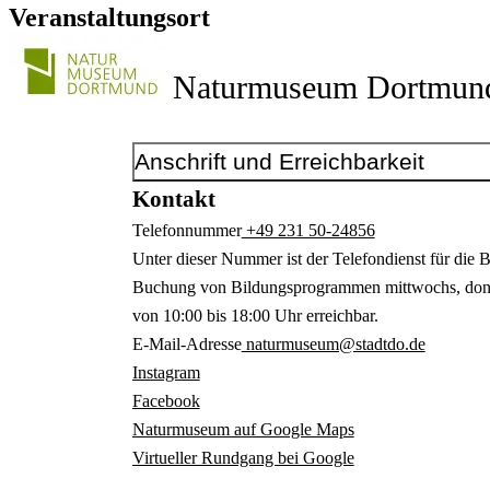
Veranstaltungsort
Naturmuseum Dortmun
Anschrift und Erreichbarkeit
Kontakt
Telefonnummer
+49 231 50-24856
Unter dieser Nummer ist der Telefondienst für die 
Buchung von Bildungsprogrammen mittwochs, donne
von 10:00 bis 18:00 Uhr erreichbar.
E-Mail-Adresse
naturmuseum@stadtdo.de
Instagram
Facebook
Naturmuseum auf Google Maps
Virtueller Rundgang bei Google