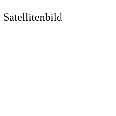
Satellitenbild