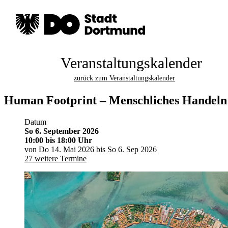
Veranstaltungskalender
zurück zum Veranstaltungskalender
Human Footprint – Menschliches Handeln i
Datum
So 6. September 2026
10:00
bis 18:00 Uhr
von Do 14. Mai 2026 bis So 6. Sep 2026
27 weitere Termine