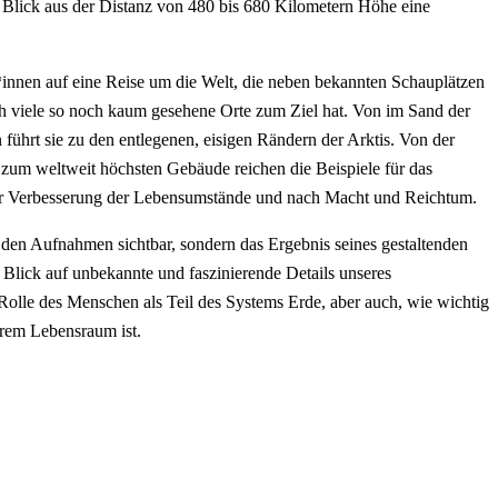
Blick aus der Distanz von 480 bis 680 Kilometern Höhe eine
*innen auf eine Reise um die Welt, die neben bekannten Schauplätzen
 viele so noch kaum gesehene Orte zum Ziel hat. Von im Sand der
führt sie zu den entlegenen, eisigen Rändern der Arktis. Von der
zum weltweit höchsten Gebäude reichen die Beispiele für das
er Verbesserung der Lebensumstände und nach Macht und Reichtum.
 den Aufnahmen sichtbar, sondern das Ergebnis seines gestaltenden
r Blick auf unbekannte und faszinierende Details unseres
Rolle des Menschen als Teil des Systems Erde, aber auch, wie wichtig
rem Lebensraum ist.