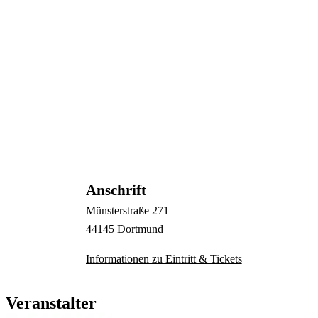
Anschrift
Münsterstraße
271
44145
Dortmund
Informationen zu Eintritt & Tickets
Veranstalter