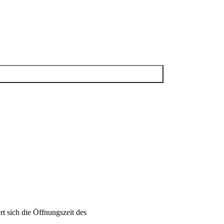
rt sich die Öffnungszeit des