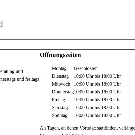
d
Öffnungszeiten
Montag
Geschlossen
Beratung und
Dienstag
10:00 Uhr
bis
18:00 Uhr
rstags und freitags
Mittwoch
10:00 Uhr
bis
18:00 Uhr
Donnerstag
10:00 Uhr
bis
18:00 Uhr
Freitag
10:00 Uhr
bis
18:00 Uhr
Samstag
10:00 Uhr
bis
18:00 Uhr
Sonntag
10:00 Uhr
bis
18:00 Uhr
An Tagen, an denen Vorträge stattfinden, verlänge