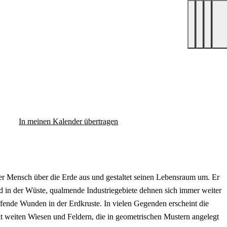
In meinen Kalender übertragen
 der Mensch über die Erde aus und gestaltet seinen Lebensraum um. Er
nd in der Wüste, qualmende Industriegebiete dehnen sich immer weiter
ffende Wunden in der Erdkruste. In vielen Gegenden erscheint die
t weiten Wiesen und Feldern, die in geometrischen Mustern angelegt