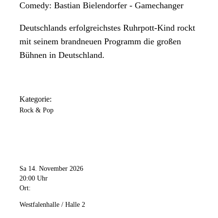
Comedy: Bastian Bielendorfer - Gamechanger
Deutschlands erfolgreichstes Ruhrpott-Kind rockt
mit seinem brandneuen Programm die großen
Bühnen in Deutschland.
Kategorie:
Rock & Pop
Sa 14. November 2026
20:00 Uhr
Ort:
Westfalenhalle / Halle 2