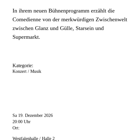
In ihrem neuen Bühnenprogramm erzählt die
Comedienne von der merkwürdigen Zwischenwelt
zwischen Glanz und Gülle, Starsein und
Supermarkt.
Kategorie:
Konzert / Musik
Sa 19. Dezember 2026
20:00 Uhr
Ort:
Westfalenhalle / Halle 2