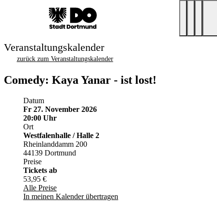
Veranstaltungskalender
zurück zum Veranstaltungskalender
Comedy: Kaya Yanar - ist lost!
Datum
Fr 27. November 2026
20:00 Uhr
Ort
Westfalenhalle / Halle 2
Rheinlanddamm 200
44139 Dortmund
Preise
Tickets ab
53,95 €
Alle Preise
In meinen Kalender übertragen