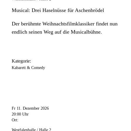
Musical: Drei Haselnüsse für Aschenbrödel
Der berühmte Weihnachtsfilmklassiker findet nun
endlich seinen Weg auf die Musicalbühne.
Kategorie:
Kabarett & Comedy
Fr 11. Dezember 2026
20:00 Uhr
Ort:
Westfalenhalle / Halle 2