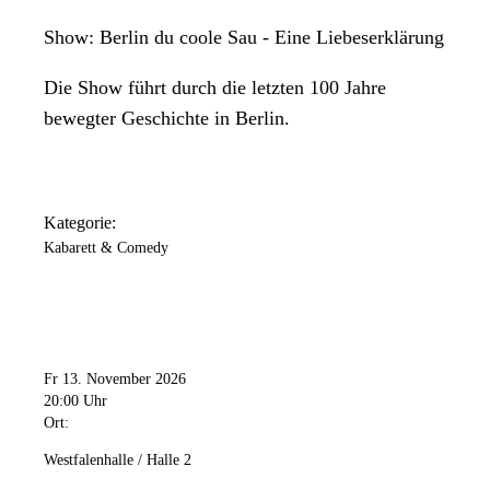
Show: Berlin du coole Sau - Eine Liebeserklärung
Die Show führt durch die letzten 100 Jahre
bewegter Geschichte in Berlin.
Kategorie:
Kabarett & Comedy
Fr 13. November 2026
20:00 Uhr
Ort:
Westfalenhalle / Halle 2