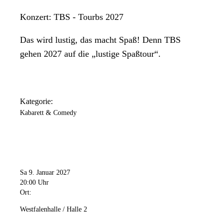
Konzert: TBS - Tourbs 2027
Das wird lustig, das macht Spaß! Denn TBS
gehen 2027 auf die „lustige Spaßtour“.
Kategorie:
Kabarett & Comedy
Sa 9. Januar 2027
20:00 Uhr
Ort:
Westfalenhalle / Halle 2