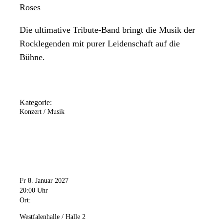
Roses
Die ultimative Tribute-Band bringt die Musik der
Rocklegenden mit purer Leidenschaft auf die
Bühne.
Kategorie:
Konzert / Musik
Fr 8. Januar 2027
20:00 Uhr
Ort:
Westfalenhalle / Halle 2