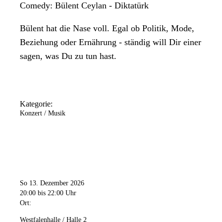
Comedy: Bülent Ceylan - Diktatürk
Bülent hat die Nase voll. Egal ob Politik, Mode,
Beziehung oder Ernährung - ständig will Dir einer
sagen, was Du zu tun hast.
Kategorie:
Konzert / Musik
So 13. Dezember 2026
20:00
bis 22:00 Uhr
Ort:
Westfalenhalle / Halle 2