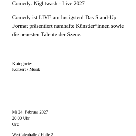
Comedy: Nightwash - Live 2027
Comedy ist LIVE am lustigsten! Das Stand-Up
Format präsentiert namhafte Künstler*innen sowie
die neuesten Talente der Szene.
Kategorie:
Konzert / Musik
Mi 24. Februar 2027
20:00 Uhr
Ort:
Westfalenhalle / Halle 2