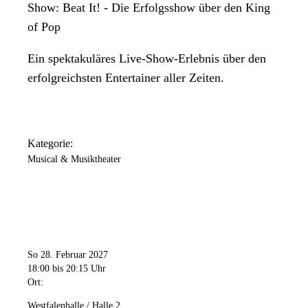
Show: Beat It! - Die Erfolgsshow über den King
of Pop
Ein spektakuläres Live-Show-Erlebnis über den
erfolgreichsten Entertainer aller Zeiten.
Kategorie:
Musical & Musiktheater
So 28. Februar 2027
18:00
bis 20:15 Uhr
Ort:
Westfalenhalle / Halle 2