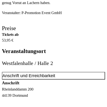
genug Vorrat an Lachern haben.
Veranstalter: P-Promotion Event GmbH
Preise
Tickets ab
53,95 €
Veranstaltungsort
Westfalenhalle / Halle 2
Anschrift und Erreichbarkeit
Anschrift
Rheinlanddamm
200
44139
Dortmund