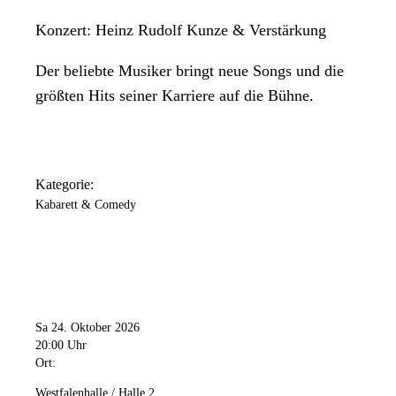
Konzert: Heinz Rudolf Kunze & Verstärkung
Der beliebte Musiker bringt neue Songs und die
größten Hits seiner Karriere auf die Bühne.
Kategorie:
Kabarett & Comedy
Sa 24. Oktober 2026
20:00 Uhr
Ort:
Westfalenhalle / Halle 2