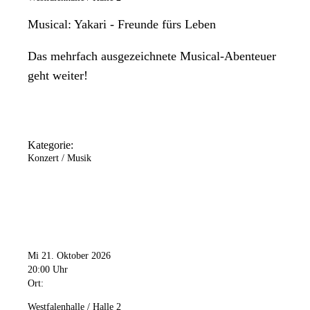
Musical: Yakari - Freunde fürs Leben
Das mehrfach ausgezeichnete Musical-Abenteuer
geht weiter!
Kategorie:
Konzert / Musik
Mi 21. Oktober 2026
20:00 Uhr
Ort:
Westfalenhalle / Halle 2