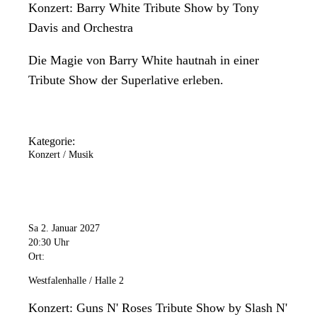
Konzert: Barry White Tribute Show by Tony
Davis and Orchestra
Die Magie von Barry White hautnah in einer
Tribute Show der Superlative erleben.
Kategorie:
Konzert / Musik
Sa 2. Januar 2027
20:30 Uhr
Ort:
Westfalenhalle / Halle 2
Konzert: Guns N' Roses Tribute Show by Slash N'