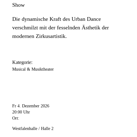
Show
Die dynamische Kraft des Urban Dance
verschmilzt mit der fesselnden Ästhetik der
modernen Zirkusartistik.
Kategorie:
Musical & Musiktheater
Fr 4. Dezember 2026
20:00 Uhr
Ort:
Westfalenhalle / Halle 2