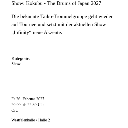
Show: Kokubu - The Drums of Japan 2027
Die bekannte Taiko-Trommelgruppe geht wieder
auf Tournee und setzt mit der aktuellen Show
„Infinity“ neue Akzente.
Kategorie:
Show
Fr 26. Februar 2027
20:00
bis 22:30 Uhr
Ort:
Westfalenhalle / Halle 2