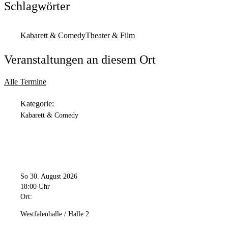
Schlagwörter
Kabarett & Comedy
Theater & Film
Veranstaltungen an diesem Ort
Alle Termine
Kategorie:
Kabarett & Comedy
So 30. August 2026
18:00 Uhr
Ort:
Westfalenhalle / Halle 2