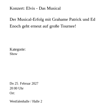
Konzert: Elvis - Das Musical
Der Musical-Erfolg mit Grahame Patrick und Ed
Enoch geht erneut auf große Tournee!
Kategorie:
Show
Do 25. Februar 2027
20:00 Uhr
Ort:
Westfalenhalle / Halle 2