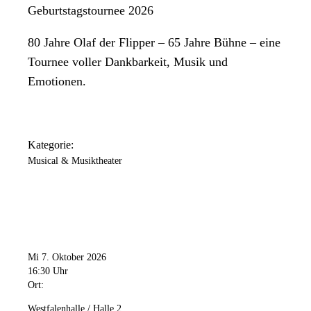
Geburtstagstournee 2026
80 Jahre Olaf der Flipper – 65 Jahre Bühne – eine
Tournee voller Dankbarkeit, Musik und
Emotionen.
Kategorie:
Musical & Musiktheater
Mi 7. Oktober 2026
16:30 Uhr
Ort:
Westfalenhalle / Halle 2