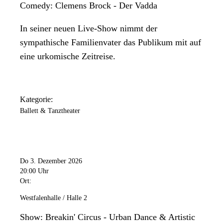
Comedy: Clemens Brock - Der Vadda
In seiner neuen Live-Show nimmt der
sympathische Familienvater das Publikum mit auf
eine urkomische Zeitreise.
Kategorie:
Ballett & Tanztheater
Do 3. Dezember 2026
20:00 Uhr
Ort:
Westfalenhalle / Halle 2
Show: Breakin' Circus - Urban Dance & Artistic