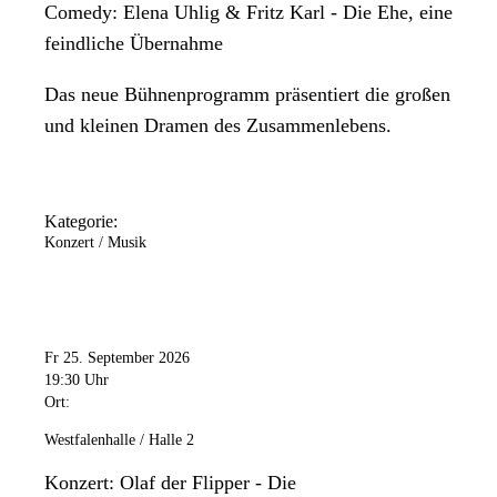
Comedy: Elena Uhlig & Fritz Karl - Die Ehe, eine
feindliche Übernahme
Das neue Bühnenprogramm präsentiert die großen
und kleinen Dramen des Zusammenlebens.
Kategorie:
Konzert / Musik
Fr 25. September 2026
19:30 Uhr
Ort:
Westfalenhalle / Halle 2
Konzert: Olaf der Flipper - Die