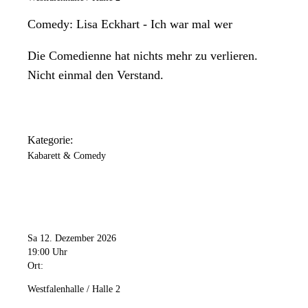
Comedy: Lisa Eckhart - Ich war mal wer
Die Comedienne hat nichts mehr zu verlieren.
Nicht einmal den Verstand.
Kategorie:
Kabarett & Comedy
Sa 12. Dezember 2026
19:00 Uhr
Ort:
Westfalenhalle / Halle 2