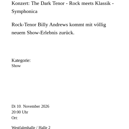
Konzert: The Dark Tenor - Rock meets Klassik -
Symphonica
Rock-Tenor Billy Andrews kommt mit völlig
neuem Show-Erlebnis zurück.
Kategorie:
Show
Di 10. November 2026
20:00 Uhr
Ort:
Westfalenhalle / Halle 2