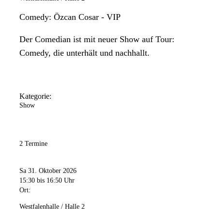
Comedy: Özcan Cosar - VIP
Der Comedian ist mit neuer Show auf Tour:
Comedy, die unterhält und nachhallt.
Kategorie:
Show
2 Termine
Sa 31. Oktober 2026
15:30
bis 16:50 Uhr
Ort:
Westfalenhalle / Halle 2