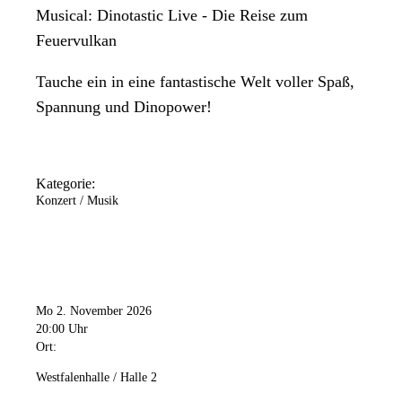
Musical: Dinotastic Live - Die Reise zum
Feuervulkan
Tauche ein in eine fantastische Welt voller Spaß,
Spannung und Dinopower!
Kategorie:
Konzert / Musik
Mo 2. November 2026
20:00 Uhr
Ort:
Westfalenhalle / Halle 2