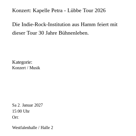
Konzert: Kapelle Petra - Lübbe Tour 2026
Die Indie-Rock-Institution aus Hamm feiert mit
dieser Tour 30 Jahre Bühnenleben.
Kategorie:
Konzert / Musik
Sa 2. Januar 2027
15:00 Uhr
Ort:
Westfalenhalle / Halle 2