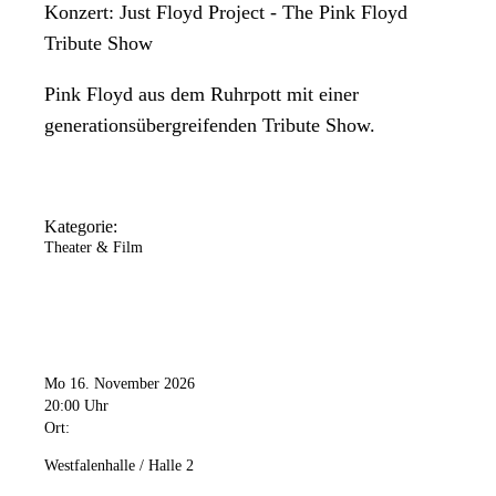
Konzert: Just Floyd Project - The Pink Floyd
Tribute Show
Pink Floyd aus dem Ruhrpott mit einer
generationsübergreifenden Tribute Show.
Kategorie:
Theater & Film
Mo 16. November 2026
20:00 Uhr
Ort:
Westfalenhalle / Halle 2