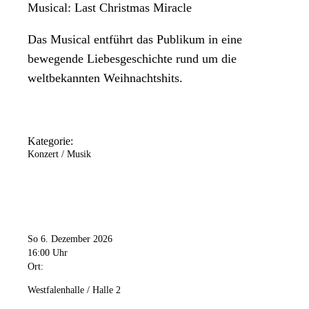
Musical: Last Christmas Miracle
Das Musical entführt das Publikum in eine
bewegende Liebesgeschichte rund um die
weltbekannten Weihnachtshits.
Kategorie:
Konzert / Musik
So 6. Dezember 2026
16:00 Uhr
Ort:
Westfalenhalle / Halle 2