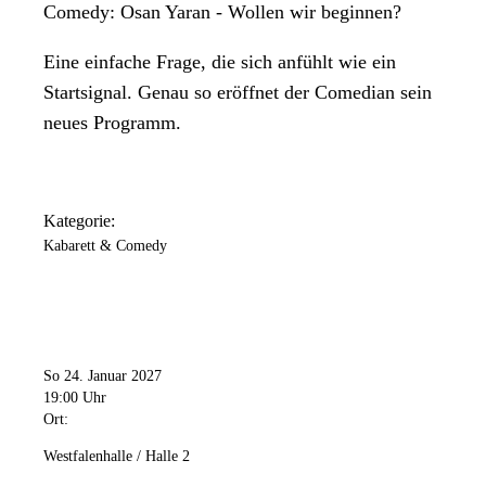
Comedy: Osan Yaran - Wollen wir beginnen?
Eine einfache Frage, die sich anfühlt wie ein
Startsignal. Genau so eröffnet der Comedian sein
neues Programm.
Kategorie:
Kabarett & Comedy
So 24. Januar 2027
19:00 Uhr
Ort:
Westfalenhalle / Halle 2