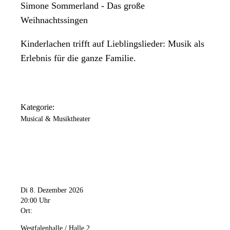
Simone Sommerland - Das große
Weihnachtssingen
Kinderlachen trifft auf Lieblingslieder: Musik als
Erlebnis für die ganze Familie.
Kategorie:
Musical & Musiktheater
Di 8. Dezember 2026
20:00 Uhr
Ort:
Westfalenhalle / Halle 2