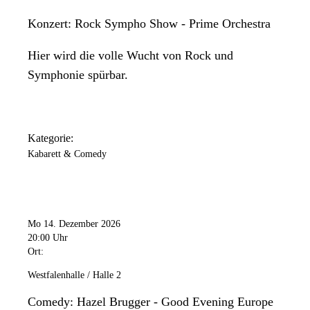
Konzert: Rock Sympho Show - Prime Orchestra
Hier wird die volle Wucht von Rock und
Symphonie spürbar.
Kategorie:
Kabarett & Comedy
Mo 14. Dezember 2026
20:00 Uhr
Ort:
Westfalenhalle / Halle 2
Comedy: Hazel Brugger - Good Evening Europe