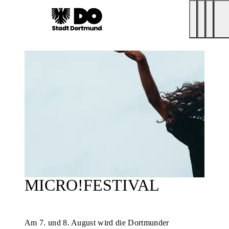
MICRO!FESTIVAL
Am 7. und 8. August wird die Dortmunder