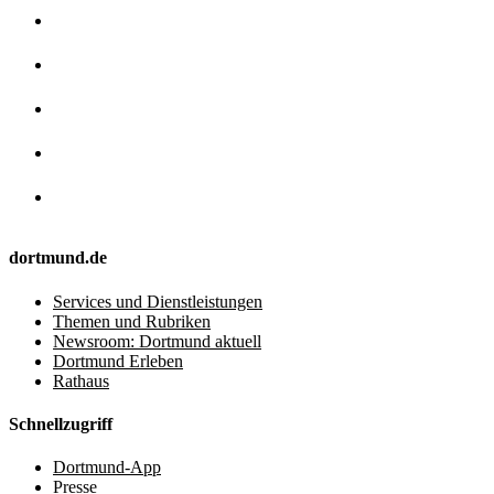
dortmund.de
Services und Dienstleistungen
Themen und Rubriken
Newsroom: Dortmund aktuell
Dortmund Erleben
Rathaus
Schnellzugriff
Dortmund-App
Presse