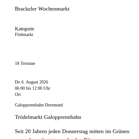
Brackeler Wochenmarkt
Kategorie
Flohmarkt
18 Termine
Do 6. August 2026
06:00
bis 12:00 Uhr
Ort
Galopprennbahn Dortmund
Trödelmarkt Galopprennbahn
Seit 20 Jahren jeden Donnerstag mitten im Grünen