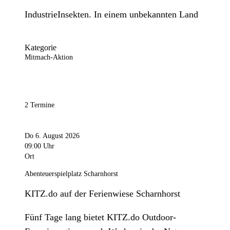
IndustrieInsekten. In einem unbekannten Land
Kategorie
Mitmach-Aktion
2 Termine
Do 6. August 2026
09:00 Uhr
Ort
Abenteuerspielplatz Scharnhorst
KITZ.do auf der Ferienwiese Scharnhorst
Fünf Tage lang bietet KITZ.do Outdoor-