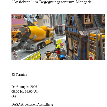
"Ansichten" im Begegnungszentrum Mengede
Bild:
© Pia Hilburg
Kategorie
Ausstellung
83 Termine
Do 6. August 2026
08:00
bis 16:00 Uhr
Ort
DASA Arbeitswelt Ausstellung