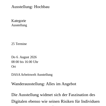
Ausstellung: Hochbau
Kategorie
Ausstellung
25 Termine
Do 6. August 2026
08:00
bis 16:00 Uhr
Ort
DASA Arbeitswelt Ausstellung
Wanderausstellung: Alles im Angebot
Die Ausstellung widmet sich der Faszination des
Digitalen ebenso wie seinen Risiken für Individuen