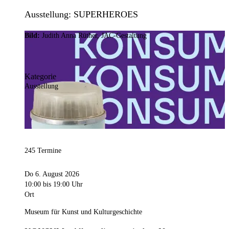
Ausstellung: SUPERHEROES
Bild:
Judith Anna Rüther, JAC-Gestaltung
Kategorie
Ausstellung
245 Termine
Do 6. August 2026
10:00
bis 19:00 Uhr
Ort
Museum für Kunst und Kulturgeschichte