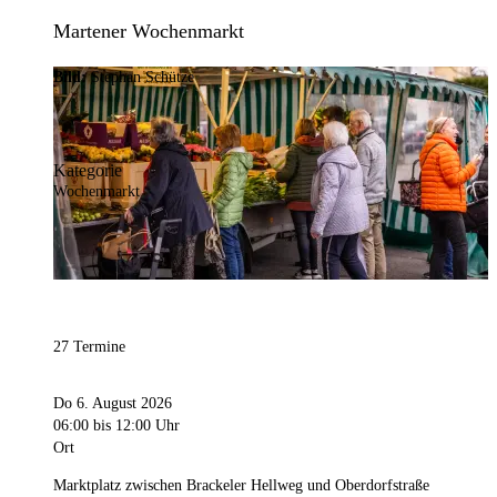
Martener Wochenmarkt
Bild:
Stephan Schütze
Kategorie
Wochenmarkt
27 Termine
Do 6. August 2026
06:00
bis 12:00 Uhr
Ort
Marktplatz zwischen Brackeler Hellweg und Oberdorfstraße