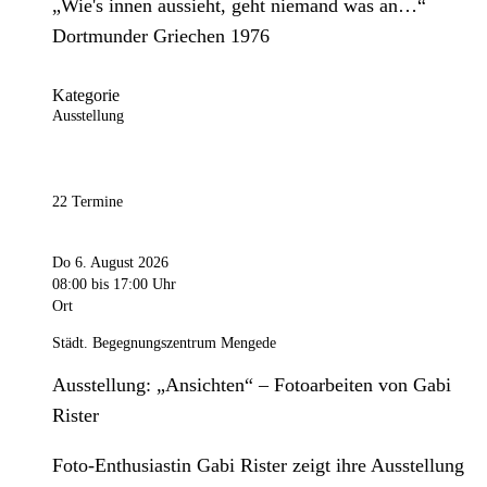
„Wie's innen aussieht, geht niemand was an…“
Dortmunder Griechen 1976
Kategorie
Ausstellung
22 Termine
Do 6. August 2026
08:00
bis 17:00 Uhr
Ort
Städt. Begegnungszentrum Mengede
Ausstellung: „Ansichten“ – Fotoarbeiten von Gabi
Rister
Foto-Enthusiastin Gabi Rister zeigt ihre Ausstellung