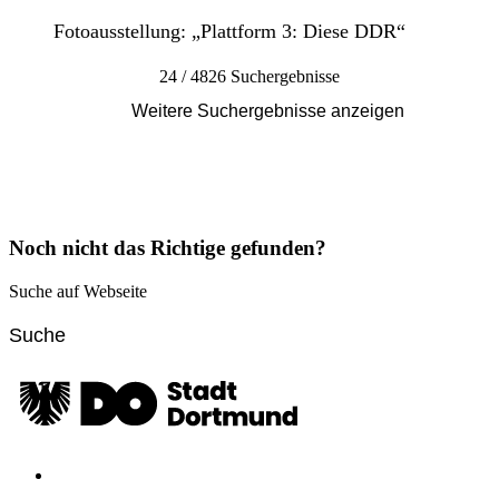
Fotoausstellung: „Plattform 3: Diese DDR“
24 / 4826 Suchergebnisse
Weitere Suchergebnisse anzeigen
Noch nicht das Richtige gefunden?
Suche auf Webseite