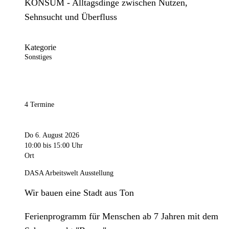
KONSUM - Alltagsdinge zwischen Nutzen,
Sehnsucht und Überfluss
Kategorie
Sonstiges
4 Termine
Do 6. August 2026
10:00
bis 15:00 Uhr
Ort
DASA Arbeitswelt Ausstellung
Wir bauen eine Stadt aus Ton
Ferienprogramm für Menschen ab 7 Jahren mit dem