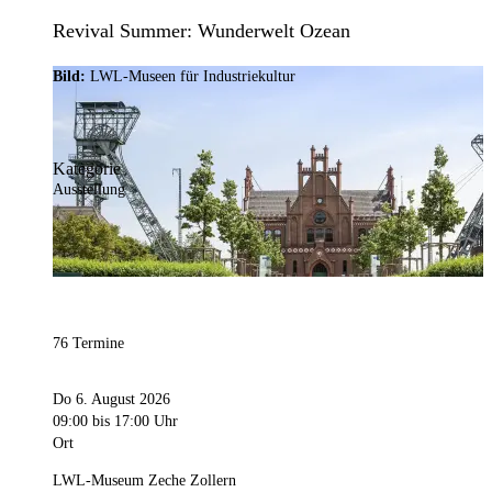
Revival Summer: Wunderwelt Ozean
Bild:
LWL-Museen für Industriekultur
Kategorie
Ausstellung
76 Termine
Do 6. August 2026
09:00
bis 17:00 Uhr
Ort
LWL-Museum Zeche Zollern