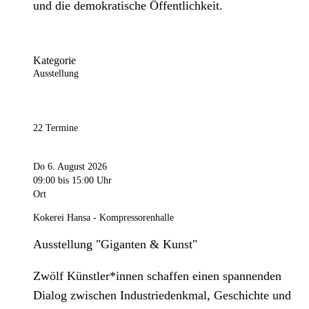
und die demokratische Öffentlichkeit.
Kategorie
Ausstellung
22 Termine
Do 6. August 2026
09:00
bis 15:00 Uhr
Ort
Kokerei Hansa - Kompressorenhalle
Ausstellung "Giganten & Kunst"
Zwölf Künstler*innen schaffen einen spannenden
Dialog zwischen Industriedenkmal, Geschichte und