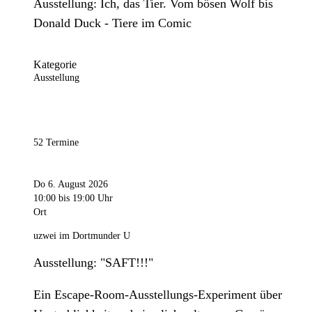
Ausstellung: Ich, das Tier. Vom bösen Wolf bis
Donald Duck - Tiere im Comic
Kategorie
Ausstellung
52 Termine
Do 6. August 2026
10:00
bis 19:00 Uhr
Ort
uzwei im Dortmunder U
Ausstellung: "SAFT!!!"
Ein Escape-Room-Ausstellungs-Experiment über