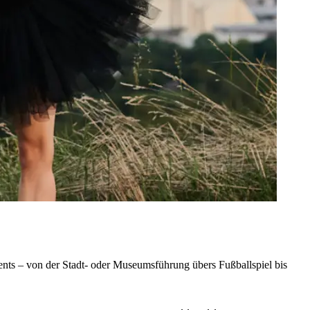
nts – von der Stadt- oder Museumsführung übers Fußballspiel bis