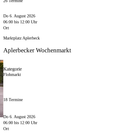
26 Termine
Do 6. August 2026
06:00
bis 12:00 Uhr
Ort
Marktplatz Aplerbeck
Aplerbecker Wochenmarkt
Kategorie
Flohmarkt
18 Termine
Do 6. August 2026
06:00
bis 12:00 Uhr
Ort