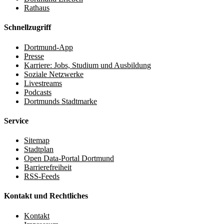
Rathaus
Schnellzugriff
Dortmund-App
Presse
Karriere: Jobs, Studium und Ausbildung
Soziale Netzwerke
Livestreams
Podcasts
Dortmunds Stadtmarke
Service
Sitemap
Stadtplan
Open Data-Portal Dortmund
Barrierefreiheit
RSS-Feeds
Kontakt und Rechtliches
Kontakt