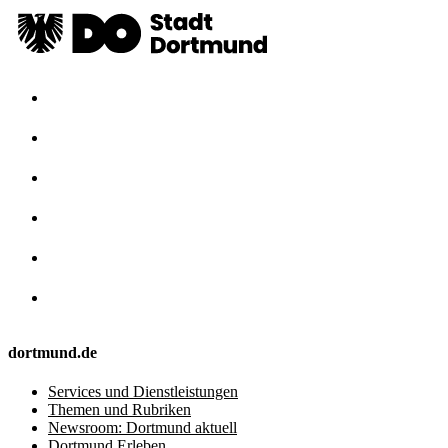
dortmund.de
Services und Dienstleistungen
Themen und Rubriken
Newsroom: Dortmund aktuell
Dortmund Erleben