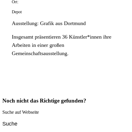
Ort:
Depot
Ausstellung: Grafik aus Dortmund
Insgesamt präsentieren 36 Künstler*innen ihre
Arbeiten in einer großen
Gemeinschaftsausstellung.
Noch nicht das Richtige gefunden?
Suche auf Webseite