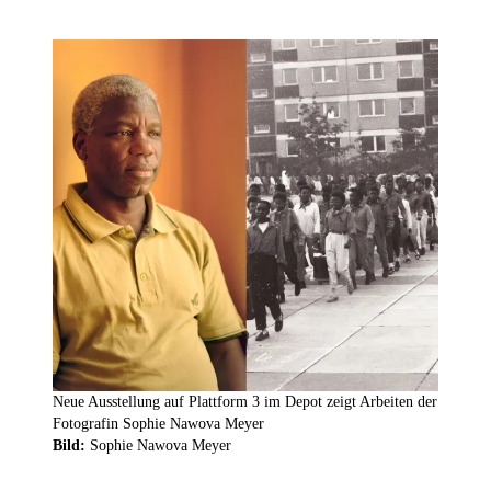
Neue Ausstellung auf Plattform 3 im Depot zeigt Arbeiten der
Fotografin Sophie Nawova Meyer
Bild:
Sophie Nawova Meyer