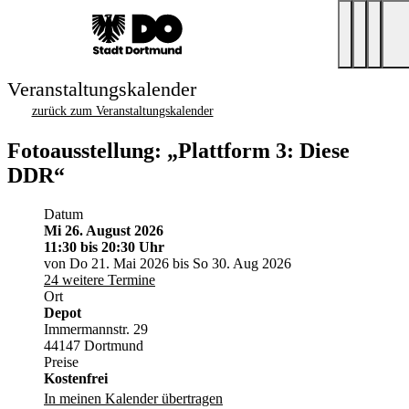
Veranstaltungskalender
zurück zum Veranstaltungskalender
Fotoausstellung: „Plattform 3: Diese
DDR“
Datum
Mi 26. August 2026
11:30
bis 20:30 Uhr
von Do 21. Mai 2026 bis So 30. Aug 2026
24 weitere Termine
Ort
Depot
Immermannstr. 29
44147 Dortmund
Preise
Kostenfrei
In meinen Kalender übertragen