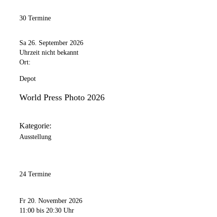
30 Termine
Sa 26. September 2026
Uhrzeit nicht bekannt
Ort:
Depot
World Press Photo 2026
Kategorie:
Ausstellung
24 Termine
Fr 20. November 2026
11:00
bis 20:30 Uhr