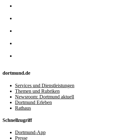
dortmund.de
Services und Dienstleistungen
Themen und Rubriken
Newsroom: Dortmund aktuell
Dortmund Erleben
Rathaus
Schnellzugriff
Dortmund-App
Presse