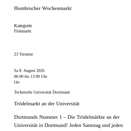
Hombrucher Wochenmarkt
Kategorie
Flohmarkt
23 Termine
Sa 8. August 2026
06:00
bis 13:00 Uhr
Ort
Technische Universität Dortmund
Trödelmarkt an der Universität
Dortmunds Nummer 1 – Die Trödelmärkte an der
Universität in Dortmund! Jeden Samstag und jeden