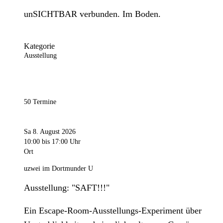
unSICHTBAR verbunden. Im Boden.
Kategorie
Ausstellung
50 Termine
Sa 8. August 2026
10:00
bis 17:00 Uhr
Ort
uzwei im Dortmunder U
Ausstellung: "SAFT!!!"
Ein Escape-Room-Ausstellungs-Experiment über