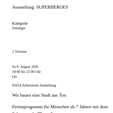
Ausstellung: SUPERHEROES
Kategorie
Sonstiges
2 Termine
Sa 8. August 2026
10:00
bis 15:00 Uhr
Ort
DASA Arbeitswelt Ausstellung
Wir bauen eine Stadt aus Ton
Ferienprogramm für Menschen ab 7 Jahren mit dem