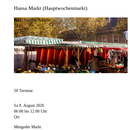
Hansa Markt (Hauptwochenmarkt)
Bild:
Stephan Schütze
Kategorie
Wochenmarkt
50 Termine
Sa 8. August 2026
06:00
bis 12:00 Uhr
Ort
Mengeder Markt