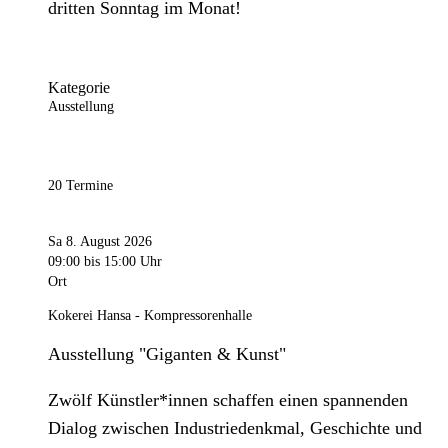
dritten Sonntag im Monat!
Kategorie
Ausstellung
20 Termine
Sa 8. August 2026
09:00
bis 15:00 Uhr
Ort
Kokerei Hansa - Kompressorenhalle
Ausstellung "Giganten & Kunst"
Zwölf Künstler*innen schaffen einen spannenden
Dialog zwischen Industriedenkmal, Geschichte und