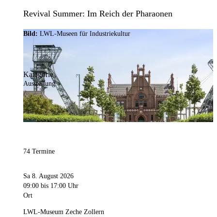
Revival Summer: Im Reich der Pharaonen
Bild:
LWL-Museen für Industriekultur
Kategorie
Ausstellung
74 Termine
Sa 8. August 2026
09:00
bis 17:00 Uhr
Ort
LWL-Museum Zeche Zollern