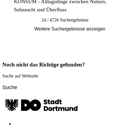
KONSUM - Alltagsdinge zwischen Nutzen,
Sehnsucht und Überfluss
24 / 4726 Suchergebnisse
Weitere Suchergebnisse anzeigen
Noch nicht das Richtige gefunden?
Suche auf Webseite