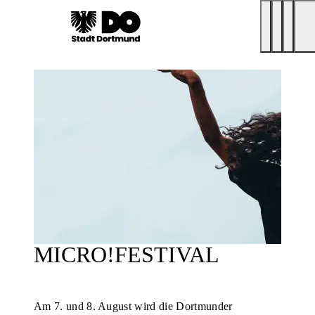
MICRO!FESTIVAL
Am 7. und 8. August wird die Dortmunder