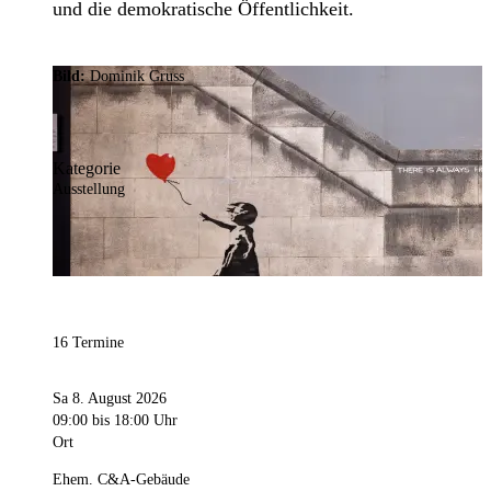
und die demokratische Öffentlichkeit.
Bild:
Dominik Gruss
Kategorie
Ausstellung
16 Termine
Sa 8. August 2026
09:00
bis 18:00 Uhr
Ort
Ehem. C&A-Gebäude