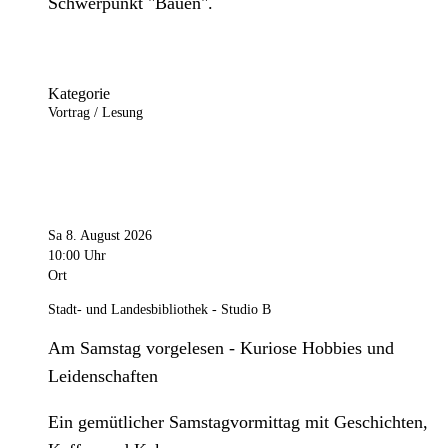
Schwerpunkt "Bauen".
Kategorie
Vortrag / Lesung
Sa 8. August 2026
10:00 Uhr
Ort
Stadt- und Landesbibliothek - Studio B
Am Samstag vorgelesen - Kuriose Hobbies und
Leidenschaften
Ein gemütlicher Samstagvormittag mit Geschichten,