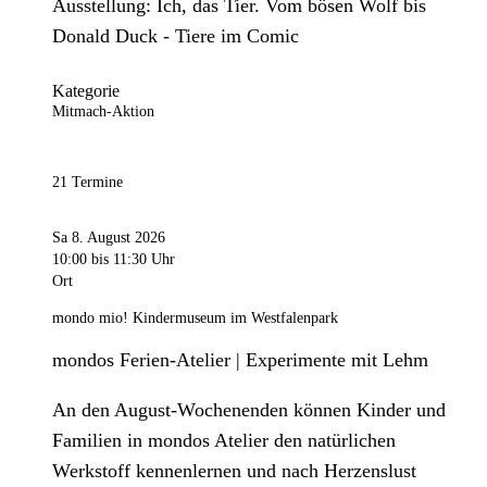
Ausstellung: Ich, das Tier. Vom bösen Wolf bis
Donald Duck - Tiere im Comic
Kategorie
Mitmach-Aktion
21 Termine
Sa 8. August 2026
10:00
bis 11:30 Uhr
Ort
mondo mio! Kindermuseum im Westfalenpark
mondos Ferien-Atelier | Experimente mit Lehm
An den August-Wochenenden können Kinder und
Familien in mondos Atelier den natürlichen
Werkstoff kennenlernen und nach Herzenslust