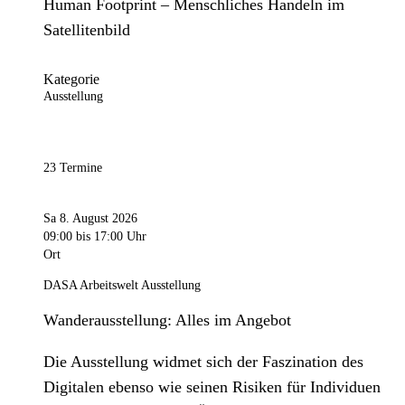
Human Footprint – Menschliches Handeln im
Satellitenbild
Kategorie
Ausstellung
23 Termine
Sa 8. August 2026
09:00
bis 17:00 Uhr
Ort
DASA Arbeitswelt Ausstellung
Wanderausstellung: Alles im Angebot
Die Ausstellung widmet sich der Faszination des
Digitalen ebenso wie seinen Risiken für Individuen