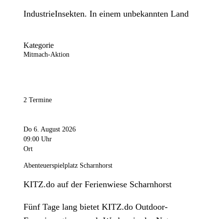
IndustrieInsekten. In einem unbekannten Land
Kategorie
Mitmach-Aktion
2 Termine
Do 6. August 2026
09:00 Uhr
Ort
Abenteuerspielplatz Scharnhorst
KITZ.do auf der Ferienwiese Scharnhorst
Fünf Tage lang bietet KITZ.do Outdoor-