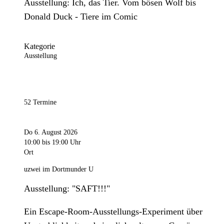
Ausstellung: Ich, das Tier. Vom bösen Wolf bis
Donald Duck - Tiere im Comic
Kategorie
Ausstellung
52 Termine
Do 6. August 2026
10:00
bis 19:00 Uhr
Ort
uzwei im Dortmunder U
Ausstellung: "SAFT!!!"
Ein Escape-Room-Ausstellungs-Experiment über