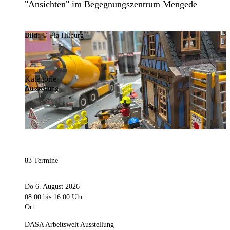
"Ansichten" im Begegnungszentrum Mengede
Bild:
© Pia Hilburg
Kategorie
Ausstellung
83 Termine
Do 6. August 2026
08:00
bis 16:00 Uhr
Ort
DASA Arbeitswelt Ausstellung