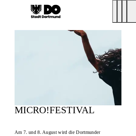
MICRO!FESTIVAL
Am 7. und 8. August wird die Dortmunder