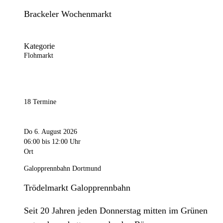
Brackeler Wochenmarkt
Kategorie
Flohmarkt
18 Termine
Do 6. August 2026
06:00
bis 12:00 Uhr
Ort
Galopprennbahn Dortmund
Trödelmarkt Galopprennbahn
Seit 20 Jahren jeden Donnerstag mitten im Grünen