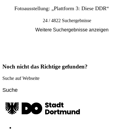
Fotoausstellung: „Plattform 3: Diese DDR“
24 / 4822 Suchergebnisse
Weitere Suchergebnisse anzeigen
Noch nicht das Richtige gefunden?
Suche auf Webseite