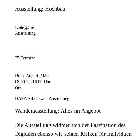
Ausstellung: Hochbau
Kategorie
Ausstellung
25 Termine
Do 6. August 2026
08:00
bis 16:00 Uhr
Ort
DASA Arbeitswelt Ausstellung
Wanderausstellung: Alles im Angebot
Die Ausstellung widmet sich der Faszination des
Digitalen ebenso wie seinen Risiken für Individuen