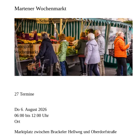
Martener Wochenmarkt
Bild:
Stephan Schütze
Kategorie
Wochenmarkt
27 Termine
Do 6. August 2026
06:00
bis 12:00 Uhr
Ort
Marktplatz zwischen Brackeler Hellweg und Oberdorfstraße