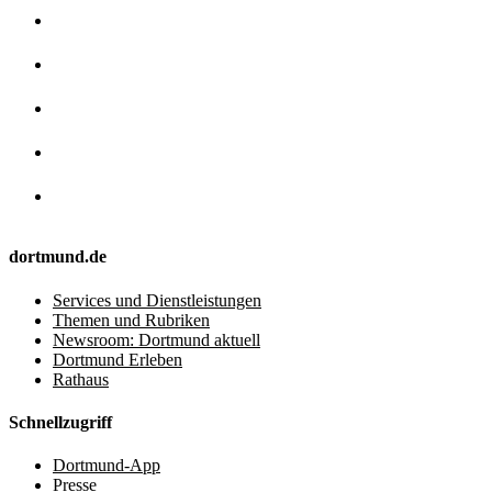
dortmund.de
Services und Dienstleistungen
Themen und Rubriken
Newsroom: Dortmund aktuell
Dortmund Erleben
Rathaus
Schnellzugriff
Dortmund-App
Presse