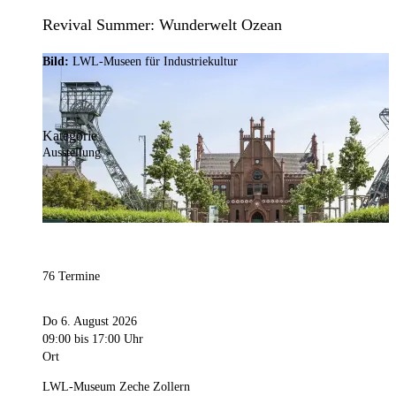
Revival Summer: Wunderwelt Ozean
Bild:
LWL-Museen für Industriekultur
Kategorie
Ausstellung
76 Termine
Do 6. August 2026
09:00
bis 17:00 Uhr
Ort
LWL-Museum Zeche Zollern