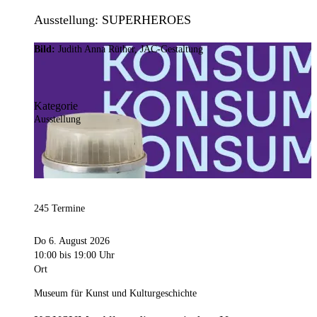
Ausstellung: SUPERHEROES
Bild:
Judith Anna Rüther, JAC-Gestaltung
Kategorie
Ausstellung
245 Termine
Do 6. August 2026
10:00
bis 19:00 Uhr
Ort
Museum für Kunst und Kulturgeschichte