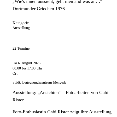
„Wie's innen aussieht, geht niemand was an…“
Dortmunder Griechen 1976
Kategorie
Ausstellung
22 Termine
Do 6. August 2026
08:00
bis 17:00 Uhr
Ort
Städt. Begegnungszentrum Mengede
Ausstellung: „Ansichten“ – Fotoarbeiten von Gabi
Rister
Foto-Enthusiastin Gabi Rister zeigt ihre Ausstellung