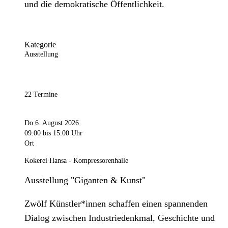
und die demokratische Öffentlichkeit.
Kategorie
Ausstellung
22 Termine
Do 6. August 2026
09:00
bis 15:00 Uhr
Ort
Kokerei Hansa - Kompressorenhalle
Ausstellung "Giganten & Kunst"
Zwölf Künstler*innen schaffen einen spannenden
Dialog zwischen Industriedenkmal, Geschichte und