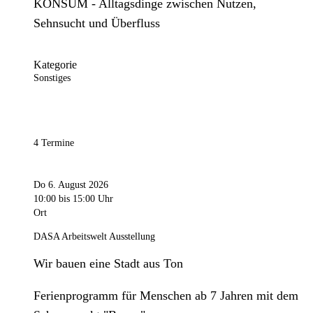
KONSUM - Alltagsdinge zwischen Nutzen,
Sehnsucht und Überfluss
Kategorie
Sonstiges
4 Termine
Do 6. August 2026
10:00
bis 15:00 Uhr
Ort
DASA Arbeitswelt Ausstellung
Wir bauen eine Stadt aus Ton
Ferienprogramm für Menschen ab 7 Jahren mit dem