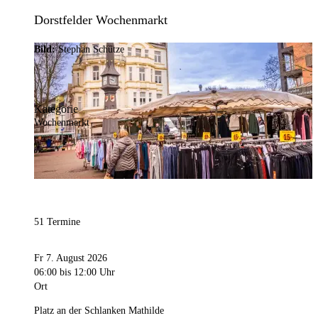
Dorstfelder Wochenmarkt
Bild:
Stephan Schütze
Kategorie
Wochenmarkt
51 Termine
Fr 7. August 2026
06:00
bis 12:00 Uhr
Ort
Platz an der Schlanken Mathilde