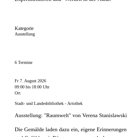
Kategorie
Ausstellung
6 Termine
Fr 7. August 2026
09:00
bis 18:00 Uhr
Ort
Stadt- und Landesbibliothek - Artothek
Ausstellung: "Raumwelt" von Verena Stanislawski
Die Gemälde laden dazu ein, eigene Erinnerungen