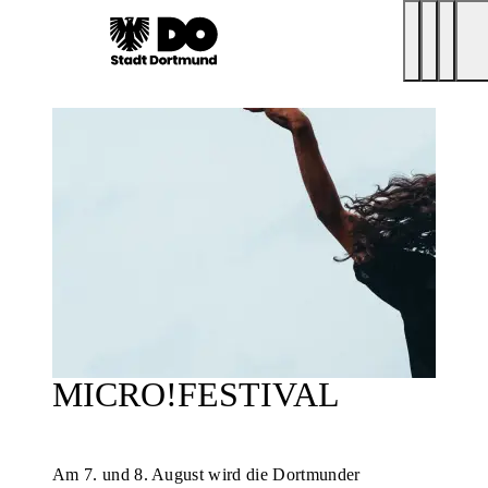
MICRO!FESTIVAL
Am 7. und 8. August wird die Dortmunder