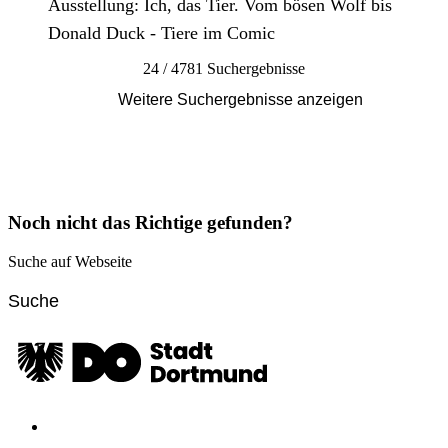
Ausstellung: Ich, das Tier. Vom bösen Wolf bis
Donald Duck - Tiere im Comic
24 / 4781 Suchergebnisse
Weitere Suchergebnisse anzeigen
Noch nicht das Richtige gefunden?
Suche auf Webseite