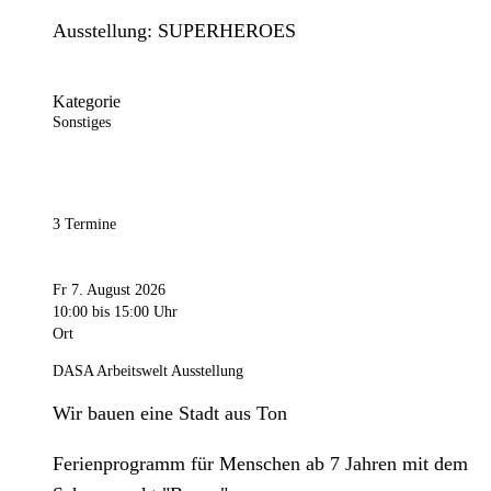
Ausstellung: SUPERHEROES
Kategorie
Sonstiges
3 Termine
Fr 7. August 2026
10:00
bis 15:00 Uhr
Ort
DASA Arbeitswelt Ausstellung
Wir bauen eine Stadt aus Ton
Ferienprogramm für Menschen ab 7 Jahren mit dem