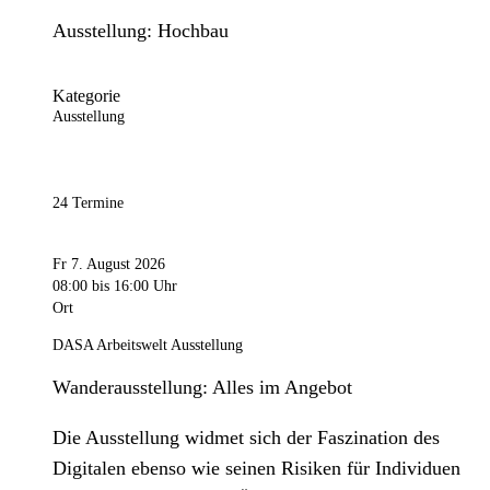
Ausstellung: Hochbau
Kategorie
Ausstellung
24 Termine
Fr 7. August 2026
08:00
bis 16:00 Uhr
Ort
DASA Arbeitswelt Ausstellung
Wanderausstellung: Alles im Angebot
Die Ausstellung widmet sich der Faszination des
Digitalen ebenso wie seinen Risiken für Individuen