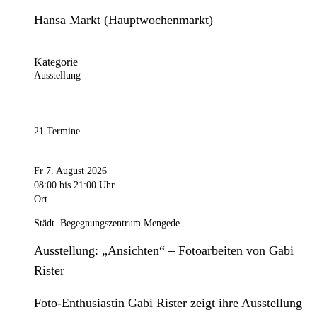
Hansa Markt (Hauptwochenmarkt)
Kategorie
Ausstellung
21 Termine
Fr 7. August 2026
08:00
bis 21:00 Uhr
Ort
Städt. Begegnungszentrum Mengede
Ausstellung: „Ansichten“ – Fotoarbeiten von Gabi
Rister
Foto-Enthusiastin Gabi Rister zeigt ihre Ausstellung