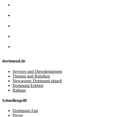
dortmund.de
Services und Dienstleistungen
Themen und Rubriken
Newsroom: Dortmund aktuell
Dortmund Erleben
Rathaus
Schnellzugriff
Dortmund-App
Presse