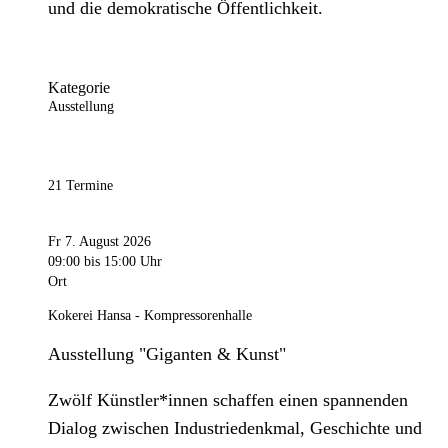
und die demokratische Öffentlichkeit.
Kategorie
Ausstellung
21 Termine
Fr 7. August 2026
09:00
bis 15:00 Uhr
Ort
Kokerei Hansa - Kompressorenhalle
Ausstellung "Giganten & Kunst"
Zwölf Künstler*innen schaffen einen spannenden
Dialog zwischen Industriedenkmal, Geschichte und