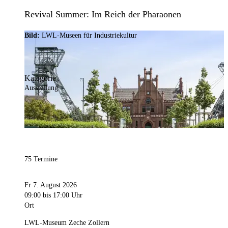
Revival Summer: Im Reich der Pharaonen
Bild:
LWL-Museen für Industriekultur
Kategorie
Ausstellung
75 Termine
Fr 7. August 2026
09:00
bis 17:00 Uhr
Ort
LWL-Museum Zeche Zollern