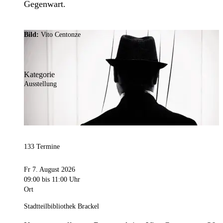
Gegenwart.
Bild:
Vito Centonze
Kategorie
Ausstellung
133 Termine
Fr 7. August 2026
09:00
bis 11:00 Uhr
Ort
Stadtteilbibliothek Brackel