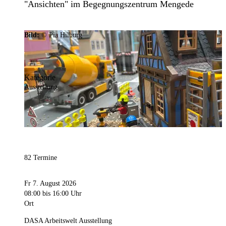
"Ansichten" im Begegnungszentrum Mengede
Bild:
© Pia Hilburg
Kategorie
Ausstellung
82 Termine
Fr 7. August 2026
08:00
bis 16:00 Uhr
Ort
DASA Arbeitswelt Ausstellung