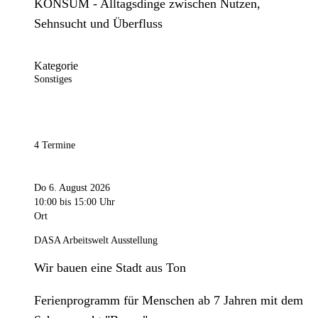
KONSUM - Alltagsdinge zwischen Nutzen,
Sehnsucht und Überfluss
Kategorie
Sonstiges
4 Termine
Do 6. August 2026
10:00
bis 15:00 Uhr
Ort
DASA Arbeitswelt Ausstellung
Wir bauen eine Stadt aus Ton
Ferienprogramm für Menschen ab 7 Jahren mit dem