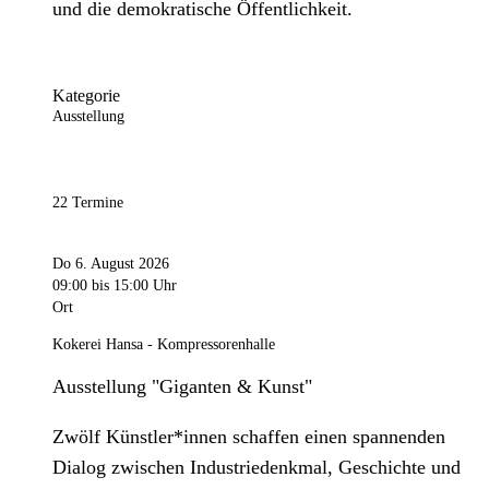
und die demokratische Öffentlichkeit.
Kategorie
Ausstellung
22 Termine
Do 6. August 2026
09:00
bis 15:00 Uhr
Ort
Kokerei Hansa - Kompressorenhalle
Ausstellung "Giganten & Kunst"
Zwölf Künstler*innen schaffen einen spannenden
Dialog zwischen Industriedenkmal, Geschichte und