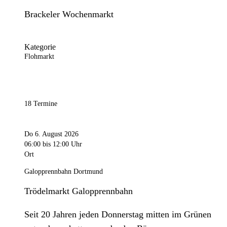
Brackeler Wochenmarkt
Kategorie
Flohmarkt
18 Termine
Do 6. August 2026
06:00
bis 12:00 Uhr
Ort
Galopprennbahn Dortmund
Trödelmarkt Galopprennbahn
Seit 20 Jahren jeden Donnerstag mitten im Grünen