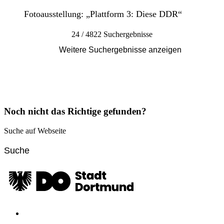
Fotoausstellung: „Plattform 3: Diese DDR“
24 / 4822 Suchergebnisse
Weitere Suchergebnisse anzeigen
Noch nicht das Richtige gefunden?
Suche auf Webseite