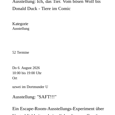
Ausstellung: Ich, das Tier. Vom bösen Wolf bis
Donald Duck - Tiere im Comic
Kategorie
Ausstellung
52 Termine
Do 6. August 2026
10:00
bis 19:00 Uhr
Ort
uzwei im Dortmunder U
Ausstellung: "SAFT!!!"
Ein Escape-Room-Ausstellungs-Experiment über