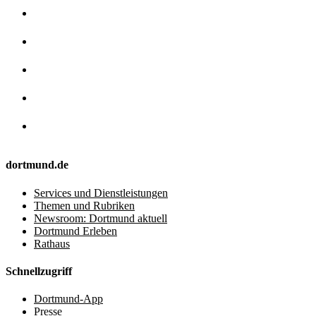
dortmund.de
Services und Dienstleistungen
Themen und Rubriken
Newsroom: Dortmund aktuell
Dortmund Erleben
Rathaus
Schnellzugriff
Dortmund-App
Presse