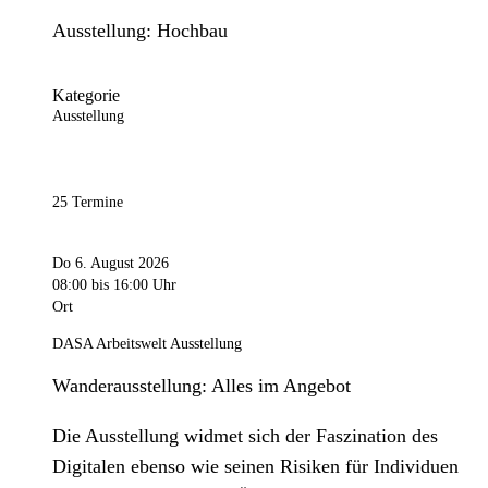
Ausstellung: Hochbau
Kategorie
Ausstellung
25 Termine
Do 6. August 2026
08:00
bis 16:00 Uhr
Ort
DASA Arbeitswelt Ausstellung
Wanderausstellung: Alles im Angebot
Die Ausstellung widmet sich der Faszination des
Digitalen ebenso wie seinen Risiken für Individuen