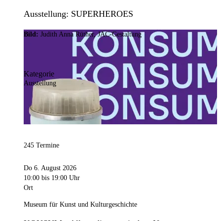
Ausstellung: SUPERHEROES
Bild:
Judith Anna Rüther, JAC-Gestaltung
Kategorie
Ausstellung
245 Termine
Do 6. August 2026
10:00
bis 19:00 Uhr
Ort
Museum für Kunst und Kulturgeschichte