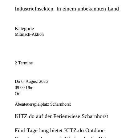
IndustrieInsekten. In einem unbekannten Land
Kategorie
Mitmach-Aktion
2 Termine
Do 6. August 2026
09:00 Uhr
Ort
Abenteuerspielplatz Scharnhorst
KITZ.do auf der Ferienwiese Scharnhorst
Fünf Tage lang bietet KITZ.do Outdoor-