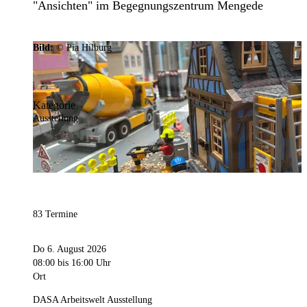
"Ansichten" im Begegnungszentrum Mengede
Bild:
© Pia Hilburg
Kategorie
Ausstellung
83 Termine
Do 6. August 2026
08:00
bis 16:00 Uhr
Ort
DASA Arbeitswelt Ausstellung