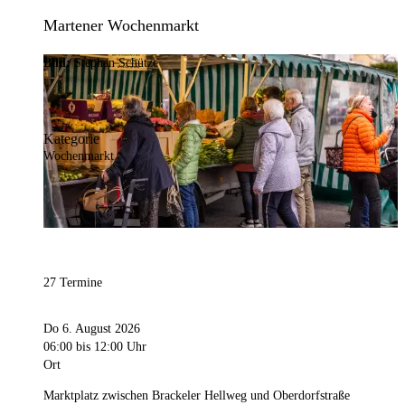
Martener Wochenmarkt
Bild:
Stephan Schütze
Kategorie
Wochenmarkt
27 Termine
Do 6. August 2026
06:00
bis 12:00 Uhr
Ort
Marktplatz zwischen Brackeler Hellweg und Oberdorfstraße