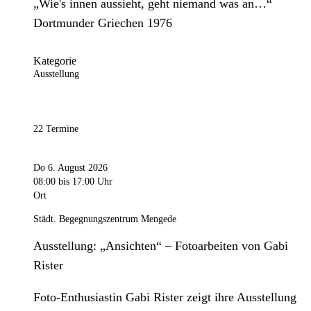
„Wie's innen aussieht, geht niemand was an…“
Dortmunder Griechen 1976
Kategorie
Ausstellung
22 Termine
Do 6. August 2026
08:00
bis 17:00 Uhr
Ort
Städt. Begegnungszentrum Mengede
Ausstellung: „Ansichten“ – Fotoarbeiten von Gabi
Rister
Foto-Enthusiastin Gabi Rister zeigt ihre Ausstellung