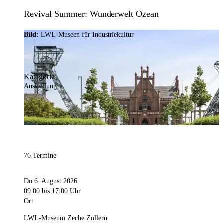
Revival Summer: Wunderwelt Ozean
Bild:
LWL-Museen für Industriekultur
Kategorie
Ausstellung
76 Termine
Do 6. August 2026
09:00
bis 17:00 Uhr
Ort
LWL-Museum Zeche Zollern