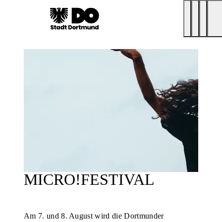
MICRO!FESTIVAL
Am 7. und 8. August wird die Dortmunder