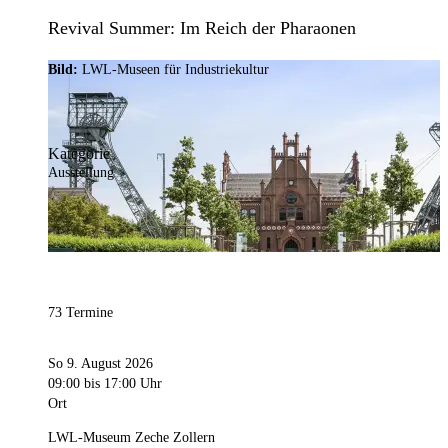
Revival Summer: Im Reich der Pharaonen
Bild:
LWL-Museen für Industriekultur
Kategorie
Ausstellung
73 Termine
So 9. August 2026
09:00
bis 17:00 Uhr
Ort
LWL-Museum Zeche Zollern