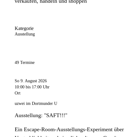
verkaufen, handeln und shoppen
Kategorie
Ausstellung
49 Termine
So 9. August 2026
10:00
bis 17:00 Uhr
Ort
uzwei im Dortmunder U
Ausstellung: "SAFT!!!"
Ein Escape-Room-Ausstellungs-Experiment über