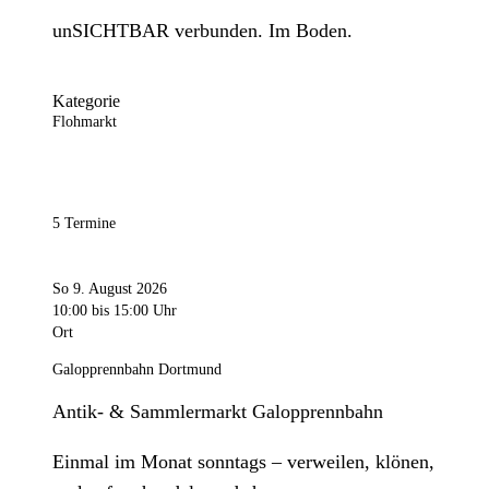
unSICHTBAR verbunden. Im Boden.
Kategorie
Flohmarkt
5 Termine
So 9. August 2026
10:00
bis 15:00 Uhr
Ort
Galopprennbahn Dortmund
Antik- & Sammlermarkt Galopprennbahn
Einmal im Monat sonntags – verweilen, klönen,