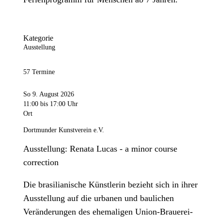
Kategorie
Ausstellung
57 Termine
So 9. August 2026
11:00
bis 17:00 Uhr
Ort
Dortmunder Kunstverein e.V.
Ausstellung: Renata Lucas - a minor course
correction
Die brasilianische Künstlerin bezieht sich in ihrer
Ausstellung auf die urbanen und baulichen
Veränderungen des ehemaligen Union-Brauerei-