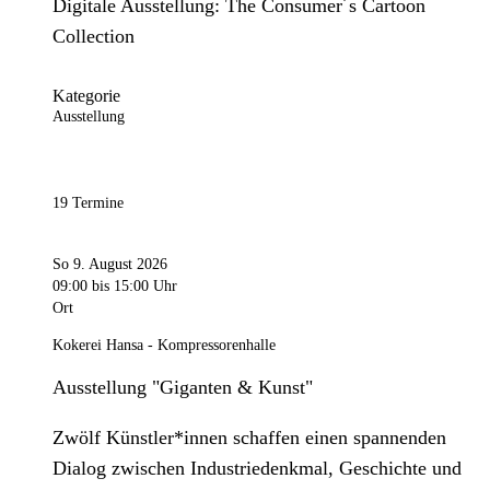
Digitale Ausstellung: The Consumer´s Cartoon
Collection
Kategorie
Ausstellung
19 Termine
So 9. August 2026
09:00
bis 15:00 Uhr
Ort
Kokerei Hansa - Kompressorenhalle
Ausstellung "Giganten & Kunst"
Zwölf Künstler*innen schaffen einen spannenden
Dialog zwischen Industriedenkmal, Geschichte und