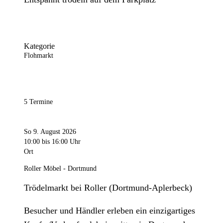
Kategorie
Flohmarkt
5 Termine
So 9. August 2026
10:00
bis 16:00 Uhr
Ort
Roller Möbel - Dortmund
Trödelmarkt bei Roller (Dortmund-Aplerbeck)
Besucher und Händler erleben ein einzigartiges