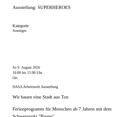
Ausstellung: SUPERHEROES
Kategorie
Sonstiges
So 9. August 2026
10:00
bis 15:00 Uhr
Ort
DASA Arbeitswelt Ausstellung
Wir bauen eine Stadt aus Ton
Ferienprogramm für Menschen ab 7 Jahren mit dem
Schwerpunkt "Bauen".