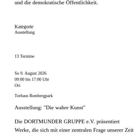
und die demokratische Öffentlichkeit.
Kategorie
Ausstellung
13 Termine
So 9. August 2026
09:00
bis 17:00 Uhr
Ort
Torhaus Rombergpark
Ausstellung: "Die wahre Kunst"
Die DORTMUNDER GRUPPE e.V. präsentiert
Werke, die sich mit einer zentralen Frage unserer Zeit