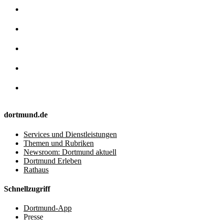
dortmund.de
Services und Dienstleistungen
Themen und Rubriken
Newsroom: Dortmund aktuell
Dortmund Erleben
Rathaus
Schnellzugriff
Dortmund-App
Presse