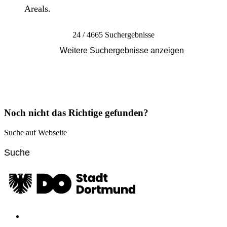
Areals.
24 / 4665 Suchergebnisse
Weitere Suchergebnisse anzeigen
Noch nicht das Richtige gefunden?
Suche auf Webseite