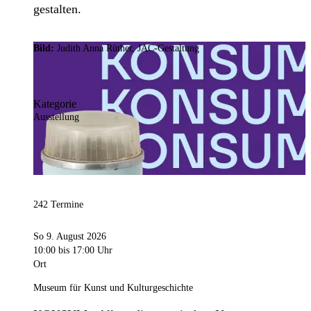
gestalten.
Bild:
Judith Anna Rüther, JAC-Gestaltung
Kategorie
Ausstellung
242 Termine
So 9. August 2026
10:00
bis 17:00 Uhr
Ort
Museum für Kunst und Kulturgeschichte