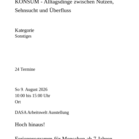
KONSUM - Alltagsdinge zwischen Nutzen,
Sehnsucht und Überfluss
Kategorie
Sonstiges
24 Termine
So 9. August 2026
10:00
bis 15:00 Uhr
Ort
DASA Arbeitswelt Ausstellung
Hoch hinaus!
Ferienprogramm für Menschen ab 7 Jahren.