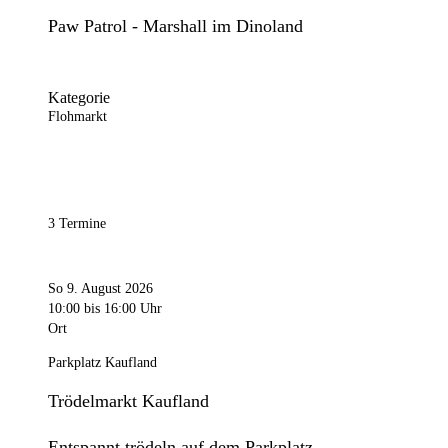
Paw Patrol - Marshall im Dinoland
Kategorie
Flohmarkt
3 Termine
So 9. August 2026
10:00
bis 16:00 Uhr
Ort
Parkplatz Kaufland
Trödelmarkt Kaufland
Entspannt trödeln auf dem Parkplatz