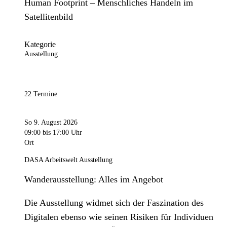
Human Footprint – Menschliches Handeln im
Satellitenbild
Kategorie
Ausstellung
22 Termine
So 9. August 2026
09:00
bis 17:00 Uhr
Ort
DASA Arbeitswelt Ausstellung
Wanderausstellung: Alles im Angebot
Die Ausstellung widmet sich der Faszination des
Digitalen ebenso wie seinen Risiken für Individuen