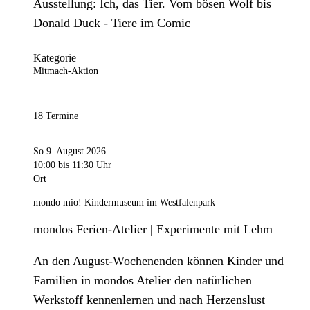
Ausstellung: Ich, das Tier. Vom bösen Wolf bis
Donald Duck - Tiere im Comic
Kategorie
Mitmach-Aktion
18 Termine
So 9. August 2026
10:00
bis 11:30 Uhr
Ort
mondo mio! Kindermuseum im Westfalenpark
mondos Ferien-Atelier | Experimente mit Lehm
An den August-Wochenenden können Kinder und
Familien in mondos Atelier den natürlichen
Werkstoff kennenlernen und nach Herzenslust