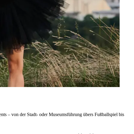
nts – von der Stadt- oder Museumsführung übers Fußballspiel bis