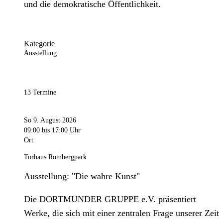
und die demokratische Öffentlichkeit.
Kategorie
Ausstellung
13 Termine
So 9. August 2026
09:00
bis 17:00 Uhr
Ort
Torhaus Rombergpark
Ausstellung: "Die wahre Kunst"
Die DORTMUNDER GRUPPE e.V. präsentiert
Werke, die sich mit einer zentralen Frage unserer Zeit