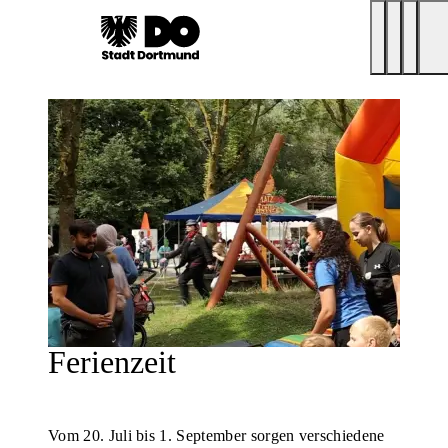
Ferienzeit
Vom 20. Juli bis 1. September sorgen verschiedene