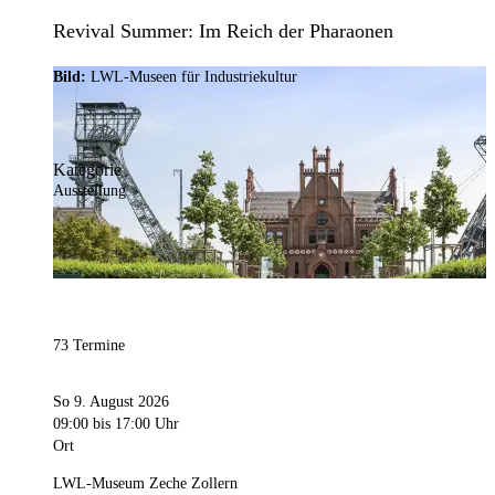
Revival Summer: Im Reich der Pharaonen
Bild:
LWL-Museen für Industriekultur
Kategorie
Ausstellung
73 Termine
So 9. August 2026
09:00
bis 17:00 Uhr
Ort
LWL-Museum Zeche Zollern