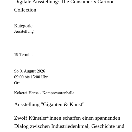
Digitale Ausstellung: The Consumer´s Cartoon
Collection
Kategorie
Ausstellung
19 Termine
So 9. August 2026
09:00
bis 15:00 Uhr
Ort
Kokerei Hansa - Kompressorenhalle
Ausstellung "Giganten & Kunst"
Zwölf Künstler*innen schaffen einen spannenden
Dialog zwischen Industriedenkmal, Geschichte und