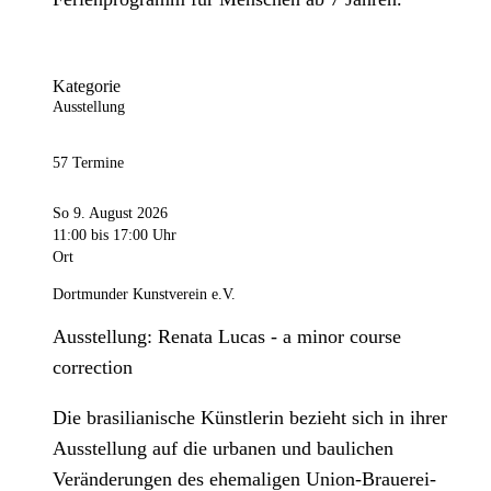
Kategorie
Ausstellung
57 Termine
So 9. August 2026
11:00
bis 17:00 Uhr
Ort
Dortmunder Kunstverein e.V.
Ausstellung: Renata Lucas - a minor course
correction
Die brasilianische Künstlerin bezieht sich in ihrer
Ausstellung auf die urbanen und baulichen
Veränderungen des ehemaligen Union-Brauerei-