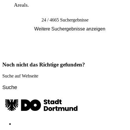
Areals.
24 / 4665 Suchergebnisse
Weitere Suchergebnisse anzeigen
Noch nicht das Richtige gefunden?
Suche auf Webseite