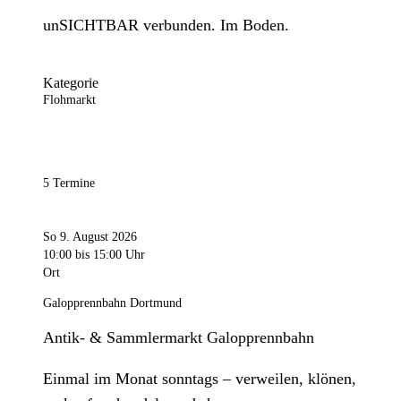
unSICHTBAR verbunden. Im Boden.
Kategorie
Flohmarkt
5 Termine
So 9. August 2026
10:00
bis 15:00 Uhr
Ort
Galopprennbahn Dortmund
Antik- & Sammlermarkt Galopprennbahn
Einmal im Monat sonntags – verweilen, klönen,