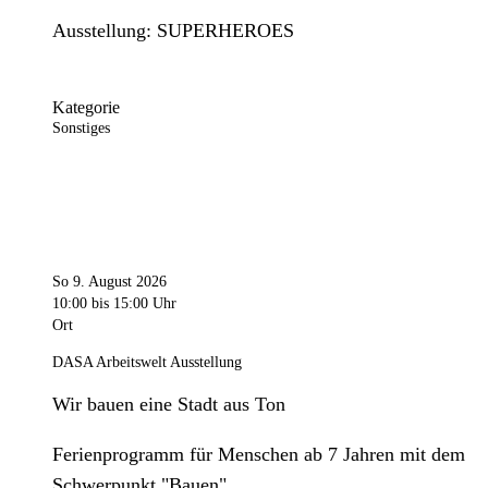
Ausstellung: SUPERHEROES
Kategorie
Sonstiges
So 9. August 2026
10:00
bis 15:00 Uhr
Ort
DASA Arbeitswelt Ausstellung
Wir bauen eine Stadt aus Ton
Ferienprogramm für Menschen ab 7 Jahren mit dem
Schwerpunkt "Bauen".