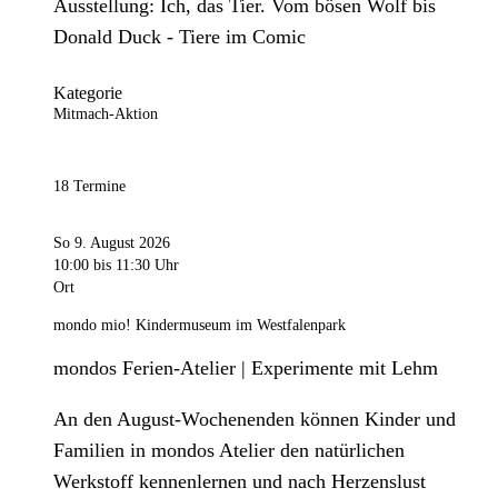
Ausstellung: Ich, das Tier. Vom bösen Wolf bis
Donald Duck - Tiere im Comic
Kategorie
Mitmach-Aktion
18 Termine
So 9. August 2026
10:00
bis 11:30 Uhr
Ort
mondo mio! Kindermuseum im Westfalenpark
mondos Ferien-Atelier | Experimente mit Lehm
An den August-Wochenenden können Kinder und
Familien in mondos Atelier den natürlichen
Werkstoff kennenlernen und nach Herzenslust