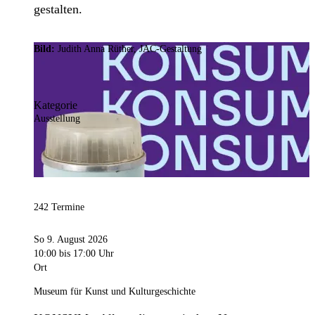
gestalten.
Bild:
Judith Anna Rüther, JAC-Gestaltung
Kategorie
Ausstellung
242 Termine
So 9. August 2026
10:00
bis 17:00 Uhr
Ort
Museum für Kunst und Kulturgeschichte