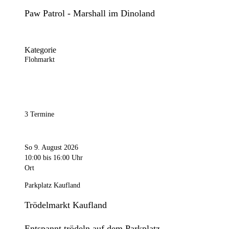
Paw Patrol - Marshall im Dinoland
Kategorie
Flohmarkt
3 Termine
So 9. August 2026
10:00
bis 16:00 Uhr
Ort
Parkplatz Kaufland
Trödelmarkt Kaufland
Entspannt trödeln auf dem Parkplatz