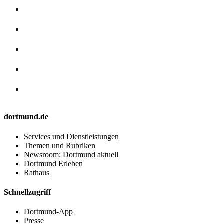
dortmund.de
Services und Dienstleistungen
Themen und Rubriken
Newsroom: Dortmund aktuell
Dortmund Erleben
Rathaus
Schnellzugriff
Dortmund-App
Presse