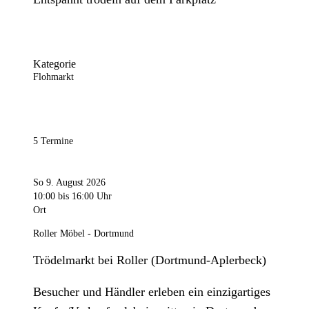
Kategorie
Flohmarkt
5 Termine
So 9. August 2026
10:00
bis 16:00 Uhr
Ort
Roller Möbel - Dortmund
Trödelmarkt bei Roller (Dortmund-Aplerbeck)
Besucher und Händler erleben ein einzigartiges