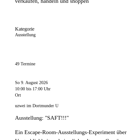
verkaufen, handeln und shoppen
Kategorie
Ausstellung
49 Termine
So 9. August 2026
10:00
bis 17:00 Uhr
Ort
uzwei im Dortmunder U
Ausstellung: "SAFT!!!"
Ein Escape-Room-Ausstellungs-Experiment über