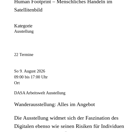
Human Footprint – Menschliches Handeln im
Satellitenbild
Kategorie
Ausstellung
22 Termine
So 9. August 2026
09:00
bis 17:00 Uhr
Ort
DASA Arbeitswelt Ausstellung
Wanderausstellung: Alles im Angebot
Die Ausstellung widmet sich der Faszination des
Digitalen ebenso wie seinen Risiken für Individuen