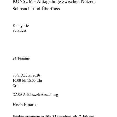
KONSUM - Alltagsdinge zwischen Nutzen,
Sehnsucht und Überfluss
Kategorie
Sonstiges
24 Termine
So 9. August 2026
10:00
bis 15:00 Uhr
Ort
DASA Arbeitswelt Ausstellung
Hoch hinaus!
Ferienprogramm für Menschen ab 7 Jahren.