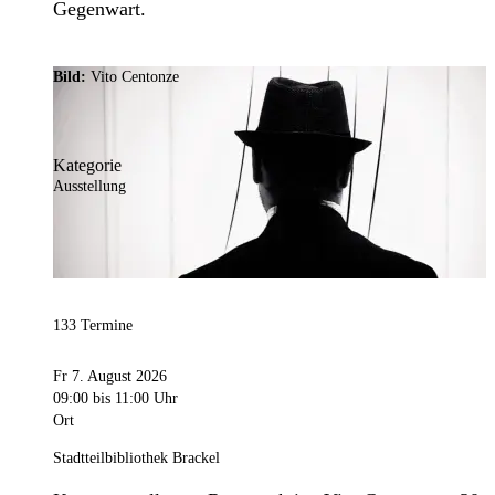
Gegenwart.
Bild:
Vito Centonze
Kategorie
Ausstellung
133 Termine
Fr 7. August 2026
09:00
bis 11:00 Uhr
Ort
Stadtteilbibliothek Brackel