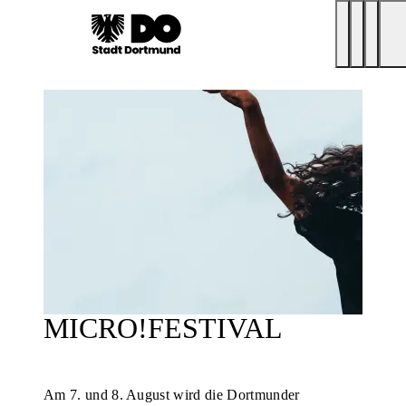
MICRO!FESTIVAL
Am 7. und 8. August wird die Dortmunder