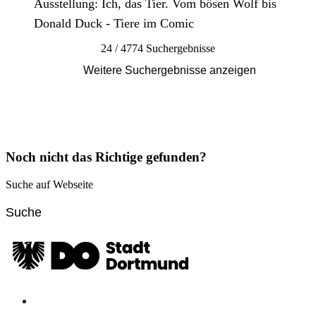
Ausstellung: Ich, das Tier. Vom bösen Wolf bis
Donald Duck - Tiere im Comic
24 / 4774 Suchergebnisse
Weitere Suchergebnisse anzeigen
Noch nicht das Richtige gefunden?
Suche auf Webseite