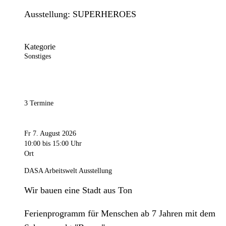
Ausstellung: SUPERHEROES
Kategorie
Sonstiges
3 Termine
Fr 7. August 2026
10:00
bis 15:00 Uhr
Ort
DASA Arbeitswelt Ausstellung
Wir bauen eine Stadt aus Ton
Ferienprogramm für Menschen ab 7 Jahren mit dem