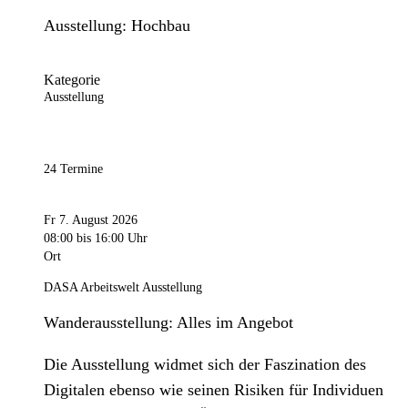
Ausstellung: Hochbau
Kategorie
Ausstellung
24 Termine
Fr 7. August 2026
08:00
bis 16:00 Uhr
Ort
DASA Arbeitswelt Ausstellung
Wanderausstellung: Alles im Angebot
Die Ausstellung widmet sich der Faszination des
Digitalen ebenso wie seinen Risiken für Individuen