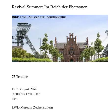
Revival Summer: Im Reich der Pharaonen
Bild:
LWL-Museen für Industriekultur
Kategorie
Ausstellung
75 Termine
Fr 7. August 2026
09:00
bis 17:00 Uhr
Ort
LWL-Museum Zeche Zollern