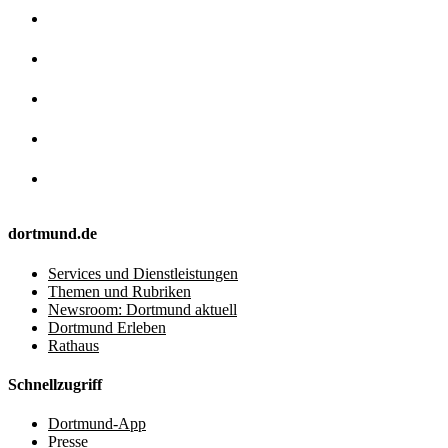
dortmund.de
Services und Dienstleistungen
Themen und Rubriken
Newsroom: Dortmund aktuell
Dortmund Erleben
Rathaus
Schnellzugriff
Dortmund-App
Presse