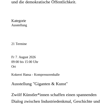
und die demokratische Öffentlichkeit.
Kategorie
Ausstellung
21 Termine
Fr 7. August 2026
09:00
bis 15:00 Uhr
Ort
Kokerei Hansa - Kompressorenhalle
Ausstellung "Giganten & Kunst"
Zwölf Künstler*innen schaffen einen spannenden
Dialog zwischen Industriedenkmal, Geschichte und