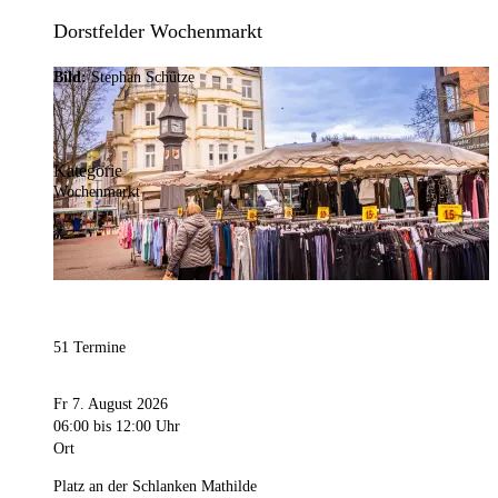
Dorstfelder Wochenmarkt
Bild:
Stephan Schütze
Kategorie
Wochenmarkt
51 Termine
Fr 7. August 2026
06:00
bis 12:00 Uhr
Ort
Platz an der Schlanken Mathilde