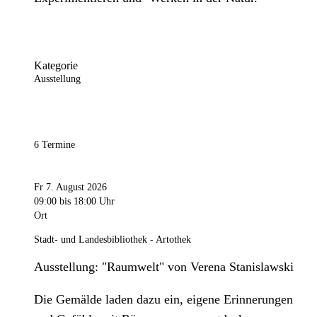
Kategorie
Ausstellung
6 Termine
Fr 7. August 2026
09:00
bis 18:00 Uhr
Ort
Stadt- und Landesbibliothek - Artothek
Ausstellung: "Raumwelt" von Verena Stanislawski
Die Gemälde laden dazu ein, eigene Erinnerungen