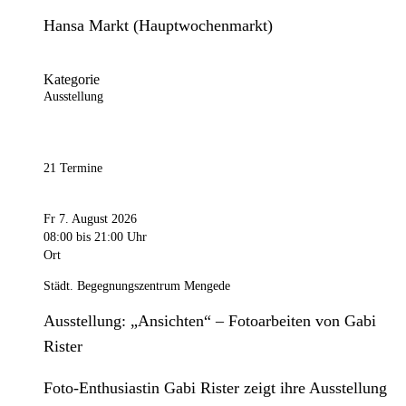
Hansa Markt (Hauptwochenmarkt)
Kategorie
Ausstellung
21 Termine
Fr 7. August 2026
08:00
bis 21:00 Uhr
Ort
Städt. Begegnungszentrum Mengede
Ausstellung: „Ansichten“ – Fotoarbeiten von Gabi
Rister
Foto-Enthusiastin Gabi Rister zeigt ihre Ausstellung