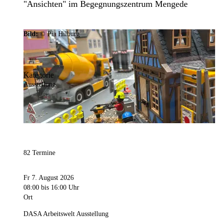
"Ansichten" im Begegnungszentrum Mengede
Bild:
© Pia Hilburg
Kategorie
Ausstellung
82 Termine
Fr 7. August 2026
08:00
bis 16:00 Uhr
Ort
DASA Arbeitswelt Ausstellung