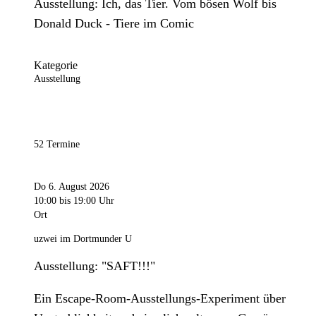
Ausstellung: Ich, das Tier. Vom bösen Wolf bis
Donald Duck - Tiere im Comic
Kategorie
Ausstellung
52 Termine
Do 6. August 2026
10:00
bis 19:00 Uhr
Ort
uzwei im Dortmunder U
Ausstellung: "SAFT!!!"
Ein Escape-Room-Ausstellungs-Experiment über