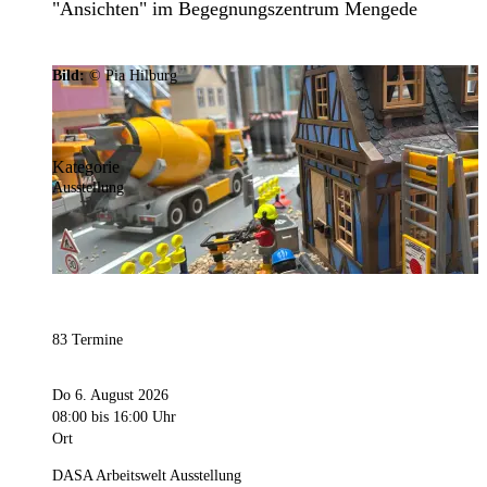
"Ansichten" im Begegnungszentrum Mengede
Bild:
© Pia Hilburg
Kategorie
Ausstellung
83 Termine
Do 6. August 2026
08:00
bis 16:00 Uhr
Ort
DASA Arbeitswelt Ausstellung