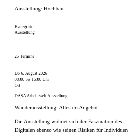
Ausstellung: Hochbau
Kategorie
Ausstellung
25 Termine
Do 6. August 2026
08:00
bis 16:00 Uhr
Ort
DASA Arbeitswelt Ausstellung
Wanderausstellung: Alles im Angebot
Die Ausstellung widmet sich der Faszination des
Digitalen ebenso wie seinen Risiken für Individuen