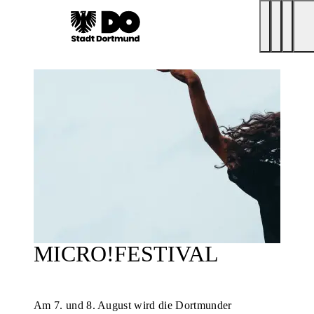
MICRO!FESTIVAL
Am 7. und 8. August wird die Dortmunder