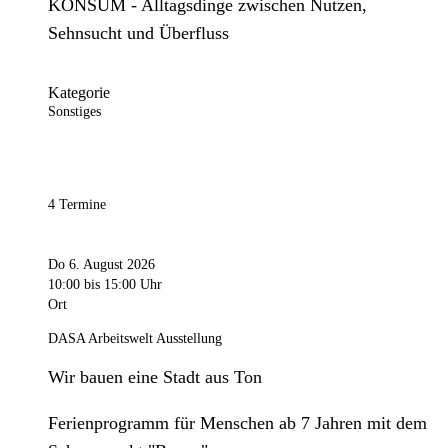
KONSUM - Alltagsdinge zwischen Nutzen,
Sehnsucht und Überfluss
Kategorie
Sonstiges
4 Termine
Do 6. August 2026
10:00
bis 15:00 Uhr
Ort
DASA Arbeitswelt Ausstellung
Wir bauen eine Stadt aus Ton
Ferienprogramm für Menschen ab 7 Jahren mit dem