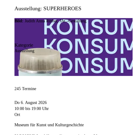
Ausstellung: SUPERHEROES
Bild:
Judith Anna Rüther, JAC-Gestaltung
Kategorie
Ausstellung
245 Termine
Do 6. August 2026
10:00
bis 19:00 Uhr
Ort
Museum für Kunst und Kulturgeschichte