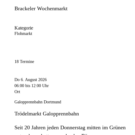
Brackeler Wochenmarkt
Kategorie
Flohmarkt
18 Termine
Do 6. August 2026
06:00
bis 12:00 Uhr
Ort
Galopprennbahn Dortmund
Trödelmarkt Galopprennbahn
Seit 20 Jahren jeden Donnerstag mitten im Grünen