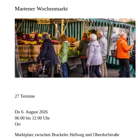
Martener Wochenmarkt
Bild:
Stephan Schütze
Kategorie
Wochenmarkt
27 Termine
Do 6. August 2026
06:00
bis 12:00 Uhr
Ort
Marktplatz zwischen Brackeler Hellweg und Oberdorfstraße