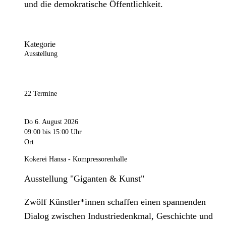
und die demokratische Öffentlichkeit.
Kategorie
Ausstellung
22 Termine
Do 6. August 2026
09:00
bis 15:00 Uhr
Ort
Kokerei Hansa - Kompressorenhalle
Ausstellung "Giganten & Kunst"
Zwölf Künstler*innen schaffen einen spannenden
Dialog zwischen Industriedenkmal, Geschichte und