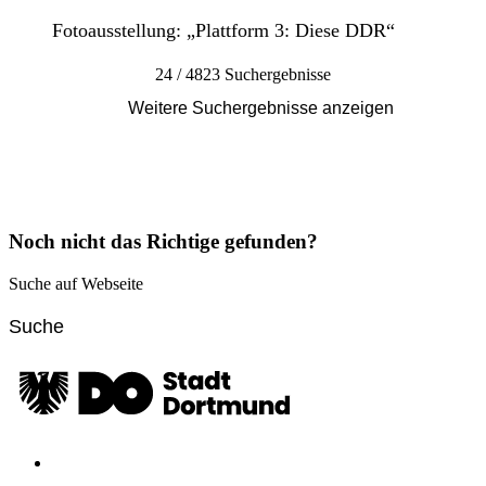
Fotoausstellung: „Plattform 3: Diese DDR“
24 / 4823 Suchergebnisse
Weitere Suchergebnisse anzeigen
Noch nicht das Richtige gefunden?
Suche auf Webseite