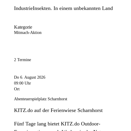
IndustrieInsekten. In einem unbekannten Land
Kategorie
Mitmach-Aktion
2 Termine
Do 6. August 2026
09:00 Uhr
Ort
Abenteuerspielplatz Scharnhorst
KITZ.do auf der Ferienwiese Scharnhorst
Fünf Tage lang bietet KITZ.do Outdoor-