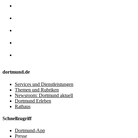
dortmund.de
Services und Dienstleistungen
Themen und Rubriken
Newsroom: Dortmund aktuell
Dortmund Erleben
Rathaus
Schnellzugriff
Dortmund-App
Presse