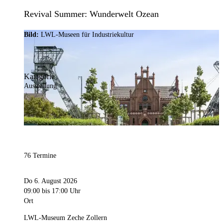
Revival Summer: Wunderwelt Ozean
Bild:
LWL-Museen für Industriekultur
Kategorie
Ausstellung
76 Termine
Do 6. August 2026
09:00
bis 17:00 Uhr
Ort
LWL-Museum Zeche Zollern