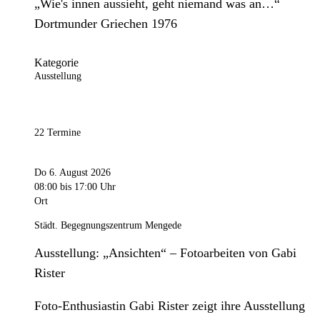
„Wie's innen aussieht, geht niemand was an…“
Dortmunder Griechen 1976
Kategorie
Ausstellung
22 Termine
Do 6. August 2026
08:00
bis 17:00 Uhr
Ort
Städt. Begegnungszentrum Mengede
Ausstellung: „Ansichten“ – Fotoarbeiten von Gabi
Rister
Foto-Enthusiastin Gabi Rister zeigt ihre Ausstellung