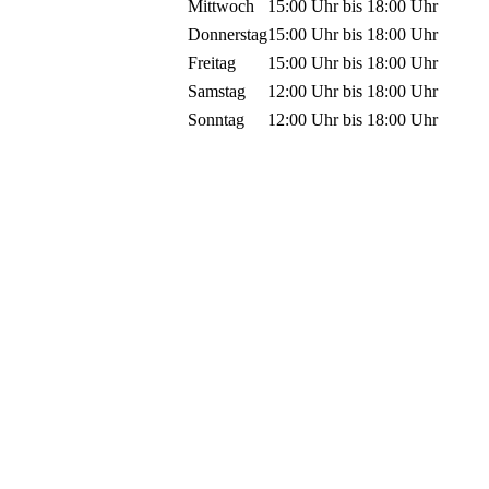
Mittwoch
15:00 Uhr
bis
18:00 Uhr
Donnerstag
15:00 Uhr
bis
18:00 Uhr
Freitag
15:00 Uhr
bis
18:00 Uhr
Samstag
12:00 Uhr
bis
18:00 Uhr
Sonntag
12:00 Uhr
bis
18:00 Uhr