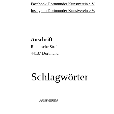
Facebook Dortmunder Kunstverein e.V.
Instagram Dortmunder Kunstverein e.V.
Anschrift
Rheinische Str.
1
44137
Dortmund
Schlagwörter
Ausstellung