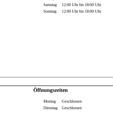
Samstag
12:00 Uhr
bis
18:00 Uhr
Sonntag
12:00 Uhr
bis
18:00 Uhr
Öffnungszeiten
Montag
Geschlossen
Dienstag
Geschlossen