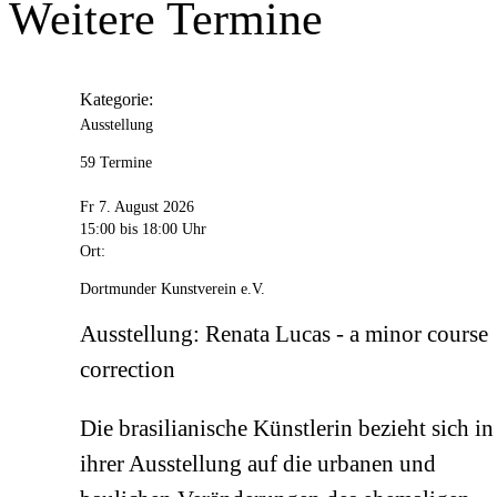
Weitere Termine
Kategorie:
Ausstellung
59 Termine
Fr 7. August 2026
15:00
bis 18:00 Uhr
Ort:
Dortmunder Kunstverein e.V.
Ausstellung: Renata Lucas - a minor course
correction
Die brasilianische Künstlerin bezieht sich in
ihrer Ausstellung auf die urbanen und