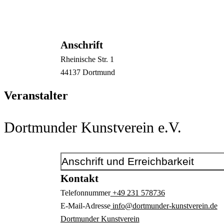
Anschrift
Rheinische Str.
1
44137
Dortmund
Veranstalter
Dortmunder Kunstverein e.V.
Anschrift und Erreichbarkeit
Kontakt
Telefonnummer
+49 231 578736
E-Mail-Adresse
info@dortmunder-kunstverein.de
Dortmunder Kunstverein