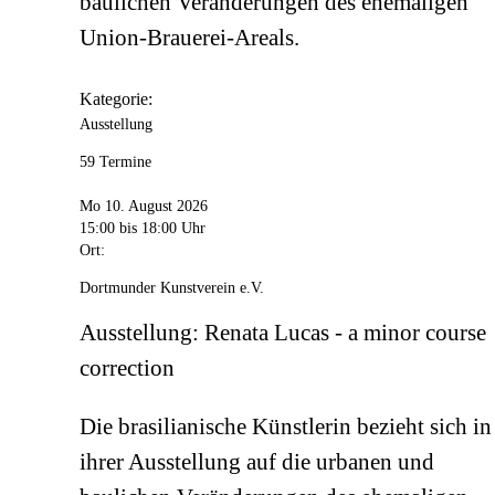
baulichen Veränderungen des ehemaligen
Union-Brauerei-Areals.
Kategorie:
Ausstellung
59 Termine
Mo 10. August 2026
15:00
bis 18:00 Uhr
Ort:
Dortmunder Kunstverein e.V.
Ausstellung: Renata Lucas - a minor course
correction
Die brasilianische Künstlerin bezieht sich in
ihrer Ausstellung auf die urbanen und