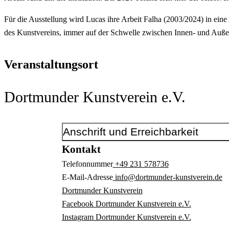
Für die Ausstellung wird Lucas ihre Arbeit Falha (2003/2024) in ei
des Kunstvereins, immer auf der Schwelle zwischen Innen- und Auß
Veranstaltungsort
Dortmunder Kunstverein e.V.
Anschrift und Erreichbarkeit
Kontakt
Telefonnummer
+49 231 578736
E-Mail-Adresse
info@dortmunder-kunstverein.de
Dortmunder Kunstverein
Facebook Dortmunder Kunstverein e.V.
Instagram Dortmunder Kunstverein e.V.