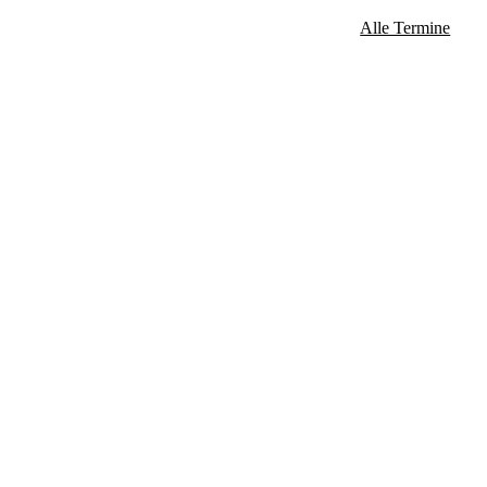
Alle Termine