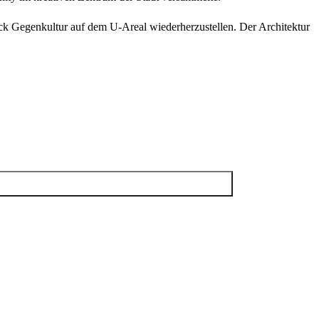
ck Gegenkultur auf dem U-Areal wiederherzustellen. Der Architektur