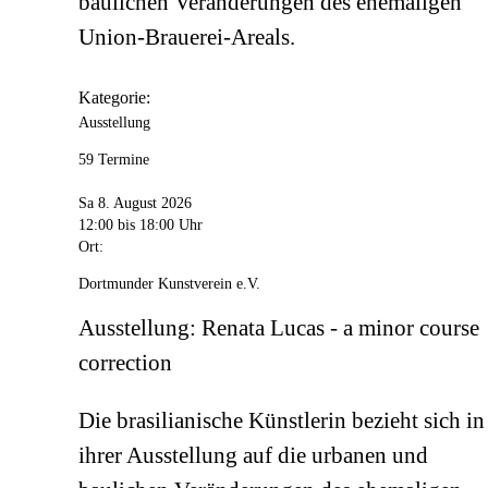
baulichen Veränderungen des ehemaligen
Union-Brauerei-Areals.
Kategorie:
Ausstellung
59 Termine
Sa 8. August 2026
12:00
bis 18:00 Uhr
Ort:
Dortmunder Kunstverein e.V.
Ausstellung: Renata Lucas - a minor course
correction
Die brasilianische Künstlerin bezieht sich in
ihrer Ausstellung auf die urbanen und