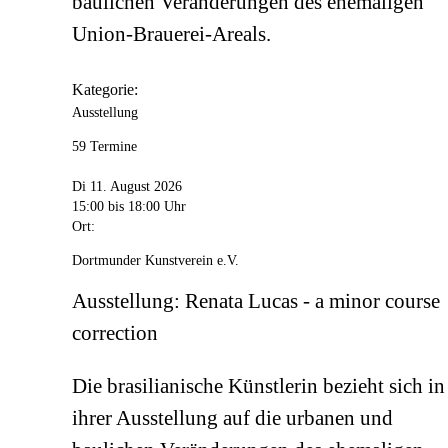
baulichen Veränderungen des ehemaligen
Union-Brauerei-Areals.
Kategorie:
Ausstellung
59 Termine
Di 11. August 2026
15:00
bis 18:00 Uhr
Ort:
Dortmunder Kunstverein e.V.
Ausstellung: Renata Lucas - a minor course
correction
Die brasilianische Künstlerin bezieht sich in
ihrer Ausstellung auf die urbanen und