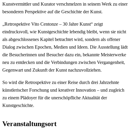
Kunstvermittler und Kurator verschmelzen in seinem Werk zu einer
besonderen Perspektive auf die Geschichte der Kunst.
„Retrospektive Vito Centonze – 30 Jahre Kunst“ zeigt
eindrucksvoll, wie Kunstgeschichte lebendig bleibt, wenn sie nicht
als abgeschlossenes Kapitel betrachtet wird, sondern als offener
Dialog zwischen Epochen, Medien und Ideen. Die Ausstellung lädt
die Besucherinnen und Besucher dazu ein, bekannte Meisterwerke
neu zu entdecken und die Verbindungen zwischen Vergangenheit,
Gegenwart und Zukunft der Kunst nachzuvollziehen.
So wird die Retrospektive zu einer Reise durch drei Jahrzehnte
künstlerischer Forschung und kreativer Innovation – und zugleich
zu einem Plädoyer für die unerschöpfliche Aktualität der
Kunstgeschichte.
Veranstaltungsort