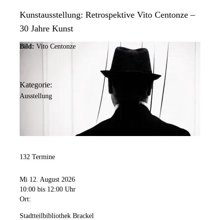
Kunstausstellung: Retrospektive Vito Centonze –
30 Jahre Kunst
Bild:
Vito Centonze
Kategorie:
Ausstellung
132 Termine
Mi 12. August 2026
10:00
bis 12:00 Uhr
Ort:
Stadtteilbibliothek Brackel