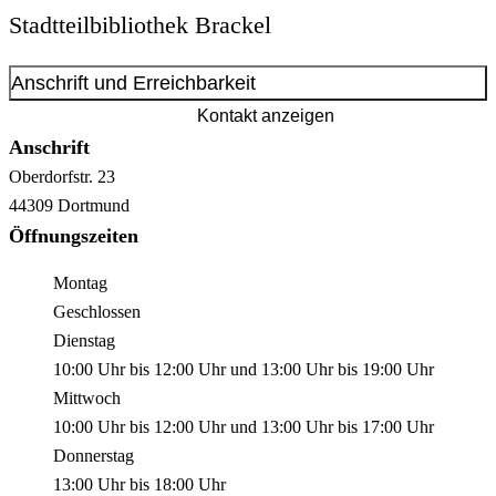
Stadtteilbibliothek Brackel
Anschrift und Erreichbarkeit
Kontakt anzeigen
Anschrift
Oberdorfstr.
23
44309
Dortmund
Öffnungszeiten
Montag
Geschlossen
Dienstag
10:00 Uhr
bis
12:00 Uhr
und
13:00 Uhr
bis
19:00 Uhr
Mittwoch
10:00 Uhr
bis
12:00 Uhr
und
13:00 Uhr
bis
17:00 Uhr
Donnerstag
13:00 Uhr
bis
18:00 Uhr