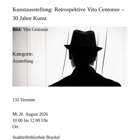
Kunstausstellung: Retrospektive Vito Centonze –
30 Jahre Kunst
Bild:
Vito Centonze
Kategorie:
Ausstellung
132 Termine
Mi 26. August 2026
10:00
bis 12:00 Uhr
Ort:
Stadtteilbibliothek Brackel