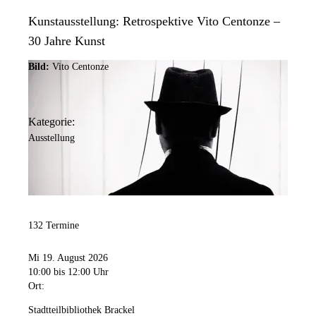
Kunstausstellung: Retrospektive Vito Centonze –
30 Jahre Kunst
Bild:
Vito Centonze
Kategorie:
Ausstellung
132 Termine
Mi 19. August 2026
10:00
bis 12:00 Uhr
Ort:
Stadtteilbibliothek Brackel