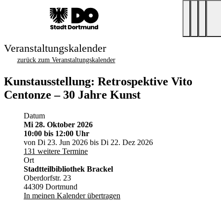
Veranstaltungskalender
zurück zum Veranstaltungskalender
Kunstausstellung: Retrospektive Vito
Centonze – 30 Jahre Kunst
Datum
Mi 28. Oktober 2026
10:00
bis 12:00 Uhr
von Di 23. Jun 2026 bis Di 22. Dez 2026
131 weitere Termine
Ort
Stadtteilbibliothek Brackel
Oberdorfstr. 23
44309 Dortmund
In meinen Kalender übertragen