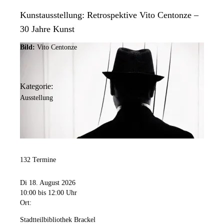
Kunstausstellung: Retrospektive Vito Centonze –
30 Jahre Kunst
Bild:
Vito Centonze
Kategorie:
Ausstellung
132 Termine
Di 18. August 2026
10:00
bis 12:00 Uhr
Ort:
Stadtteilbibliothek Brackel