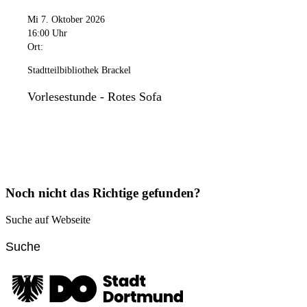
Mi 7. Oktober 2026
16:00 Uhr
Ort:
Stadtteilbibliothek Brackel
Vorlesestunde - Rotes Sofa
Noch nicht das Richtige gefunden?
Suche auf Webseite