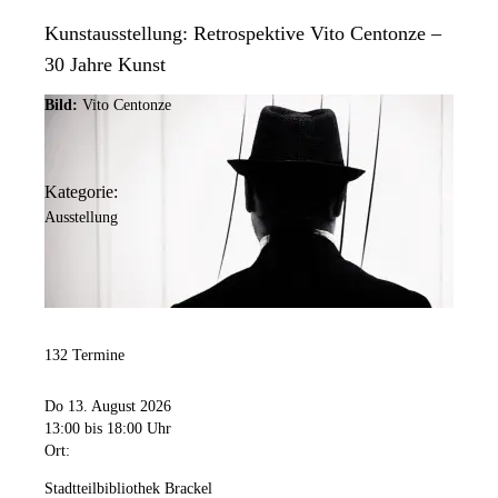
Kunstausstellung: Retrospektive Vito Centonze –
30 Jahre Kunst
Bild:
Vito Centonze
Kategorie:
Ausstellung
132 Termine
Do 13. August 2026
13:00
bis 18:00 Uhr
Ort:
Stadtteilbibliothek Brackel