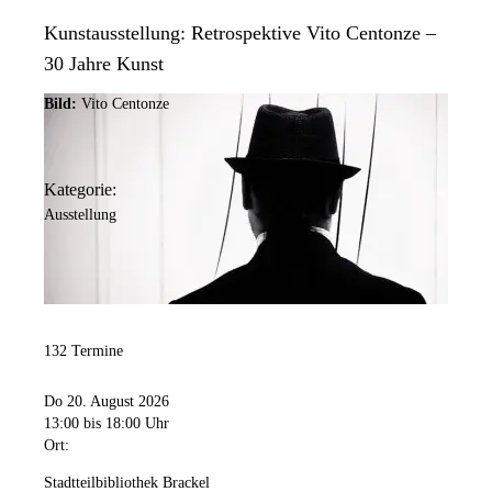
Kunstausstellung: Retrospektive Vito Centonze –
30 Jahre Kunst
Bild:
Vito Centonze
Kategorie:
Ausstellung
132 Termine
Do 20. August 2026
13:00
bis 18:00 Uhr
Ort:
Stadtteilbibliothek Brackel