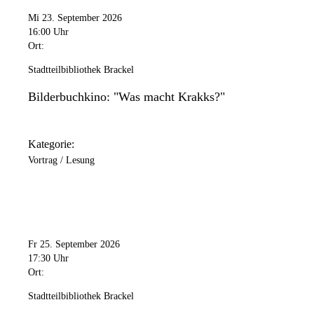
Mi 23. September 2026
16:00 Uhr
Ort:
Stadtteilbibliothek Brackel
Bilderbuchkino: "Was macht Krakks?"
Kategorie:
Vortrag / Lesung
Fr 25. September 2026
17:30 Uhr
Ort:
Stadtteilbibliothek Brackel