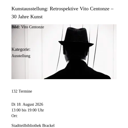
Kunstausstellung: Retrospektive Vito Centonze –
30 Jahre Kunst
Bild:
Vito Centonze
Kategorie:
Ausstellung
132 Termine
Di 18. August 2026
13:00
bis 19:00 Uhr
Ort:
Stadtteilbibliothek Brackel