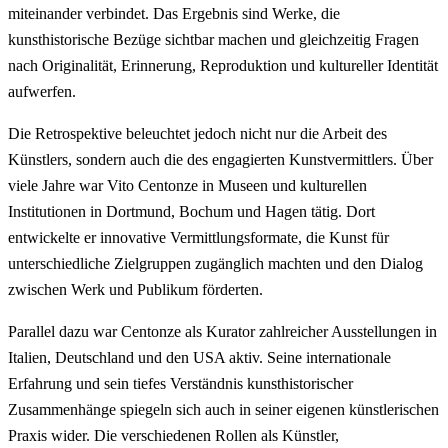
miteinander verbindet. Das Ergebnis sind Werke, die
kunsthistorische Bezüge sichtbar machen und gleichzeitig Fragen
nach Originalität, Erinnerung, Reproduktion und kultureller Identität
aufwerfen.
Die Retrospektive beleuchtet jedoch nicht nur die Arbeit des
Künstlers, sondern auch die des engagierten Kunstvermittlers. Über
viele Jahre war Vito Centonze in Museen und kulturellen
Institutionen in Dortmund, Bochum und Hagen tätig. Dort
entwickelte er innovative Vermittlungsformate, die Kunst für
unterschiedliche Zielgruppen zugänglich machten und den Dialog
zwischen Werk und Publikum förderten.
Parallel dazu war Centonze als Kurator zahlreicher Ausstellungen in
Italien, Deutschland und den USA aktiv. Seine internationale
Erfahrung und sein tiefes Verständnis kunsthistorischer
Zusammenhänge spiegeln sich auch in seiner eigenen künstlerischen
Praxis wider. Die verschiedenen Rollen als Künstler,