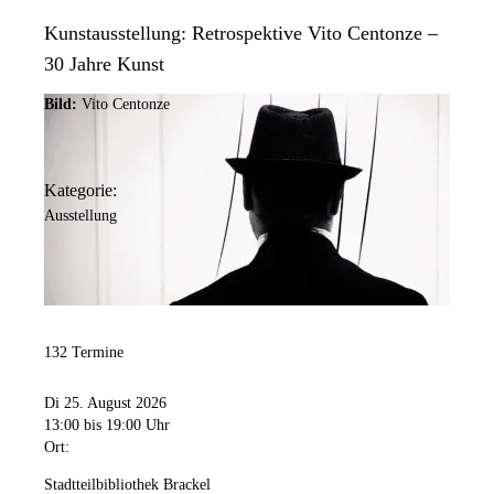
Kunstausstellung: Retrospektive Vito Centonze –
30 Jahre Kunst
Bild:
Vito Centonze
Kategorie:
Ausstellung
132 Termine
Di 25. August 2026
13:00
bis 19:00 Uhr
Ort:
Stadtteilbibliothek Brackel