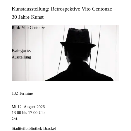
Kunstausstellung: Retrospektive Vito Centonze –
30 Jahre Kunst
Bild:
Vito Centonze
Kategorie:
Ausstellung
132 Termine
Mi 12. August 2026
13:00
bis 17:00 Uhr
Ort:
Stadtteilbibliothek Brackel