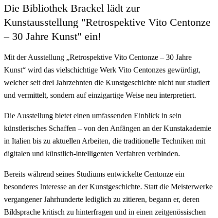
Die Bibliothek Brackel lädt zur
Kunstausstellung "Retrospektive Vito Centonze
– 30 Jahre Kunst" ein!
Mit der Ausstellung „Retrospektive Vito Centonze – 30 Jahre
Kunst“ wird das vielschichtige Werk Vito Centonzes gewürdigt,
welcher seit drei Jahrzehnten die Kunstgeschichte nicht nur studiert
und vermittelt, sondern auf einzigartige Weise neu interpretiert.
Die Ausstellung bietet einen umfassenden Einblick in sein
künstlerisches Schaffen – von den Anfängen an der Kunstakademie
in Italien bis zu aktuellen Arbeiten, die traditionelle Techniken mit
digitalen und künstlich-intelligenten Verfahren verbinden.
Bereits während seines Studiums entwickelte Centonze ein
besonderes Interesse an der Kunstgeschichte. Statt die Meisterwerke
vergangener Jahrhunderte lediglich zu zitieren, begann er, deren
Bildsprache kritisch zu hinterfragen und in einen zeitgenössischen