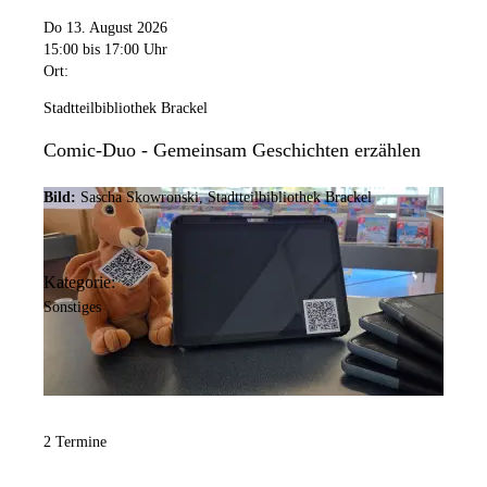
Do 13. August 2026
15:00
bis 17:00 Uhr
Ort:
Stadtteilbibliothek Brackel
Comic-Duo - Gemeinsam Geschichten erzählen
Bild:
Sascha Skowronski, Stadtteilbibliothek Brackel
Kategorie:
Sonstiges
2 Termine