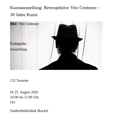
Kunstausstellung: Retrospektive Vito Centonze –
30 Jahre Kunst
Bild:
Vito Centonze
Kategorie:
Ausstellung
132 Termine
Di 25. August 2026
10:00
bis 12:00 Uhr
Ort:
Stadtteilbibliothek Brackel