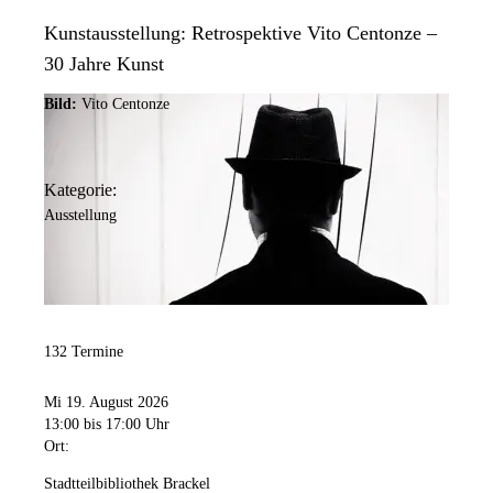
Kunstausstellung: Retrospektive Vito Centonze –
30 Jahre Kunst
Bild:
Vito Centonze
Kategorie:
Ausstellung
132 Termine
Mi 19. August 2026
13:00
bis 17:00 Uhr
Ort:
Stadtteilbibliothek Brackel