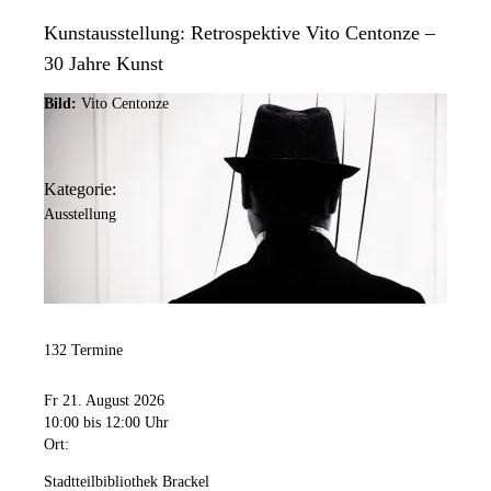
Kunstausstellung: Retrospektive Vito Centonze –
30 Jahre Kunst
Bild:
Vito Centonze
Kategorie:
Ausstellung
132 Termine
Fr 21. August 2026
10:00
bis 12:00 Uhr
Ort:
Stadtteilbibliothek Brackel