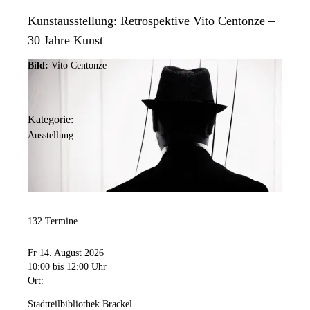
Kunstausstellung: Retrospektive Vito Centonze –
30 Jahre Kunst
Bild:
Vito Centonze
Kategorie:
Ausstellung
132 Termine
Fr 14. August 2026
10:00
bis 12:00 Uhr
Ort:
Stadtteilbibliothek Brackel