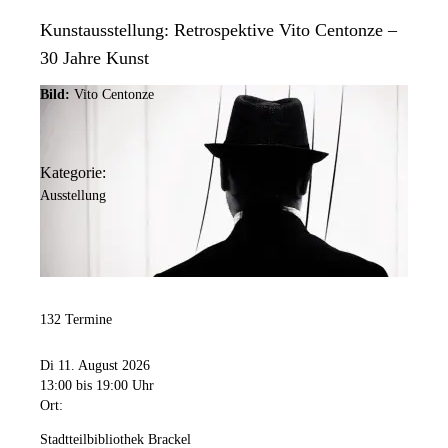
Kunstausstellung: Retrospektive Vito Centonze –
30 Jahre Kunst
Bild:
Vito Centonze
Kategorie:
Ausstellung
132 Termine
Di 11. August 2026
13:00
bis 19:00 Uhr
Ort:
Stadtteilbibliothek Brackel