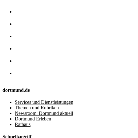
dortmund.de
Services und Dienstleistungen
Themen und Rubriken
Newsroom: Dortmund aktuell
Dortmund Erleben
Rathaus
Schnellzugriff