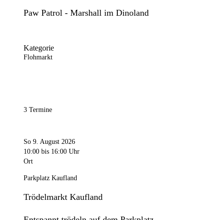
Paw Patrol - Marshall im Dinoland
Kategorie
Flohmarkt
3 Termine
So 9. August 2026
10:00
bis 16:00 Uhr
Ort
Parkplatz Kaufland
Trödelmarkt Kaufland
Entspannt trödeln auf dem Parkplatz