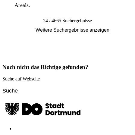
Areals.
24 / 4665 Suchergebnisse
Weitere Suchergebnisse anzeigen
Noch nicht das Richtige gefunden?
Suche auf Webseite