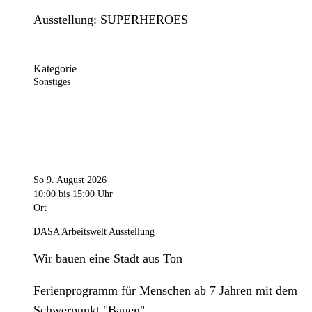
Ausstellung: SUPERHEROES
Kategorie
Sonstiges
So 9. August 2026
10:00
bis 15:00 Uhr
Ort
DASA Arbeitswelt Ausstellung
Wir bauen eine Stadt aus Ton
Ferienprogramm für Menschen ab 7 Jahren mit dem
Schwerpunkt "Bauen".