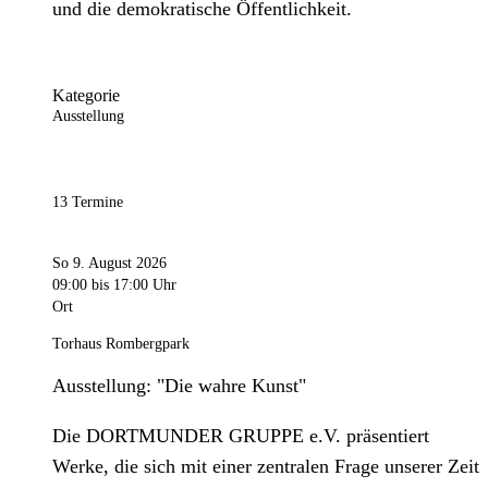
und die demokratische Öffentlichkeit.
Kategorie
Ausstellung
13 Termine
So 9. August 2026
09:00
bis 17:00 Uhr
Ort
Torhaus Rombergpark
Ausstellung: "Die wahre Kunst"
Die DORTMUNDER GRUPPE e.V. präsentiert
Werke, die sich mit einer zentralen Frage unserer Zeit