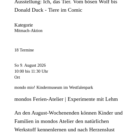
Ausstellung: Ich, das Tier. Vom bösen Wolf bis
Donald Duck - Tiere im Comic
Kategorie
Mitmach-Aktion
18 Termine
So 9. August 2026
10:00
bis 11:30 Uhr
Ort
mondo mio! Kindermuseum im Westfalenpark
mondos Ferien-Atelier | Experimente mit Lehm
An den August-Wochenenden können Kinder und
Familien in mondos Atelier den natürlichen
Werkstoff kennenlernen und nach Herzenslust