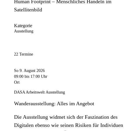
Human Footprint – Menschliches Handeln im
Satellitenbild
Kategorie
Ausstellung
22 Termine
So 9. August 2026
09:00
bis 17:00 Uhr
Ort
DASA Arbeitswelt Ausstellung
Wanderausstellung: Alles im Angebot
Die Ausstellung widmet sich der Faszination des
Digitalen ebenso wie seinen Risiken für Individuen