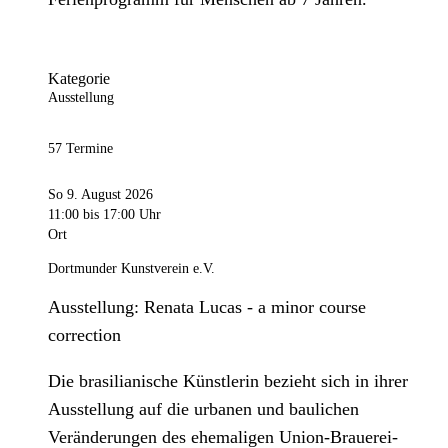
Kategorie
Ausstellung
57 Termine
So 9. August 2026
11:00
bis 17:00 Uhr
Ort
Dortmunder Kunstverein e.V.
Ausstellung: Renata Lucas - a minor course
correction
Die brasilianische Künstlerin bezieht sich in ihrer
Ausstellung auf die urbanen und baulichen
Veränderungen des ehemaligen Union-Brauerei-