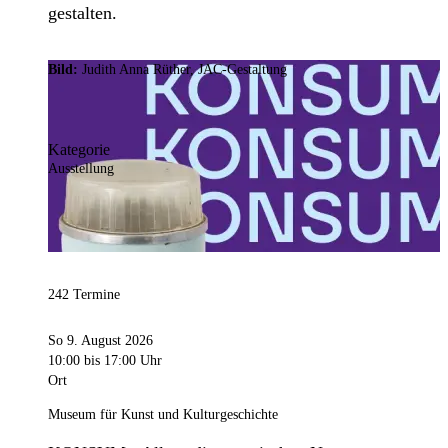
gestalten.
Bild:
Judith Anna Rüther, JAC-Gestaltung
Kategorie
Ausstellung
242 Termine
So 9. August 2026
10:00
bis 17:00 Uhr
Ort
Museum für Kunst und Kulturgeschichte