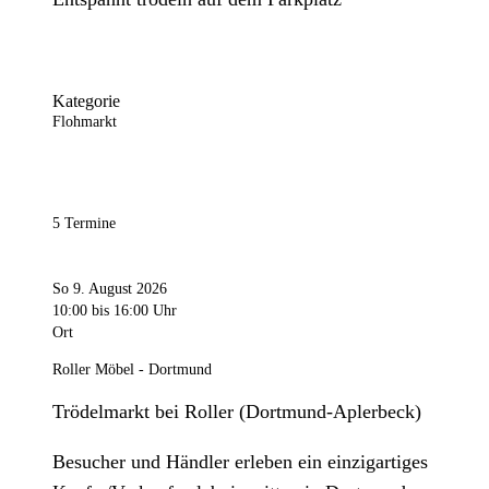
Kategorie
Flohmarkt
5 Termine
So 9. August 2026
10:00
bis 16:00 Uhr
Ort
Roller Möbel - Dortmund
Trödelmarkt bei Roller (Dortmund-Aplerbeck)
Besucher und Händler erleben ein einzigartiges