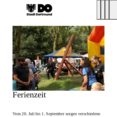
Ferienzeit
Vom 20. Juli bis 1. September sorgen verschiedene