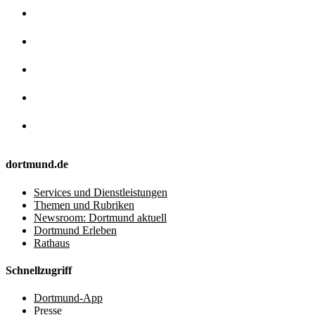
dortmund.de
Services und Dienstleistungen
Themen und Rubriken
Newsroom: Dortmund aktuell
Dortmund Erleben
Rathaus
Schnellzugriff
Dortmund-App
Presse