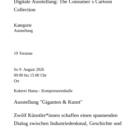
Digitale Ausstellung: The Consumer´s Cartoon
Collection
Kategorie
Ausstellung
19 Termine
So 9. August 2026
09:00
bis 15:00 Uhr
Ort
Kokerei Hansa - Kompressorenhalle
Ausstellung "Giganten & Kunst"
Zwölf Künstler*innen schaffen einen spannenden
Dialog zwischen Industriedenkmal, Geschichte und