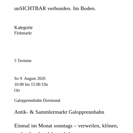
unSICHTBAR verbunden. Im Boden.
Kategorie
Flohmarkt
5 Termine
So 9. August 2026
10:00
bis 15:00 Uhr
Ort
Galopprennbahn Dortmund
Antik- & Sammlermarkt Galopprennbahn
Einmal im Monat sonntags – verweilen, klönen,