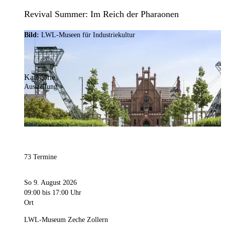
Revival Summer: Im Reich der Pharaonen
Bild:
LWL-Museen für Industriekultur
Kategorie
Ausstellung
73 Termine
So 9. August 2026
09:00
bis 17:00 Uhr
Ort
LWL-Museum Zeche Zollern