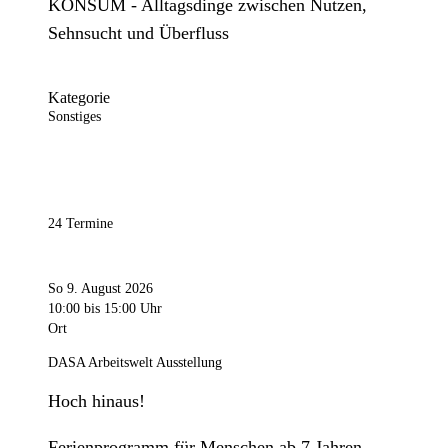
KONSUM - Alltagsdinge zwischen Nutzen,
Sehnsucht und Überfluss
Kategorie
Sonstiges
24 Termine
So 9. August 2026
10:00
bis 15:00 Uhr
Ort
DASA Arbeitswelt Ausstellung
Hoch hinaus!
Ferienprogramm für Menschen ab 7 Jahren.