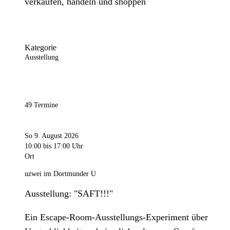
verkaufen, handeln und shoppen
Kategorie
Ausstellung
49 Termine
So 9. August 2026
10:00
bis 17:00 Uhr
Ort
uzwei im Dortmunder U
Ausstellung: "SAFT!!!"
Ein Escape-Room-Ausstellungs-Experiment über