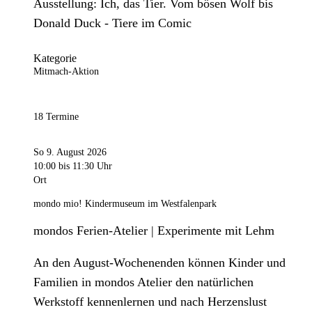
Ausstellung: Ich, das Tier. Vom bösen Wolf bis
Donald Duck - Tiere im Comic
Kategorie
Mitmach-Aktion
18 Termine
So 9. August 2026
10:00
bis 11:30 Uhr
Ort
mondo mio! Kindermuseum im Westfalenpark
mondos Ferien-Atelier | Experimente mit Lehm
An den August-Wochenenden können Kinder und
Familien in mondos Atelier den natürlichen
Werkstoff kennenlernen und nach Herzenslust