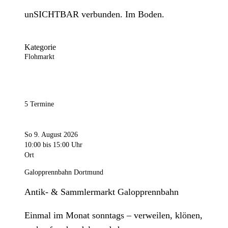
unSICHTBAR verbunden. Im Boden.
Kategorie
Flohmarkt
5 Termine
So 9. August 2026
10:00
bis 15:00 Uhr
Ort
Galopprennbahn Dortmund
Antik- & Sammlermarkt Galopprennbahn
Einmal im Monat sonntags – verweilen, klönen,