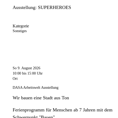
Ausstellung: SUPERHEROES
Kategorie
Sonstiges
So 9. August 2026
10:00
bis 15:00 Uhr
Ort
DASA Arbeitswelt Ausstellung
Wir bauen eine Stadt aus Ton
Ferienprogramm für Menschen ab 7 Jahren mit dem
Schwerpunkt "Bauen".