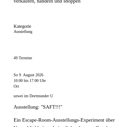
verkaufen, handeln und shoppen
Kategorie
Ausstellung
49 Termine
So 9. August 2026
10:00
bis 17:00 Uhr
Ort
uzwei im Dortmunder U
Ausstellung: "SAFT!!!"
Ein Escape-Room-Ausstellungs-Experiment über