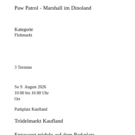
Paw Patrol - Marshall im Dinoland
Kategorie
Flohmarkt
3 Termine
So 9. August 2026
10:00
bis 16:00 Uhr
Ort
Parkplatz Kaufland
Trödelmarkt Kaufland
Entspannt trödeln auf dem Parkplatz