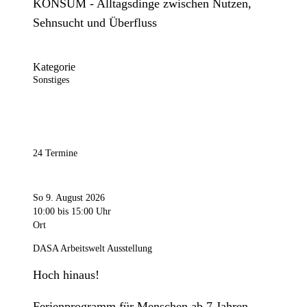
KONSUM - Alltagsdinge zwischen Nutzen,
Sehnsucht und Überfluss
Kategorie
Sonstiges
24 Termine
So 9. August 2026
10:00
bis 15:00 Uhr
Ort
DASA Arbeitswelt Ausstellung
Hoch hinaus!
Ferienprogramm für Menschen ab 7 Jahren.