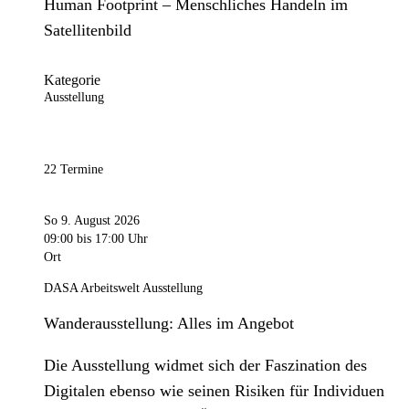
Human Footprint – Menschliches Handeln im
Satellitenbild
Kategorie
Ausstellung
22 Termine
So 9. August 2026
09:00
bis 17:00 Uhr
Ort
DASA Arbeitswelt Ausstellung
Wanderausstellung: Alles im Angebot
Die Ausstellung widmet sich der Faszination des
Digitalen ebenso wie seinen Risiken für Individuen