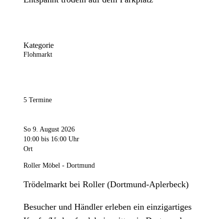
Kategorie
Flohmarkt
5 Termine
So 9. August 2026
10:00
bis 16:00 Uhr
Ort
Roller Möbel - Dortmund
Trödelmarkt bei Roller (Dortmund-Aplerbeck)
Besucher und Händler erleben ein einzigartiges