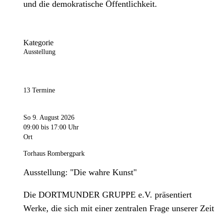
und die demokratische Öffentlichkeit.
Kategorie
Ausstellung
13 Termine
So 9. August 2026
09:00
bis 17:00 Uhr
Ort
Torhaus Rombergpark
Ausstellung: "Die wahre Kunst"
Die DORTMUNDER GRUPPE e.V. präsentiert
Werke, die sich mit einer zentralen Frage unserer Zeit