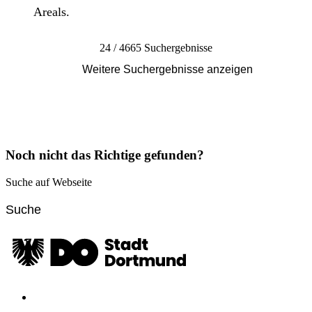
Areals.
24 / 4665 Suchergebnisse
Weitere Suchergebnisse anzeigen
Noch nicht das Richtige gefunden?
Suche auf Webseite