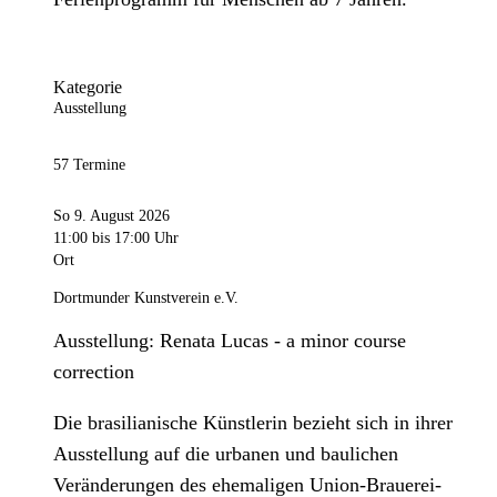
Kategorie
Ausstellung
57 Termine
So 9. August 2026
11:00
bis 17:00 Uhr
Ort
Dortmunder Kunstverein e.V.
Ausstellung: Renata Lucas - a minor course
correction
Die brasilianische Künstlerin bezieht sich in ihrer
Ausstellung auf die urbanen und baulichen
Veränderungen des ehemaligen Union-Brauerei-