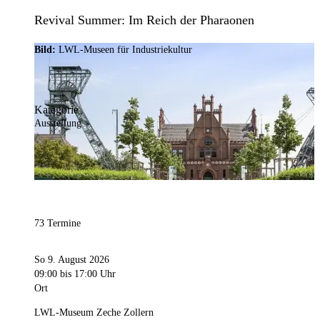
Revival Summer: Im Reich der Pharaonen
Bild:
LWL-Museen für Industriekultur
Kategorie
Ausstellung
73 Termine
So 9. August 2026
09:00
bis 17:00 Uhr
Ort
LWL-Museum Zeche Zollern