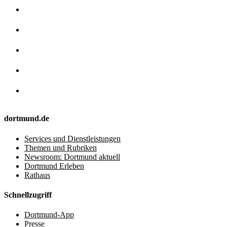
dortmund.de
Services und Dienstleistungen
Themen und Rubriken
Newsroom: Dortmund aktuell
Dortmund Erleben
Rathaus
Schnellzugriff
Dortmund-App
Presse