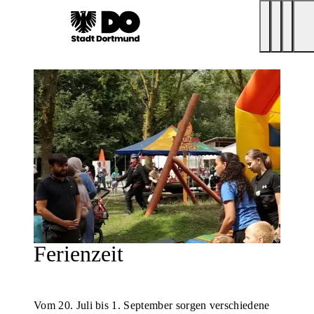
Ferienzeit
Vom 20. Juli bis 1. September sorgen verschiedene