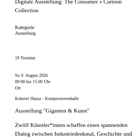
Digitale Ausstellung: The Consumer´s Cartoon
Collection
Kategorie
Ausstellung
19 Termine
So 9. August 2026
09:00
bis 15:00 Uhr
Ort
Kokerei Hansa - Kompressorenhalle
Ausstellung "Giganten & Kunst"
Zwölf Künstler*innen schaffen einen spannenden
Dialog zwischen Industriedenkmal, Geschichte und