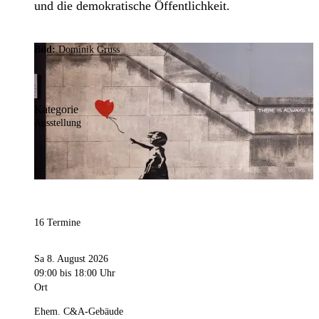
und die demokratische Öffentlichkeit.
Bild:
Dominik Gruss
Kategorie
Ausstellung
16 Termine
Sa 8. August 2026
09:00
bis 18:00 Uhr
Ort
Ehem. C&A-Gebäude