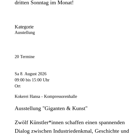
dritten Sonntag im Monat!
Kategorie
Ausstellung
20 Termine
Sa 8. August 2026
09:00
bis 15:00 Uhr
Ort
Kokerei Hansa - Kompressorenhalle
Ausstellung "Giganten & Kunst"
Zwölf Künstler*innen schaffen einen spannenden
Dialog zwischen Industriedenkmal, Geschichte und