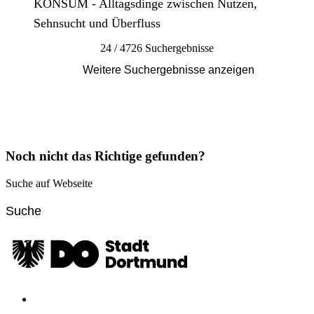
KONSUM - Alltagsdinge zwischen Nutzen,
Sehnsucht und Überfluss
24 / 4726 Suchergebnisse
Weitere Suchergebnisse anzeigen
Noch nicht das Richtige gefunden?
Suche auf Webseite