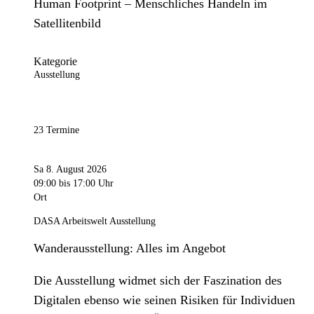
Human Footprint – Menschliches Handeln im
Satellitenbild
Kategorie
Ausstellung
23 Termine
Sa 8. August 2026
09:00
bis 17:00 Uhr
Ort
DASA Arbeitswelt Ausstellung
Wanderausstellung: Alles im Angebot
Die Ausstellung widmet sich der Faszination des
Digitalen ebenso wie seinen Risiken für Individuen