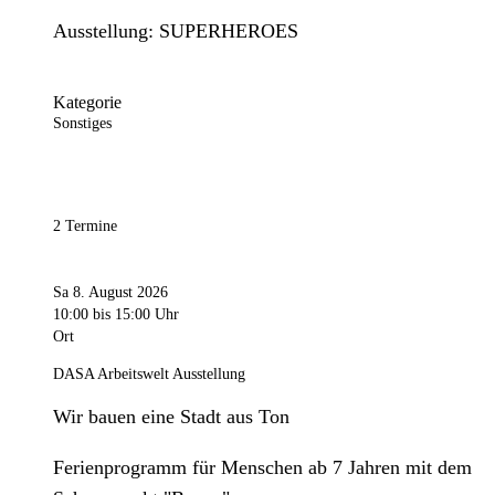
Ausstellung: SUPERHEROES
Kategorie
Sonstiges
2 Termine
Sa 8. August 2026
10:00
bis 15:00 Uhr
Ort
DASA Arbeitswelt Ausstellung
Wir bauen eine Stadt aus Ton
Ferienprogramm für Menschen ab 7 Jahren mit dem