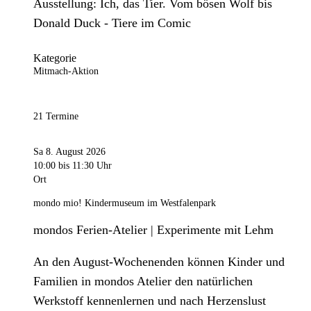
Ausstellung: Ich, das Tier. Vom bösen Wolf bis
Donald Duck - Tiere im Comic
Kategorie
Mitmach-Aktion
21 Termine
Sa 8. August 2026
10:00
bis 11:30 Uhr
Ort
mondo mio! Kindermuseum im Westfalenpark
mondos Ferien-Atelier | Experimente mit Lehm
An den August-Wochenenden können Kinder und
Familien in mondos Atelier den natürlichen
Werkstoff kennenlernen und nach Herzenslust