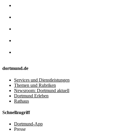
dortmund.de
Services und Dienstleistungen
Themen und Rubriken
Newsroom: Dortmund aktuell
Dortmund Erleben
Rathaus
Schnellzugriff
Dortmund-App
Presse