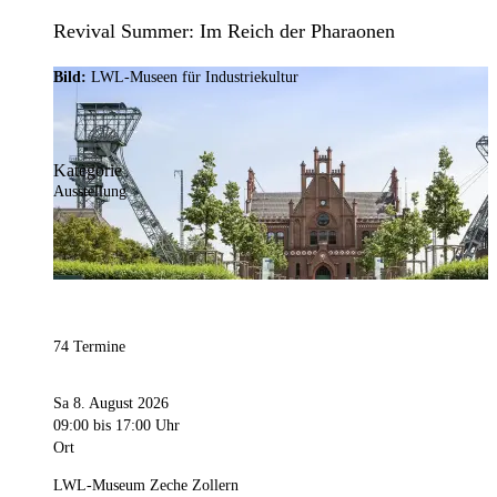
Revival Summer: Im Reich der Pharaonen
Bild:
LWL-Museen für Industriekultur
Kategorie
Ausstellung
74 Termine
Sa 8. August 2026
09:00
bis 17:00 Uhr
Ort
LWL-Museum Zeche Zollern