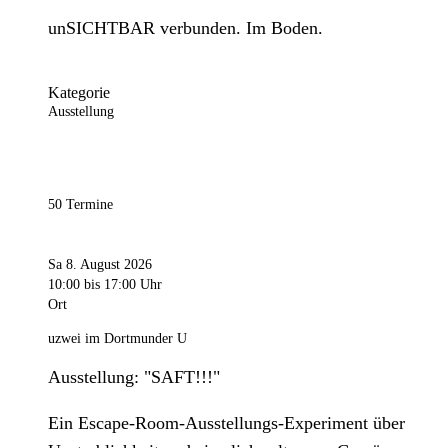
unSICHTBAR verbunden. Im Boden.
Kategorie
Ausstellung
50 Termine
Sa 8. August 2026
10:00
bis 17:00 Uhr
Ort
uzwei im Dortmunder U
Ausstellung: "SAFT!!!"
Ein Escape-Room-Ausstellungs-Experiment über