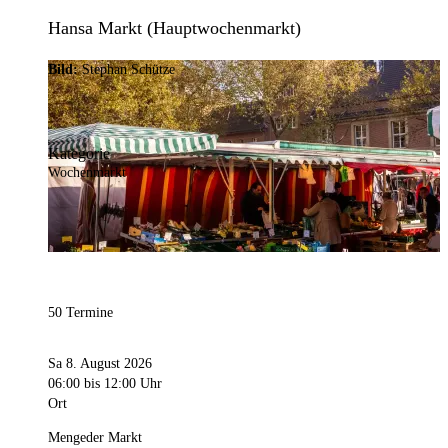
Hansa Markt (Hauptwochenmarkt)
Bild:
Stephan Schütze
Kategorie
Wochenmarkt
50 Termine
Sa 8. August 2026
06:00
bis 12:00 Uhr
Ort
Mengeder Markt