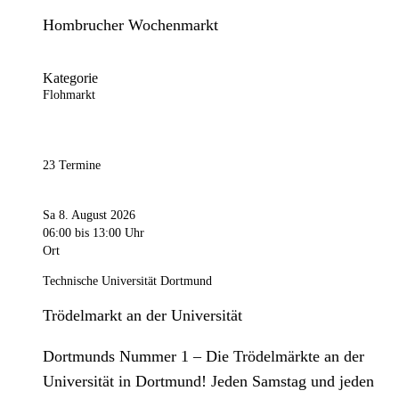
Hombrucher Wochenmarkt
Kategorie
Flohmarkt
23 Termine
Sa 8. August 2026
06:00
bis 13:00 Uhr
Ort
Technische Universität Dortmund
Trödelmarkt an der Universität
Dortmunds Nummer 1 – Die Trödelmärkte an der
Universität in Dortmund! Jeden Samstag und jeden