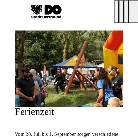
Ferienzeit
Vom 20. Juli bis 1. September sorgen verschiedene