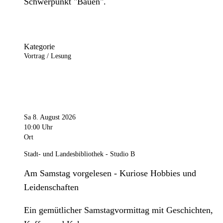
Schwerpunkt "Bauen".
Kategorie
Vortrag / Lesung
Sa 8. August 2026
10:00 Uhr
Ort
Stadt- und Landesbibliothek - Studio B
Am Samstag vorgelesen - Kuriose Hobbies und
Leidenschaften
Ein gemütlicher Samstagvormittag mit Geschichten,