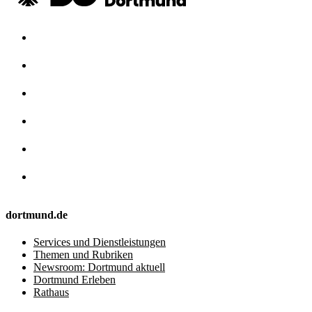
dortmund.de
Services und Dienstleistungen
Themen und Rubriken
Newsroom: Dortmund aktuell
Dortmund Erleben
Rathaus