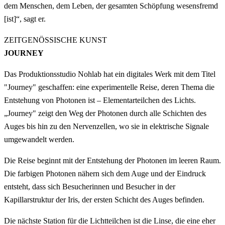
dem Menschen, dem Leben, der gesamten Schöpfung wesensfremd
[ist]“, sagt er.
ZEITGENÖSSISCHE KUNST
JOURNEY
Das Produktionsstudio Nohlab hat ein digitales Werk mit dem Titel
"Journey" geschaffen: eine experimentelle Reise, deren Thema die
Entstehung von Photonen ist – Elementarteilchen des Lichts.
„Journey" zeigt den Weg der Photonen durch alle Schichten des
Auges bis hin zu den Nervenzellen, wo sie in elektrische Signale
umgewandelt werden.
Die Reise beginnt mit der Entstehung der Photonen im leeren Raum.
Die farbigen Photonen nähern sich dem Auge und der Eindruck
entsteht, dass sich Besucherinnen und Besucher in der
Kapillarstruktur der Iris, der ersten Schicht des Auges befinden.
Die nächste Station für die Lichtteilchen ist die Linse, die eine eher