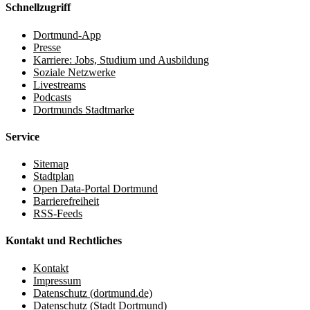
Schnellzugriff
Dortmund-App
Presse
Karriere: Jobs, Studium und Ausbildung
Soziale Netzwerke
Livestreams
Podcasts
Dortmunds Stadtmarke
Service
Sitemap
Stadtplan
Open Data-Portal Dortmund
Barrierefreiheit
RSS-Feeds
Kontakt und Rechtliches
Kontakt
Impressum
Datenschutz (dortmund.de)
Datenschutz (Stadt Dortmund)