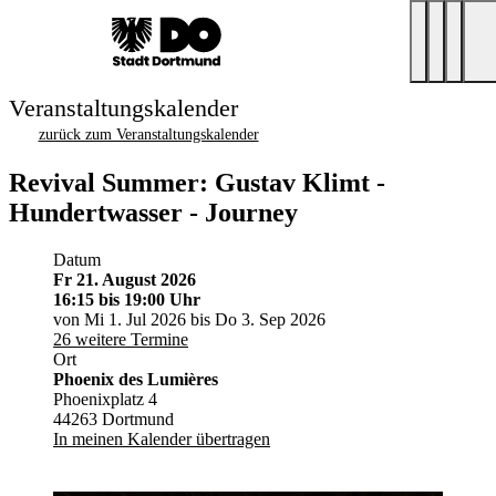
Veranstaltungskalender
zurück zum Veranstaltungskalender
Revival Summer: Gustav Klimt -
Hundertwasser - Journey
Datum
Fr 21. August 2026
16:15
bis 19:00 Uhr
von Mi 1. Jul 2026 bis Do 3. Sep 2026
26 weitere Termine
Ort
Phoenix des Lumières
Phoenixplatz 4
44263 Dortmund
In meinen Kalender übertragen