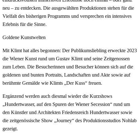
neu – zu entdecken. Die ausgewählten Produktionen stehen für die
Vielfalt des bisherigen Programms und versprechen ein intensives
Erlebnis für die Sinne.
Goldene Kunstwelten
Mit Klimt hat alles begonnen: Der Publikumsliebling erweckte 2023
die Wiener Kunst rund um Gustav Klimt und seine Zeitgenossen
zum Leben. Die Besucherinnen und Besucher können sich auf die
goldenen und bunten Portraits, Landschaften und Akte sowie auf
berühmte Gemälde wie Klimts „Der Kuss“ freuen.
Ergänzend werden auch diesmal wieder die Kurzshows
„Hundertwasser, auf den Spuren der Wiener Secession“ rund um
den Künstler und Architekten Friedensreich Hundertwasser sowie
die zeitgenössische Show „Journey“ des Produktionsstudios Nohlab
gezeigt.