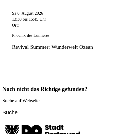
Sa 8. August 2026
13:30
bis 15:45 Uhr
Ort:
Phoenix des Lumières
Revival Summer: Wunderwelt Ozean
Noch nicht das Richtige gefunden?
Suche auf Webseite