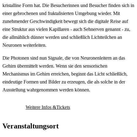
kristalline Form hat. Die Besucherinnen und Besucher finden sich in
einer gebrochenen und fraktalisierten Umgebung wieder. Mit
zunehmender Geschwindigkeit bewegt sich die digitale Reise auf
eine Struktur aus vielen Kapillaren - auch Sehnerven genannt - zu,
die allmählich dünner werden und schließlich Lichtteilchen an
Neuronen weiterleiten.
Die Photonen sind nun Signale, die von Neuronenleitern an das
Gehirn übermittelt werden. Wenn sie den sensorischen
Mechanismus im Gehirn erreichen, beginnt das Licht schließlich,
eindeutige Formen und Bilder zu erzeugen, die als solche in der
Ausstellung wahrgenommen werden können.
Weitere Infos &Tickets
Veranstaltungsort