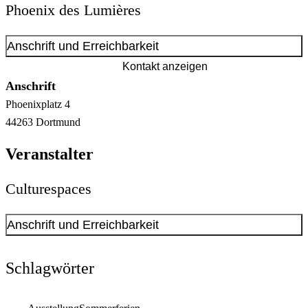
Phoenix des Lumières
Anschrift und Erreichbarkeit
Kontakt anzeigen
Anschrift
Phoenixplatz
4
44263
Dortmund
Veranstalter
Culturespaces
Anschrift und Erreichbarkeit
Kontakt anzeigen
Schlagwörter