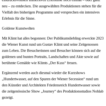
neu – zu entdecken. Die ausgewählten Produktionen stehen für die
Vielfalt des bisherigen Programms und versprechen ein intensives
Erlebnis für die Sinne.
Goldene Kunstwelten
Mit Klimt hat alles begonnen: Der Publikumsliebling erweckte 2023
die Wiener Kunst rund um Gustav Klimt und seine Zeitgenossen
zum Leben. Die Besucherinnen und Besucher können sich auf die
goldenen und bunten Portraits, Landschaften und Akte sowie auf
berühmte Gemälde wie Klimts „Der Kuss“ freuen.
Ergänzend werden auch diesmal wieder die Kurzshows
„Hundertwasser, auf den Spuren der Wiener Secession“ rund um
den Künstler und Architekten Friedensreich Hundertwasser sowie
die zeitgenössische Show „Journey“ des Produktionsstudios Nohlab
gezeigt.