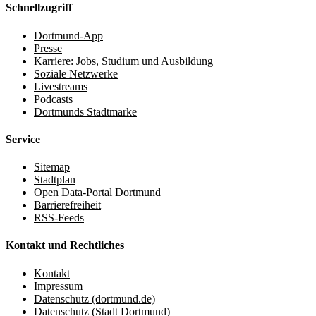
Schnellzugriff
Dortmund-App
Presse
Karriere: Jobs, Studium und Ausbildung
Soziale Netzwerke
Livestreams
Podcasts
Dortmunds Stadtmarke
Service
Sitemap
Stadtplan
Open Data-Portal Dortmund
Barrierefreiheit
RSS-Feeds
Kontakt und Rechtliches
Kontakt
Impressum
Datenschutz (dortmund.de)
Datenschutz (Stadt Dortmund)