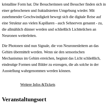
kristalline Form hat. Die Besucherinnen und Besucher finden sich in
einer gebrochenen und fraktalisierten Umgebung wieder. Mit
zunehmender Geschwindigkeit bewegt sich die digitale Reise auf
eine Struktur aus vielen Kapillaren - auch Sehnerven genannt - zu,
die allmählich dünner werden und schließlich Lichtteilchen an
Neuronen weiterleiten.
Die Photonen sind nun Signale, die von Neuronenleitern an das
Gehirn übermittelt werden. Wenn sie den sensorischen
Mechanismus im Gehirn erreichen, beginnt das Licht schließlich,
eindeutige Formen und Bilder zu erzeugen, die als solche in der
Ausstellung wahrgenommen werden können.
Weitere Infos &Tickets
Veranstaltungsort