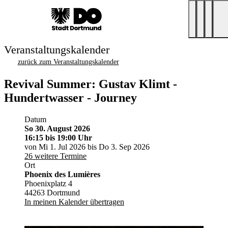
Veranstaltungskalender
zurück zum Veranstaltungskalender
Revival Summer: Gustav Klimt -
Hundertwasser - Journey
Datum
So 30. August 2026
16:15
bis 19:00 Uhr
von Mi 1. Jul 2026 bis Do 3. Sep 2026
26 weitere Termine
Ort
Phoenix des Lumières
Phoenixplatz 4
44263 Dortmund
In meinen Kalender übertragen