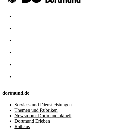
dortmund.de
Services und Dienstleistungen
Themen und Rubriken
Newsroom: Dortmund aktuell
Dortmund Erleben
Rathaus