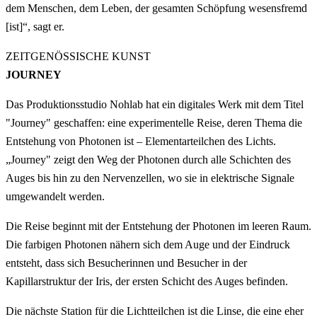
dem Menschen, dem Leben, der gesamten Schöpfung wesensfremd
[ist]“, sagt er.
ZEITGENÖSSISCHE KUNST
JOURNEY
Das Produktionsstudio Nohlab hat ein digitales Werk mit dem Titel
"Journey" geschaffen: eine experimentelle Reise, deren Thema die
Entstehung von Photonen ist – Elementarteilchen des Lichts.
„Journey" zeigt den Weg der Photonen durch alle Schichten des
Auges bis hin zu den Nervenzellen, wo sie in elektrische Signale
umgewandelt werden.
Die Reise beginnt mit der Entstehung der Photonen im leeren Raum.
Die farbigen Photonen nähern sich dem Auge und der Eindruck
entsteht, dass sich Besucherinnen und Besucher in der
Kapillarstruktur der Iris, der ersten Schicht des Auges befinden.
Die nächste Station für die Lichtteilchen ist die Linse, die eine eher