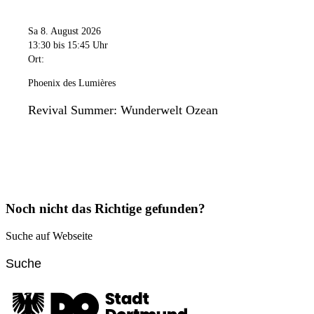
Sa 8. August 2026
13:30
bis 15:45 Uhr
Ort:
Phoenix des Lumières
Revival Summer: Wunderwelt Ozean
Noch nicht das Richtige gefunden?
Suche auf Webseite