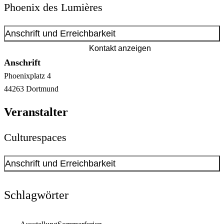
Phoenix des Lumières
Anschrift und Erreichbarkeit
Kontakt anzeigen
Anschrift
Phoenixplatz
4
44263
Dortmund
Veranstalter
Culturespaces
Anschrift und Erreichbarkeit
Kontakt anzeigen
Schlagwörter