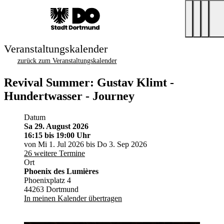
Veranstaltungskalender
zurück zum Veranstaltungskalender
Revival Summer: Gustav Klimt -
Hundertwasser - Journey
Datum
Sa 29. August 2026
16:15
bis 19:00 Uhr
von Mi 1. Jul 2026 bis Do 3. Sep 2026
26 weitere Termine
Ort
Phoenix des Lumières
Phoenixplatz 4
44263 Dortmund
In meinen Kalender übertragen