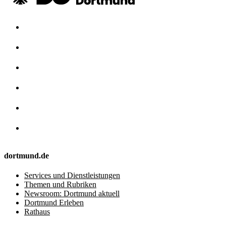
dortmund.de
Services und Dienstleistungen
Themen und Rubriken
Newsroom: Dortmund aktuell
Dortmund Erleben
Rathaus