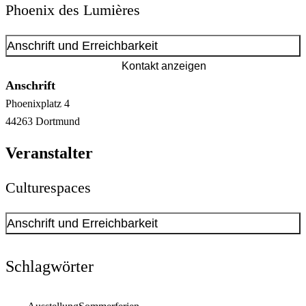
Phoenix des Lumières
Anschrift und Erreichbarkeit
Kontakt anzeigen
Anschrift
Phoenixplatz
4
44263
Dortmund
Veranstalter
Culturespaces
Anschrift und Erreichbarkeit
Kontakt anzeigen
Schlagwörter