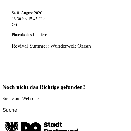
Sa 8. August 2026
13:30
bis 15:45 Uhr
Ort:
Phoenix des Lumières
Revival Summer: Wunderwelt Ozean
Noch nicht das Richtige gefunden?
Suche auf Webseite