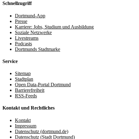
Schnellzugriff
Dortmund-App
Presse
Karriere: Jobs, Studium und Ausbildung
Soziale Netzwerke
Livestreams
Podcasts
Dortmunds Stadtmarke
Service
Sitemap
Stadtplan
Open Data-Portal Dortmund
Barrierefreiheit
RSS-Feeds
Kontakt und Rechtliches
Kontakt
Impressum
Datenschutz (dortmund.de)
Datenschutz (Stadt Dortmund)