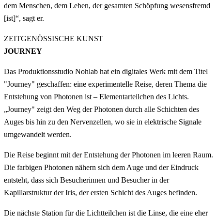
dem Menschen, dem Leben, der gesamten Schöpfung wesensfremd
[ist]“, sagt er.
ZEITGENÖSSISCHE KUNST
JOURNEY
Das Produktionsstudio Nohlab hat ein digitales Werk mit dem Titel
"Journey" geschaffen: eine experimentelle Reise, deren Thema die
Entstehung von Photonen ist – Elementarteilchen des Lichts.
„Journey" zeigt den Weg der Photonen durch alle Schichten des
Auges bis hin zu den Nervenzellen, wo sie in elektrische Signale
umgewandelt werden.
Die Reise beginnt mit der Entstehung der Photonen im leeren Raum.
Die farbigen Photonen nähern sich dem Auge und der Eindruck
entsteht, dass sich Besucherinnen und Besucher in der
Kapillarstruktur der Iris, der ersten Schicht des Auges befinden.
Die nächste Station für die Lichtteilchen ist die Linse, die eine eher