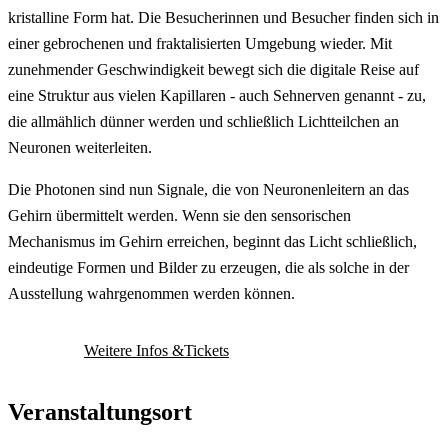
kristalline Form hat. Die Besucherinnen und Besucher finden sich in
einer gebrochenen und fraktalisierten Umgebung wieder. Mit
zunehmender Geschwindigkeit bewegt sich die digitale Reise auf
eine Struktur aus vielen Kapillaren - auch Sehnerven genannt - zu,
die allmählich dünner werden und schließlich Lichtteilchen an
Neuronen weiterleiten.
Die Photonen sind nun Signale, die von Neuronenleitern an das
Gehirn übermittelt werden. Wenn sie den sensorischen
Mechanismus im Gehirn erreichen, beginnt das Licht schließlich,
eindeutige Formen und Bilder zu erzeugen, die als solche in der
Ausstellung wahrgenommen werden können.
Weitere Infos &Tickets
Veranstaltungsort