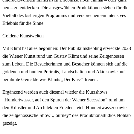
neu – zu entdecken. Die ausgewählten Produktionen stehen für die
Vielfalt des bisherigen Programms und versprechen ein intensives
Erlebnis für die Sinne.
Goldene Kunstwelten
Mit Klimt hat alles begonnen: Der Publikumsliebling erweckte 2023
die Wiener Kunst rund um Gustav Klimt und seine Zeitgenossen
zum Leben. Die Besucherinnen und Besucher können sich auf die
goldenen und bunten Portraits, Landschaften und Akte sowie auf
berühmte Gemälde wie Klimts „Der Kuss“ freuen.
Ergänzend werden auch diesmal wieder die Kurzshows
„Hundertwasser, auf den Spuren der Wiener Secession“ rund um
den Künstler und Architekten Friedensreich Hundertwasser sowie
die zeitgenössische Show „Journey“ des Produktionsstudios Nohlab
gezeigt.