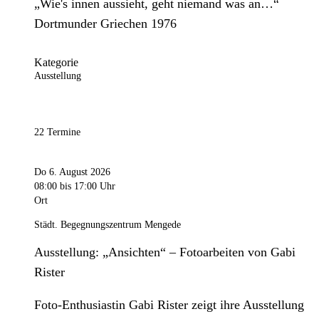
„Wie's innen aussieht, geht niemand was an…“
Dortmunder Griechen 1976
Kategorie
Ausstellung
22 Termine
Do 6. August 2026
08:00
bis 17:00 Uhr
Ort
Städt. Begegnungszentrum Mengede
Ausstellung: „Ansichten“ – Fotoarbeiten von Gabi
Rister
Foto-Enthusiastin Gabi Rister zeigt ihre Ausstellung