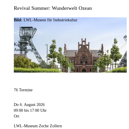
Revival Summer: Wunderwelt Ozean
Bild:
LWL-Museen für Industriekultur
Kategorie
Ausstellung
76 Termine
Do 6. August 2026
09:00
bis 17:00 Uhr
Ort
LWL-Museum Zeche Zollern