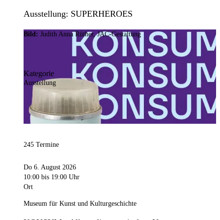
Ausstellung: SUPERHEROES
Bild:
Judith Anna Rüther, JAC-Gestaltung
Kategorie
Ausstellung
245 Termine
Do 6. August 2026
10:00
bis 19:00 Uhr
Ort
Museum für Kunst und Kulturgeschichte