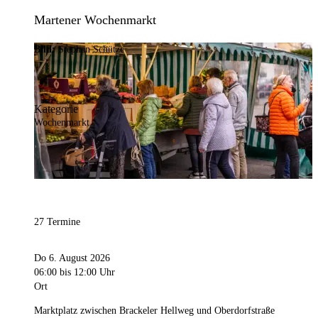
Martener Wochenmarkt
Bild:
Stephan Schütze
Kategorie
Wochenmarkt
27 Termine
Do 6. August 2026
06:00
bis 12:00 Uhr
Ort
Marktplatz zwischen Brackeler Hellweg und Oberdorfstraße