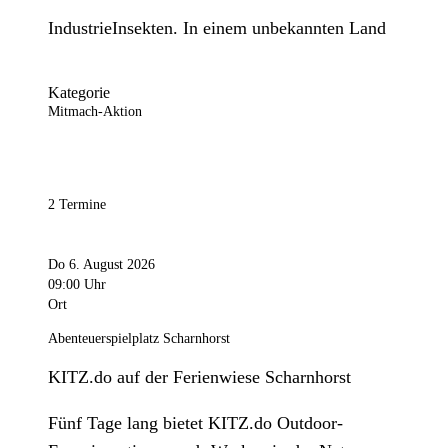
IndustrieInsekten. In einem unbekannten Land
Kategorie
Mitmach-Aktion
2 Termine
Do 6. August 2026
09:00 Uhr
Ort
Abenteuerspielplatz Scharnhorst
KITZ.do auf der Ferienwiese Scharnhorst
Fünf Tage lang bietet KITZ.do Outdoor-