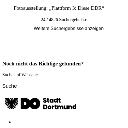
Fotoausstellung: „Plattform 3: Diese DDR“
24 / 4826 Suchergebnisse
Weitere Suchergebnisse anzeigen
Noch nicht das Richtige gefunden?
Suche auf Webseite