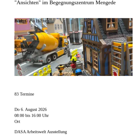
"Ansichten" im Begegnungszentrum Mengede
Bild:
© Pia Hilburg
Kategorie
Ausstellung
83 Termine
Do 6. August 2026
08:00
bis 16:00 Uhr
Ort
DASA Arbeitswelt Ausstellung