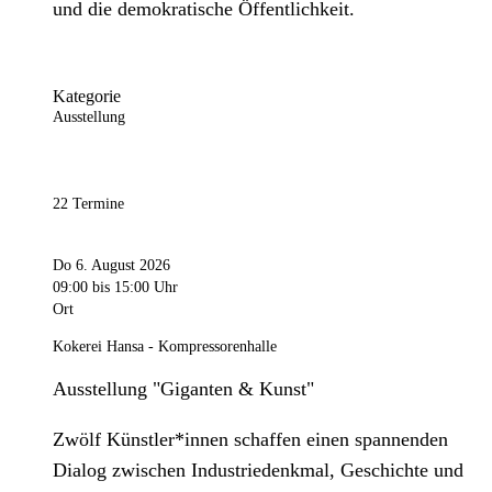
und die demokratische Öffentlichkeit.
Kategorie
Ausstellung
22 Termine
Do 6. August 2026
09:00
bis 15:00 Uhr
Ort
Kokerei Hansa - Kompressorenhalle
Ausstellung "Giganten & Kunst"
Zwölf Künstler*innen schaffen einen spannenden
Dialog zwischen Industriedenkmal, Geschichte und