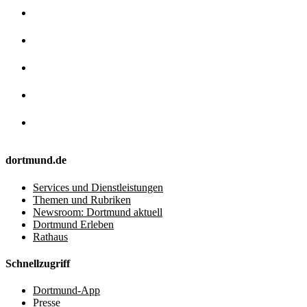
dortmund.de
Services und Dienstleistungen
Themen und Rubriken
Newsroom: Dortmund aktuell
Dortmund Erleben
Rathaus
Schnellzugriff
Dortmund-App
Presse