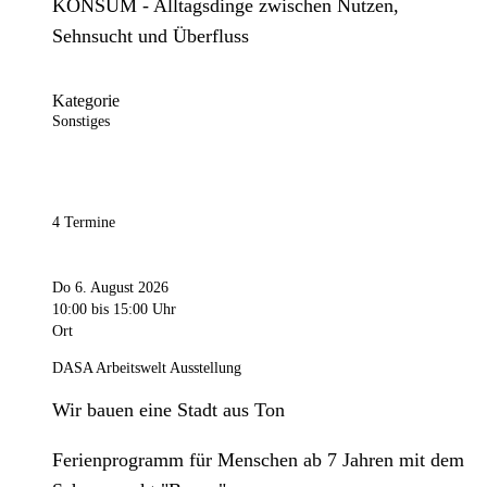
KONSUM - Alltagsdinge zwischen Nutzen,
Sehnsucht und Überfluss
Kategorie
Sonstiges
4 Termine
Do 6. August 2026
10:00
bis 15:00 Uhr
Ort
DASA Arbeitswelt Ausstellung
Wir bauen eine Stadt aus Ton
Ferienprogramm für Menschen ab 7 Jahren mit dem