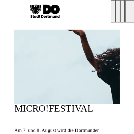
MICRO!FESTIVAL
Am 7. und 8. August wird die Dortmunder