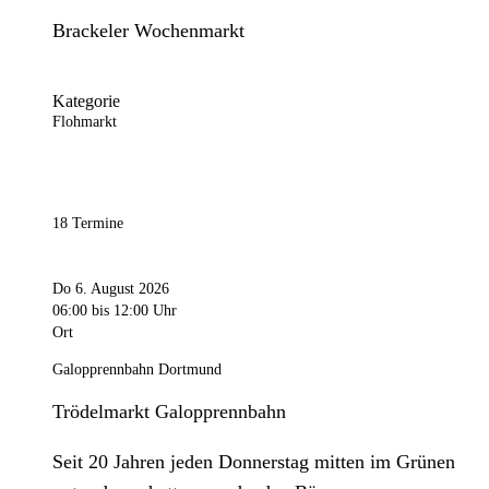
Brackeler Wochenmarkt
Kategorie
Flohmarkt
18 Termine
Do 6. August 2026
06:00
bis 12:00 Uhr
Ort
Galopprennbahn Dortmund
Trödelmarkt Galopprennbahn
Seit 20 Jahren jeden Donnerstag mitten im Grünen