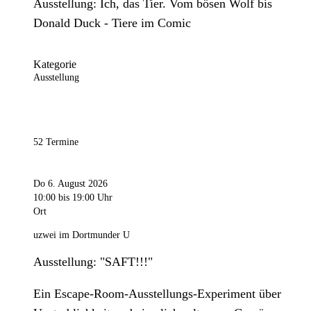
Ausstellung: Ich, das Tier. Vom bösen Wolf bis
Donald Duck - Tiere im Comic
Kategorie
Ausstellung
52 Termine
Do 6. August 2026
10:00
bis 19:00 Uhr
Ort
uzwei im Dortmunder U
Ausstellung: "SAFT!!!"
Ein Escape-Room-Ausstellungs-Experiment über