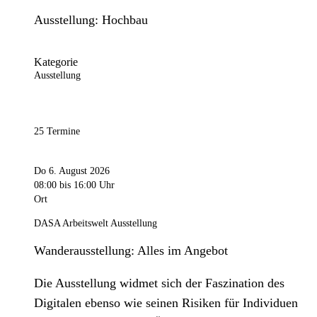
Ausstellung: Hochbau
Kategorie
Ausstellung
25 Termine
Do 6. August 2026
08:00
bis 16:00 Uhr
Ort
DASA Arbeitswelt Ausstellung
Wanderausstellung: Alles im Angebot
Die Ausstellung widmet sich der Faszination des
Digitalen ebenso wie seinen Risiken für Individuen