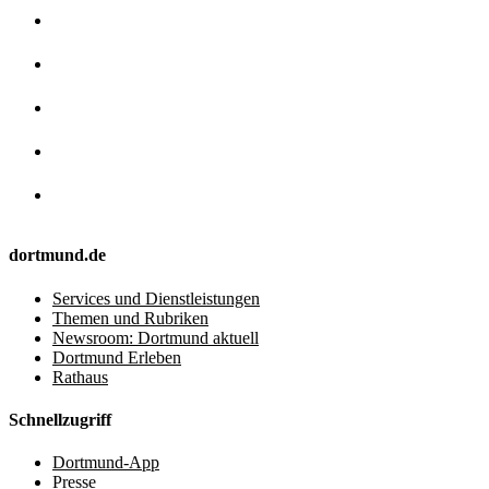
dortmund.de
Services und Dienstleistungen
Themen und Rubriken
Newsroom: Dortmund aktuell
Dortmund Erleben
Rathaus
Schnellzugriff
Dortmund-App
Presse