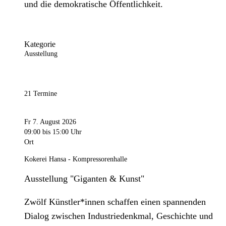
und die demokratische Öffentlichkeit.
Kategorie
Ausstellung
21 Termine
Fr 7. August 2026
09:00
bis 15:00 Uhr
Ort
Kokerei Hansa - Kompressorenhalle
Ausstellung "Giganten & Kunst"
Zwölf Künstler*innen schaffen einen spannenden
Dialog zwischen Industriedenkmal, Geschichte und