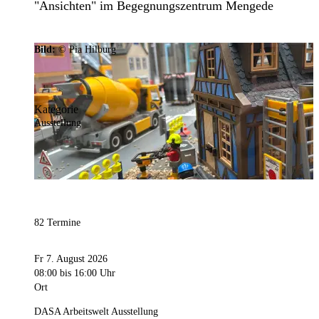
"Ansichten" im Begegnungszentrum Mengede
Bild:
© Pia Hilburg
Kategorie
Ausstellung
82 Termine
Fr 7. August 2026
08:00
bis 16:00 Uhr
Ort
DASA Arbeitswelt Ausstellung