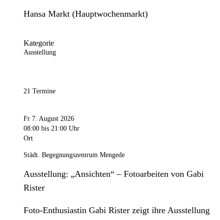
Hansa Markt (Hauptwochenmarkt)
Kategorie
Ausstellung
21 Termine
Fr 7. August 2026
08:00
bis 21:00 Uhr
Ort
Städt. Begegnungszentrum Mengede
Ausstellung: „Ansichten“ – Fotoarbeiten von Gabi
Rister
Foto-Enthusiastin Gabi Rister zeigt ihre Ausstellung