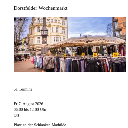
Dorstfelder Wochenmarkt
Bild:
Stephan Schütze
Kategorie
Wochenmarkt
51 Termine
Fr 7. August 2026
06:00
bis 12:00 Uhr
Ort
Platz an der Schlanken Mathilde