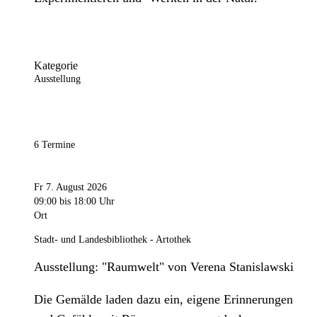
Kategorie
Ausstellung
6 Termine
Fr 7. August 2026
09:00
bis 18:00 Uhr
Ort
Stadt- und Landesbibliothek - Artothek
Ausstellung: "Raumwelt" von Verena Stanislawski
Die Gemälde laden dazu ein, eigene Erinnerungen