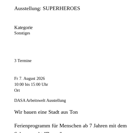
Ausstellung: SUPERHEROES
Kategorie
Sonstiges
3 Termine
Fr 7. August 2026
10:00
bis 15:00 Uhr
Ort
DASA Arbeitswelt Ausstellung
Wir bauen eine Stadt aus Ton
Ferienprogramm für Menschen ab 7 Jahren mit dem