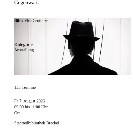
Gegenwart.
Bild:
Vito Centonze
Kategorie
Ausstellung
133 Termine
Fr 7. August 2026
09:00
bis 11:00 Uhr
Ort
Stadtteilbibliothek Brackel