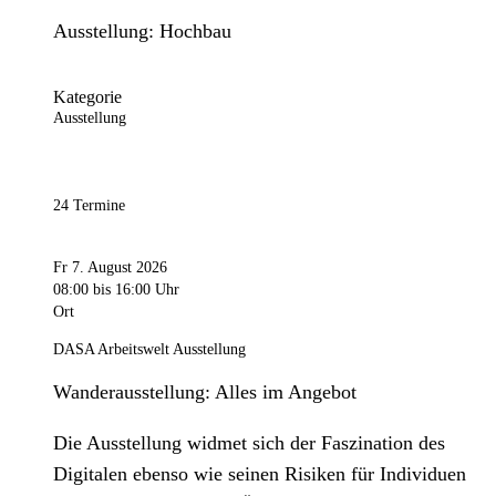
Ausstellung: Hochbau
Kategorie
Ausstellung
24 Termine
Fr 7. August 2026
08:00
bis 16:00 Uhr
Ort
DASA Arbeitswelt Ausstellung
Wanderausstellung: Alles im Angebot
Die Ausstellung widmet sich der Faszination des
Digitalen ebenso wie seinen Risiken für Individuen