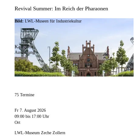
Revival Summer: Im Reich der Pharaonen
Bild:
LWL-Museen für Industriekultur
Kategorie
Ausstellung
75 Termine
Fr 7. August 2026
09:00
bis 17:00 Uhr
Ort
LWL-Museum Zeche Zollern