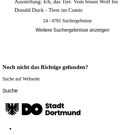
Ausstellung: Ich, das Tier. Vom bösen Wolf bis
Donald Duck - Tiere im Comic
24 / 4781 Suchergebnisse
Weitere Suchergebnisse anzeigen
Noch nicht das Richtige gefunden?
Suche auf Webseite