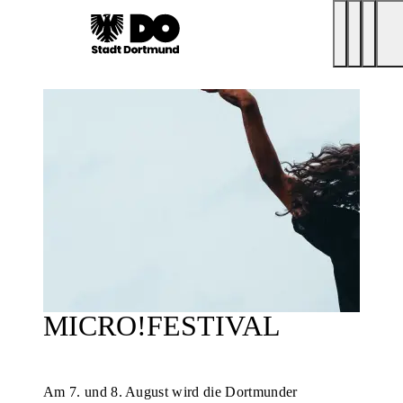
MICRO!FESTIVAL
Am 7. und 8. August wird die Dortmunder