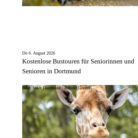
Do 6. August 2026
Kostenlose Bustouren für Seniorinnen und
Senioren in Dortmund
Bild:
Stadt Dortmund / Roland Gorecki