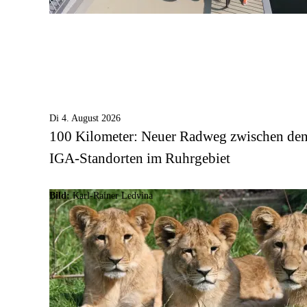
Di 4. August 2026
100 Kilometer: Neuer Radweg zwischen de
IGA-Standorten im Ruhrgebiet
Bild:
Karl-Rainer Ledvina