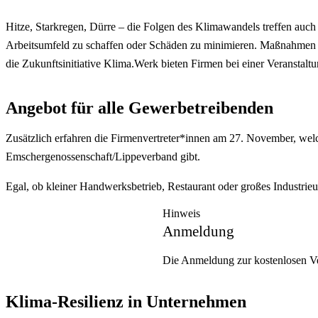
Hitze, Starkregen, Dürre – die Folgen des Klimawandels treffen auch 
Arbeitsumfeld zu schaffen oder Schäden zu minimieren. Maßnahmen
die Zukunftsinitiative Klima.Werk bieten Firmen bei einer Veranstalt
Angebot für alle Gewerbetreibenden
Zusätzlich erfahren die Firmenvertreter*innen am 27. November, we
Emschergenossenschaft/Lippeverband gibt.
Egal, ob kleiner Handwerksbetrieb, Restaurant oder großes Industrieu
Hinweis
Anmeldung
Die Anmeldung zur kostenlosen Ve
Klima-Resilienz in Unternehmen