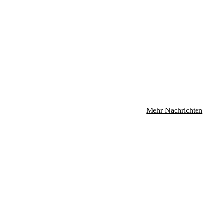
Mehr Nachrichten