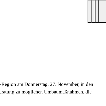
-​Region am Donnerstag, 27. November, in den
e Beratung zu möglichen Umbaumaßnahmen, die