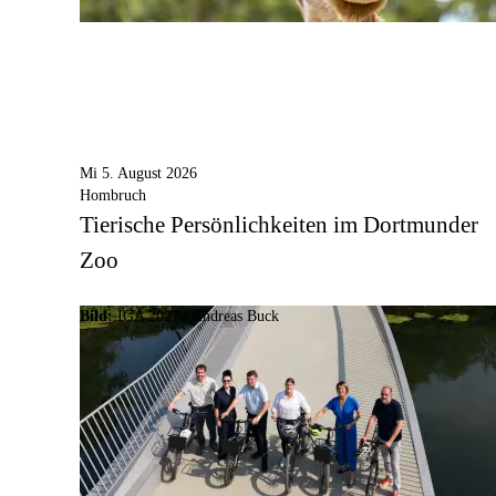
Mi 5. August 2026
Hombruch
Tierische Persönlichkeiten im Dortmunder
Zoo
Bild:
IGA 2027 / Andreas Buck