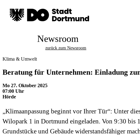
Newsroom
zurück zum Newsroom
Klima & Umwelt
Beratung für Unternehmen: Einladung 
Mo 27. Oktober 2025
07:00 Uhr
Hörde
„Klimaanpassung beginnt vor Ihrer Tür“: Unter di
Wilopark 1 in Dortmund eingeladen. Von 9:30 bis
Grundstücke und Gebäude widerstandsfähiger mache