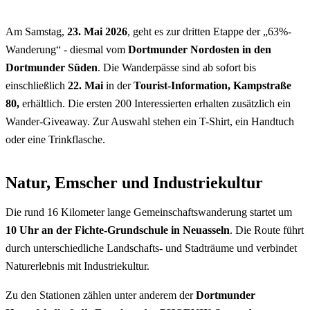
Am Samstag,
23. Mai 2026
, geht es zur dritten Etappe der „63%-
Wanderung“ - diesmal vom
Dortmunder Nordosten in den
Dortmunder Süden
. Die Wanderpässe sind ab sofort bis
einschließlich
22. Mai
in der
Tourist-Information, Kampstraße
80,
erhältlich. Die ersten 200 Interessierten erhalten zusätzlich ein
Wander-Giveaway. Zur Auswahl stehen ein T-Shirt, ein Handtuch
oder eine Trinkflasche.
Natur, Emscher und Industriekultur
Die rund 16 Kilometer lange Gemeinschaftswanderung startet um
10 Uhr an der Fichte-Grundschule in Neuasseln
. Die Route führt
durch unterschiedliche Landschafts- und Stadträume und verbindet
Naturerlebnis mit Industriekultur.
Zu den Stationen zählen unter anderem der
Dortmunder