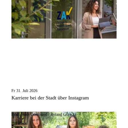
Fr 31. Juli 2026
Karriere bei der Stadt über Instagram
Bild:
Stadt Dortmund / Roland Gorecki