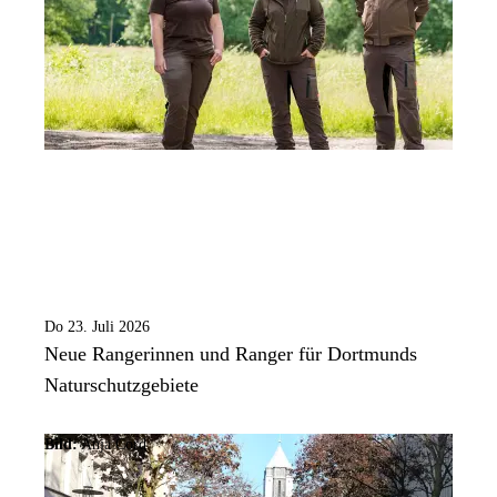
Do 23. Juli 2026
Neue Rangerinnen und Ranger für Dortmunds
Naturschutzgebiete
Bild:
Anja Cord