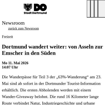
Newsroom
zurück zum Newsroom
Freizeit
Dortmund wandert weiter: von Asseln zur
Emscher in den Süden
Mo 11. Mai 2026
14:07 Uhr
Die Wanderpässe für Teil 3 der „63%-Wanderung“ am 23.
Mai sind ab sofort in der Dortmunder Tourist-Information
erhältlich. Die ersten Abholenden werden mit einem
Wander-Giveaway belohnt. Die rund 16 Kilometer lange
Route verbindet Natur, Industriegeschichte und urbane