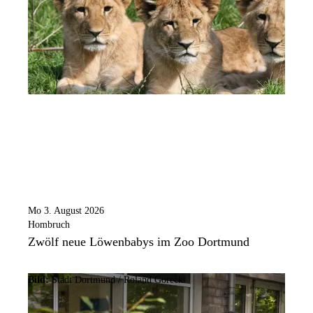
Mo 3. August 2026
Hombruch
Zwölf neue Löwenbabys im Zoo Dortmund
Bild:
Stadt Dortmund / Roland Gorecki