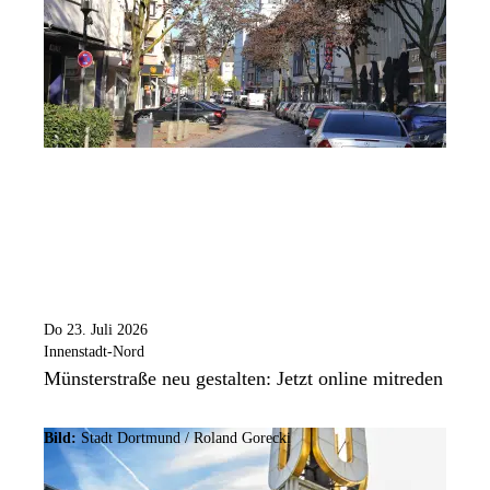
Do 23. Juli 2026
Innenstadt-Nord
Münsterstraße neu gestalten: Jetzt online mitreden
Bild:
Stadt Dortmund / Roland Gorecki