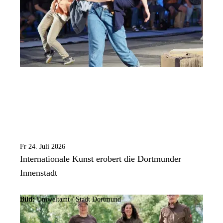
Fr 24. Juli 2026
Internationale Kunst erobert die Dortmunder
Innenstadt
Bild:
Umweltamt /
Stadt Dortmund