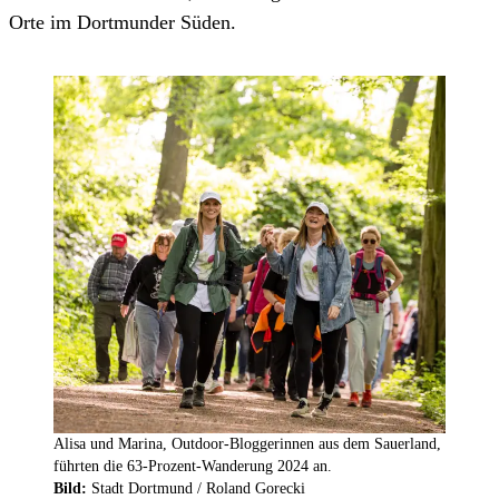
Orte im Dortmunder Süden.
Alisa und Marina, Outdoor-Bloggerinnen aus dem Sauerland,
führten die 63-Prozent-Wanderung 2024 an.
Bild:
Stadt Dortmund / Roland Gorecki