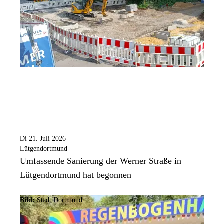
Di 21. Juli 2026
Lütgendortmund
Umfassende Sanierung der Werner Straße in
Lütgendortmund hat begonnen
Bild:
Stadt Dortmund