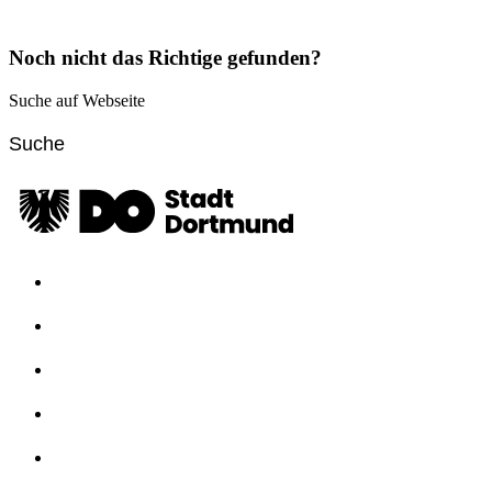
Noch nicht das Richtige gefunden?
Suche auf Webseite