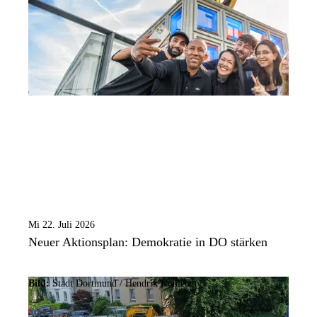
Mi 22. Juli 2026
Neuer Aktionsplan: Demokratie in DO stärken
Bild:
Stadt Dortmund /
Hendrik Konietzny