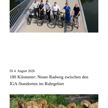
Di 4. August 2026
100 Kilometer: Neuer Radweg zwischen den
IGA-Standorten im Ruhrgebiet
Bild:
Karl-Rainer Ledvina