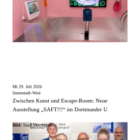
Mi 29. Juli 2026
Innenstadt-West
Zwischen Kunst und Escape-Room: Neue
Ausstellung „SAFT!!!“ im Dortmunder U
Bild:
Stadt Dortmund