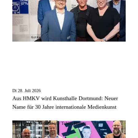
Di 28. Juli 2026
Aus HMKV wird Kunsthalle Dortmund: Neuer
Name für 30 Jahre internationale Medienkunst
Bild:
Goldene Generation / Tobias Hüsing