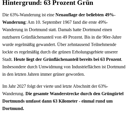
Hintergrund: 63 Prozent Grün
Die 63%-Wanderung ist eine
Neuauflage der beliebten 49%-
Wanderung
: Am 10. September 1967 fand die erste 49%-
Wanderung in Dortmund statt. Damals hatte Dortmund einen
nutzbaren Grünflächenanteil von 49 Prozent. Bis in die 90er-Jahre
wurde regelmäßig gewandert. Über zehntausend Teilnehmende
lockte es regelmäßig durch die grünen Erholungsgebiete unserer
Stadt.
Heute liegt der Grünflächenanteil bereits bei 63 Prozent
.
Insbesondere durch Umwidmung von Industrieflächen ist Dortmund
in den letzten Jahren immer grüner geworden.
Im Jahr 2027 folgt der vierte und letzte Abschnitt der 63%-
Wanderung.
Die gesamte Wanderstrecke durch den Grüngürtel
Dortmunds umfasst dann 63 Kilometer - einmal rund um
Dortmund.