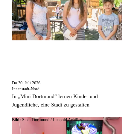
Do 30. Juli 2026
Innenstadt-Nord
In „Mini Dortmund“ lernen Kinder und
Jugendliche, eine Stadt zu gestalten
Bild:
Stadt Dortmund / Leopold Achilles