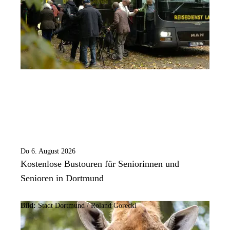
Do 6. August 2026
Kostenlose Bustouren für Seniorinnen und
Senioren in Dortmund
Bild:
Stadt Dortmund / Roland Gorecki