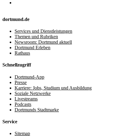
dortmund.de
Services und Dienstleistungen
Themen und Rubriken
Newsroom: Dortmund aktuell
Dortmund Erleben
Rathaus
Schnellzugriff
Dortmund-App
Presse
Karriere: Jobs, Studium und Ausbildung
Soziale Netzwerke
Livestreams
Podcasts
Dortmunds Stadtmarke
Service
Sitemap