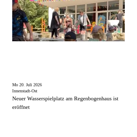
Mo 20. Juli 2026
Innenstadt-Ost
Neuer Wasserspielplatz am Regenbogenhaus ist
eröffnet