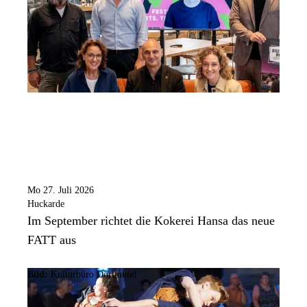
Mo 27. Juli 2026
Huckarde
Im September richtet die Kokerei Hansa das neue
FATT aus
Bild:
Kulturbüro Dortmund