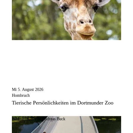
Mi 5. August 2026
Hombruch
Tierische Persönlichkeiten im Dortmunder Zoo
Bild:
IGA 2027 / Andreas Buck