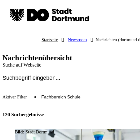
Startseite
Newsroom
Nachrichten (dortmund.d
Nachrichtenübersicht
Suche auf Webseite
Fachbereich Schule
Aktiver Filter
120 Suchergebnisse
Bild:
Stadt Dortmund