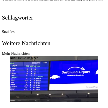
Schlagwörter
Soziales
Weitere Nachrichten
Mehr Nachrichten
Bild:
Heike Regener