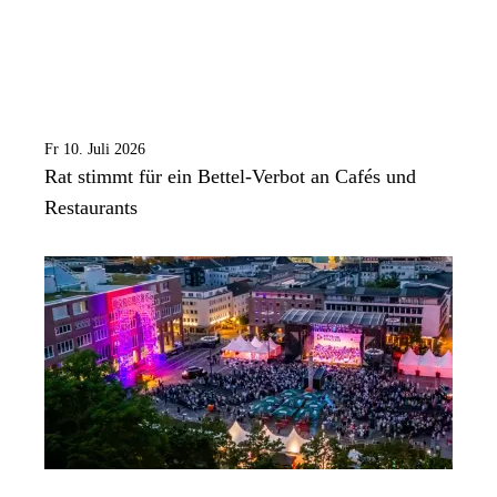
Fr 10. Juli 2026
Rat stimmt für ein Bettel-Verbot an Cafés und
Restaurants