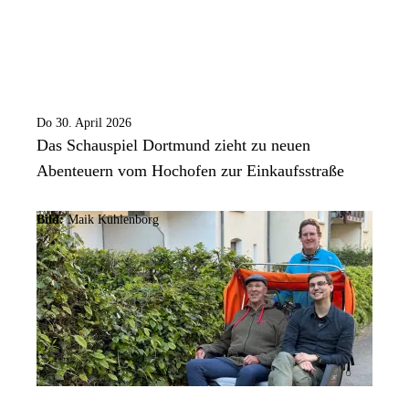
Do 30. April 2026
Das Schauspiel Dortmund zieht zu neuen
Abenteuern vom Hochofen zur Einkaufsstraße
Bild:
Maik Kühlenborg