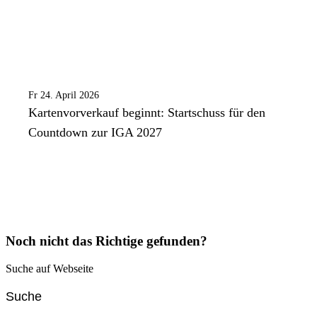
Fr 24. April 2026
Kartenvorverkauf beginnt: Startschuss für den
Countdown zur IGA 2027
Noch nicht das Richtige gefunden?
Suche auf Webseite