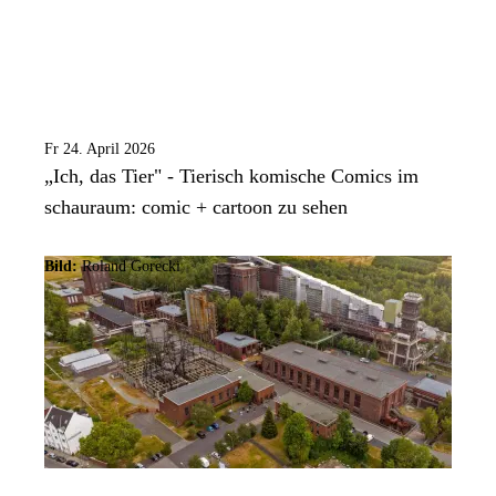
Fr 24. April 2026
„Ich, das Tier" - Tierisch komische Comics im
schauraum: comic + cartoon zu sehen
Bild:
Roland Gorecki