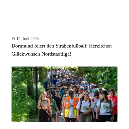
Fr 12. Juni 2026
Dortmund feiert den Straßenfußball: Herzlichen
Glückwunsch Nordstadtliga!
Bild:
Stadt Dortmund/Leopold Achilles