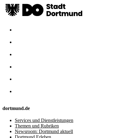
dortmund.de
Services und Dienstleistungen
Themen und Rubriken
Newsroom: Dortmund aktuell
Dortmund Erleben