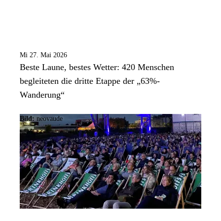
Mi 27. Mai 2026
Beste Laune, bestes Wetter: 420 Menschen
begleiteten die dritte Etappe der „63%-
Wanderung“
Bild:
neovaude