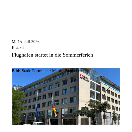
Mi 15. Juli 2026
Brackel
Flughafen startet in die Sommerferien
Bild:
Stadt Dortmund /
Martin Baumeister