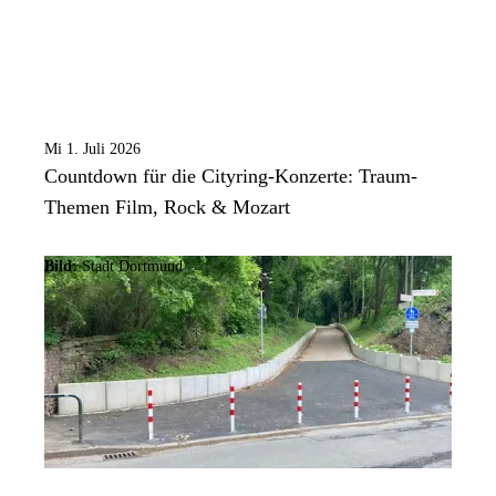
Mi 1. Juli 2026
Countdown für die Cityring-Konzerte: Traum-
Themen Film, Rock & Mozart
Bild:
Stadt Dortmund