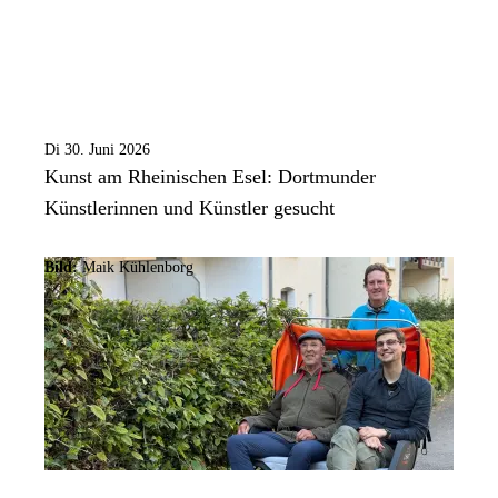
Di 30. Juni 2026
Kunst am Rheinischen Esel: Dortmunder
Künstlerinnen und Künstler gesucht
Bild:
Maik Kühlenborg