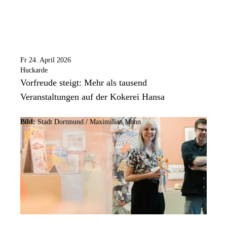
Fr 24. April 2026
Huckarde
Vorfreude steigt: Mehr als tausend
Veranstaltungen auf der Kokerei Hansa
Bild:
Stadt Dortmund /
Maximilian Mann