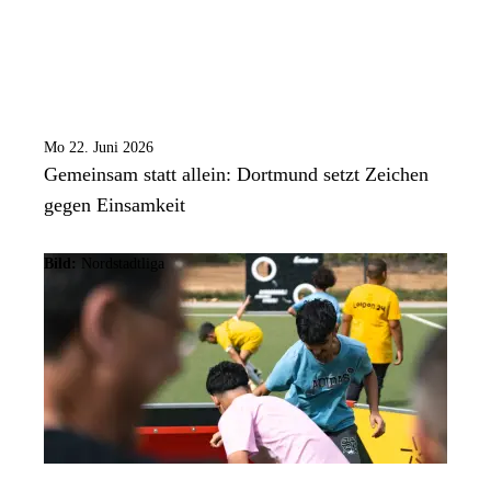
Mo 22. Juni 2026
Gemeinsam statt allein: Dortmund setzt Zeichen
gegen Einsamkeit
Bild:
Nordstadtliga