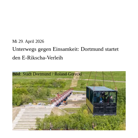
Mi 29. April 2026
Unterwegs gegen Einsamkeit: Dortmund startet
den E-Rikscha-Verleih
Bild:
Stadt Dortmund / Roland Gorecki