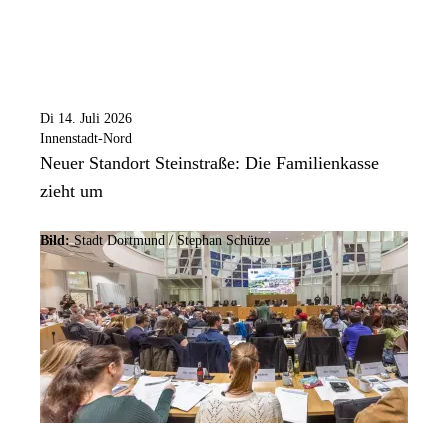
Di 14. Juli 2026
Innenstadt-Nord
Neuer Standort Steinstraße: Die Familienkasse
zieht um
Bild:
Stadt Dortmund / Stephan Schütze