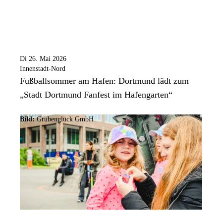
Di 26. Mai 2026
Innenstadt-Nord
Fußballsommer am Hafen: Dortmund lädt zum
„Stadt Dortmund Fanfest im Hafengarten“
Bild:
Grubenglück GmbH