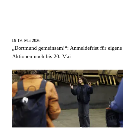
Di 19. Mai 2026
„Dortmund gemeinsam!“: Anmeldefrist für eigene
Aktionen noch bis 20. Mai
Bild:
Stadt Dortmund / Benito Barajas