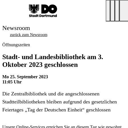
Newsroom
zurück zum Newsroom
Öffnungszeiten
Stadt- und Landesbibliothek am 3.
Oktober 2023 geschlossen
Mo 25. September 2023
11:05 Uhr
Die Zentralbibliothek und die angeschlossenen
Stadtteilbibliotheken bleiben aufgrund des gesetzlichen
Feiertages „Tag der Deutschen Einheit“ geschlossen
Unsere Online-Services erreichen Sie an diesem Tag wie gewohnt.