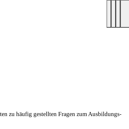
orten zu häufig gestellten Fragen zum Ausbildungs-