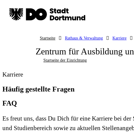
Startseite
Rathaus & Verwaltung
Karriere
Zentrum für Ausbildung u
Startseite der Einrichtung
Karriere
Häufig gestellte Fragen
FAQ
Es freut uns, dass Du Dich für eine Karriere bei de
und Studienbereich sowie zu aktuellen Stellenange