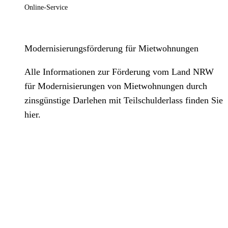
Online-Service
Modernisierungsförderung für Mietwohnungen
Alle Informationen zur Förderung vom Land NRW
für Modernisierungen von Mietwohnungen durch
zinsgünstige Darlehen mit Teilschulderlass finden Sie
hier.