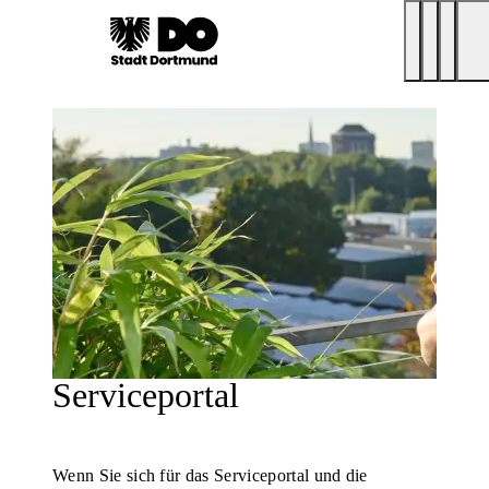
Serviceportal
Wenn Sie sich für das Serviceportal und die