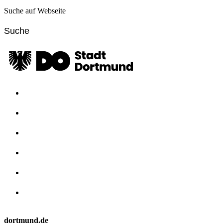
Suche auf Webseite
dortmund.de