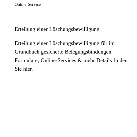
Online-Service
Erteilung einer Löschungsbewilligung
Erteilung einer Löschungsbewilligung für im
Grundbuch gesicherte Belegungsbindungen –
Formulare, Online-Services & mehr Details finden
Sie hier.