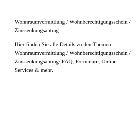
Wohnraumvermittlung / Wohnberechtigungsschein /
Zinssenkungsantrag
Hier finden Sie alle Details zu den Themen
Wohnraumvermittlung / Wohnberechtigungsschein /
Zinssenkungsantrag: FAQ, Formulare, Online-
Services & mehr.