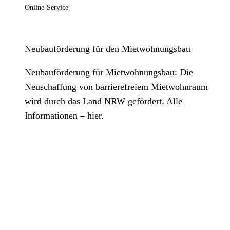
Online-Service
Neubauförderung für den Mietwohnungsbau
Neubauförderung für Mietwohnungsbau: Die
Neuschaffung von barrierefreiem Mietwohnraum
wird durch das Land NRW gefördert. Alle
Informationen – hier.