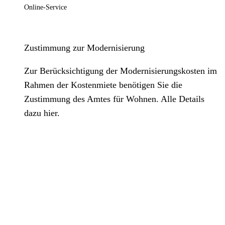
Online-Service
Zustimmung zur Modernisierung
Zur Berücksichtigung der Modernisierungskosten im
Rahmen der Kostenmiete benötigen Sie die
Zustimmung des Amtes für Wohnen. Alle Details
dazu hier.