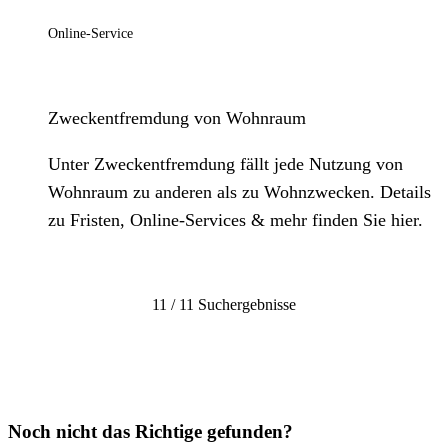
Online-Service
Zweckentfremdung von Wohnraum
Unter Zweckentfremdung fällt jede Nutzung von
Wohnraum zu anderen als zu Wohnzwecken. Details
zu Fristen, Online-Services & mehr finden Sie hier.
11 / 11 Suchergebnisse
Noch nicht das Richtige gefunden?