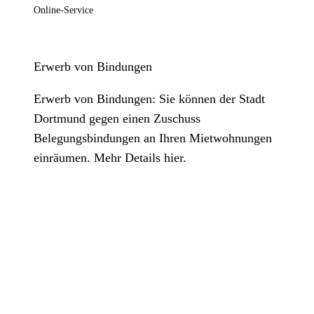
Online-Service
Erwerb von Bindungen
Erwerb von Bindungen: Sie können der Stadt
Dortmund gegen einen Zuschuss
Belegungsbindungen an Ihren Mietwohnungen
einräumen. Mehr Details hier.