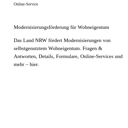
Online-Service
Modernisierungsförderung für Wohneigentum
Das Land NRW fördert Modernisierungen von
selbstgenutztem Wohneigentum. Fragen &
Antworten, Details, Formulare, Online-Services und
mehr – hier.