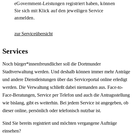
eGovernment-Leistungen registriert haben, können
Sie sich mit Klick auf den jeweiligen Service
anmelden.
zur Serviceübersicht
Services
Noch bürger*innenfreundlicher soll die Dortmunder
Stadtverwaltung werden. Und deshalb können immer mehr Anträge
und andere Dienstleistungen über das Serviceportal online erledigt
werden. Die Verwaltung schließt dabei niemanden aus. Face-to-
Face-Beratungen, Service per Telefon und auch die Antragsstellung
wie bislang, gibt es weiterhin. Bei jedem Service ist angegeben, ob
dieser online, persönlich oder telefonisch nutzbar ist.
Sind Sie bereits registriert und möchten vergangene Aufträge
einsehen?