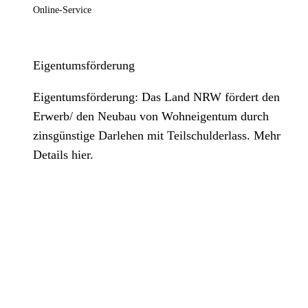
Online-Service
Eigentumsförderung
Eigentumsförderung: Das Land NRW fördert den
Erwerb/ den Neubau von Wohneigentum durch
zinsgünstige Darlehen mit Teilschulderlass. Mehr
Details hier.