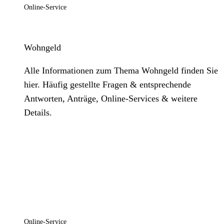
Online-Service
Wohngeld
Alle Informationen zum Thema Wohngeld finden Sie
hier. Häufig gestellte Fragen & entsprechende
Antworten, Anträge, Online-Services & weitere
Details.
Online-Service