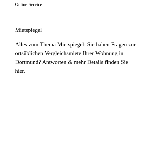
Online-Service
Mietspiegel
Alles zum Thema Mietspiegel: Sie haben Fragen zur
ortsüblichen Vergleichsmiete Ihrer Wohnung in
Dortmund? Antworten & mehr Details finden Sie
hier.