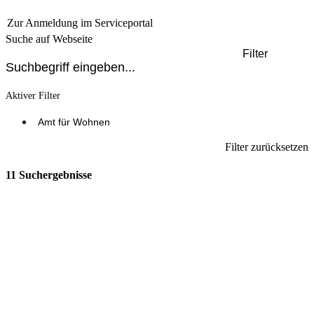
Zur Anmeldung im Serviceportal
Suche auf Webseite
Filter
Aktiver Filter
Amt für Wohnen
Filter zurücksetzen
11 Suchergebnisse