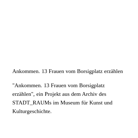
Ankommen. 13 Frauen vom Borsigplatz erzählen
"Ankommen. 13 Frauen vom Borsigplatz
erzählen", ein Projekt aus dem Archiv des
STADT_RAUMs im Museum für Kunst und
Kulturgeschichte.