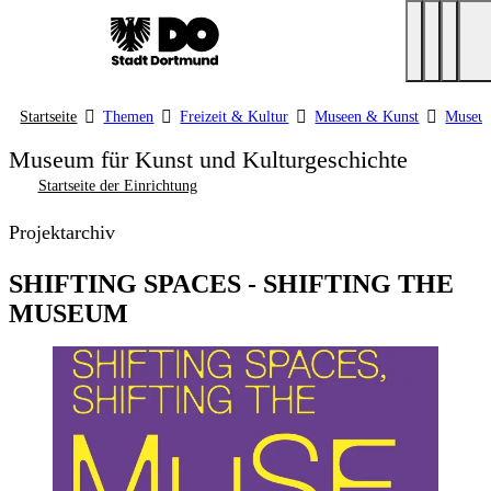
Startseite
Themen
Freizeit & Kultur
Museen & Kunst
Museum
Museum für Kunst und Kulturgeschichte
Startseite der Einrichtung
Projektarchiv
SHIFTING SPACES - SHIFTING THE
MUSEUM