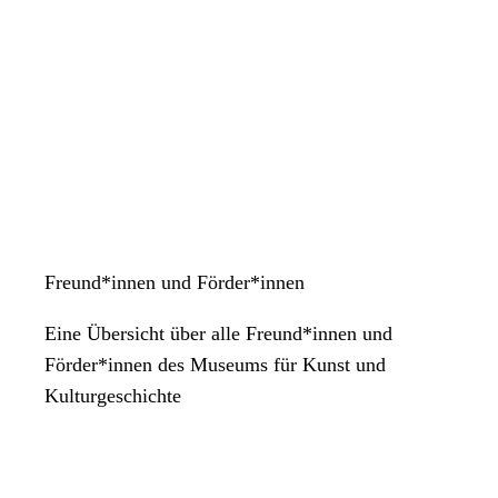
Freund*innen und Förder*innen
Eine Übersicht über alle Freund*innen und
Förder*innen des Museums für Kunst und
Kulturgeschichte