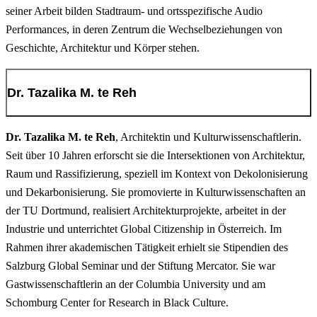
seiner Arbeit bilden Stadtraum- und ortsspezifische Audio
Performances, in deren Zentrum die Wechselbeziehungen von
Geschichte, Architektur und Körper stehen.
Dr. Tazalika M. te Reh
Dr. Tazalika M. te Reh
, Architektin und Kulturwissenschaftlerin.
Seit über 10 Jahren erforscht sie die Intersektionen von Architektur,
Raum und Rassifizierung, speziell im Kontext von Dekolonisierung
und Dekarbonisierung. Sie promovierte in Kulturwissenschaften an
der TU Dortmund, realisiert Architekturprojekte, arbeitet in der
Industrie und unterrichtet Global Citizenship in Österreich. Im
Rahmen ihrer akademischen Tätigkeit erhielt sie Stipendien des
Salzburg Global Seminar und der Stiftung Mercator. Sie war
Gastwissenschaftlerin an der Columbia University und am
Schomburg Center for Research in Black Culture.