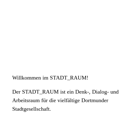
Willkommen im STADT_RAUM!
Der STADT_RAUM ist ein Denk-, Dialog- und
Arbeitsraum für die vielfältige Dortmunder
Stadtgesellschaft.