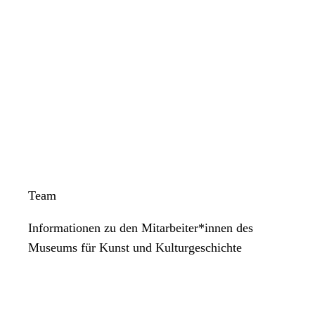
Team
Informationen zu den Mitarbeiter*innen des
Museums für Kunst und Kulturgeschichte