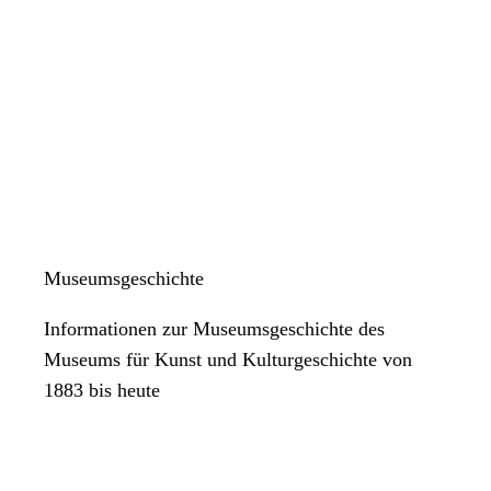
Museumsgeschichte
Informationen zur Museumsgeschichte des
Museums für Kunst und Kulturgeschichte von
1883 bis heute