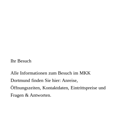
Ihr Besuch
Alle Informationen zum Besuch im MKK
Dortmund finden Sie hier: Anreise,
Öffnungszeiten, Kontaktdaten, Eintrittspreise und
Fragen & Antworten.