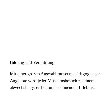
Bildung und Vermittlung
Mit einer großen Auswahl museumspädagogischer
Angebote wird jeder Museumsbesuch zu einem
abwechslungsreichen und spannenden Erlebnis.