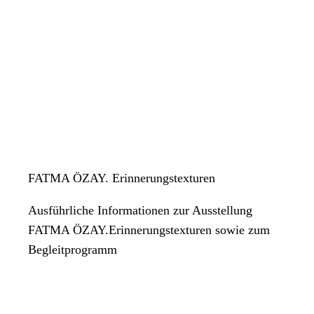
FATMA ÖZAY. Erinnerungstexturen
Ausführliche Informationen zur Ausstellung
FATMA ÖZAY.Erinnerungstexturen sowie zum
Begleitprogramm