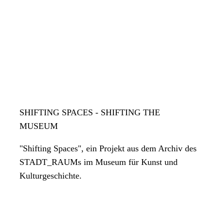
SHIFTING SPACES - SHIFTING THE
MUSEUM
"Shifting Spaces", ein Projekt aus dem Archiv des
STADT_RAUMs im Museum für Kunst und
Kulturgeschichte.