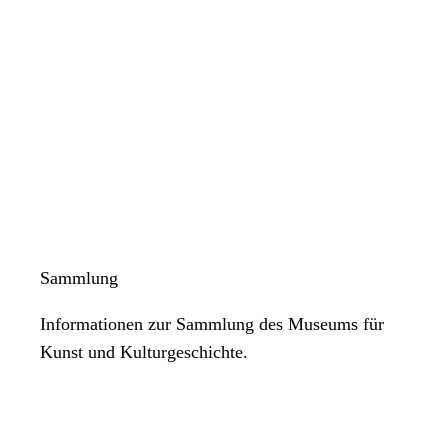
Sammlung
Informationen zur Sammlung des Museums für
Kunst und Kulturgeschichte.