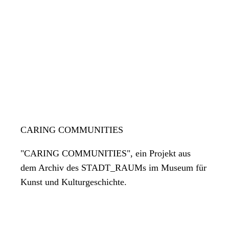
CARING COMMUNITIES
"CARING COMMUNITIES", ein Projekt aus
dem Archiv des STADT_RAUMs im Museum für
Kunst und Kulturgeschichte.