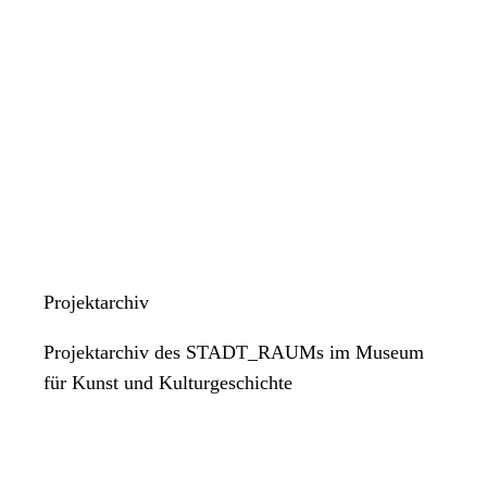
Projektarchiv
Projektarchiv des STADT_RAUMs im Museum
für Kunst und Kulturgeschichte