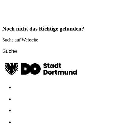
Noch nicht das Richtige gefunden?
Suche auf Webseite