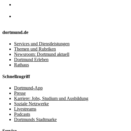
dortmund.de
Services und Dienstleistungen
Themen und Rubriken
Newsroom: Dortmund aktuell
Dortmund Erleben
Rathaus
Schnellzugriff
Dortmund-App
Presse
Karriere: Jobs, Studium und Ausbildung
Soziale Netzwerke
Livestreams
Podcasts
Dortmunds Stadtmarke
Service