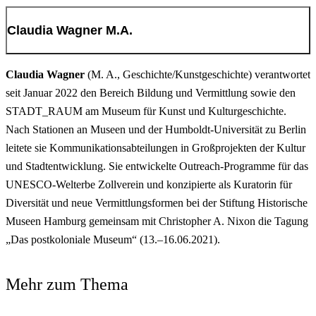
Claudia Wagner M.A.
Claudia Wagner
(M. A., Geschichte/Kunstgeschichte) verantwortet
seit Januar 2022 den Bereich Bildung und Vermittlung sowie den
STADT_RAUM am Museum für Kunst und Kulturgeschichte.
Nach Stationen an Museen und der Humboldt-Universität zu Berlin
leitete sie Kommunikationsabteilungen in Großprojekten der Kultur
und Stadtentwicklung. Sie entwickelte Outreach-Programme für das
UNESCO-Welterbe Zollverein und konzipierte als Kuratorin für
Diversität und neue Vermittlungsformen bei der Stiftung Historische
Museen Hamburg gemeinsam mit Christopher A. Nixon die Tagung
„Das postkoloniale Museum“ (13.–16.06.2021).
Mehr zum Thema