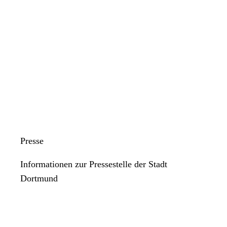
Presse
Informationen zur Pressestelle der Stadt
Dortmund