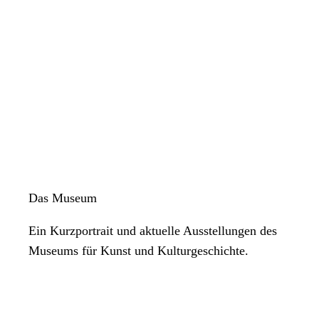
Das Museum
Ein Kurzportrait und aktuelle Ausstellungen des
Museums für Kunst und Kulturgeschichte.