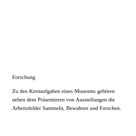
Forschung
Zu den Kernaufgaben eines Museums gehören
neben dem Präsentieren von Ausstellungen die
Arbeitsfelder Sammeln, Bewahren und Forschen.