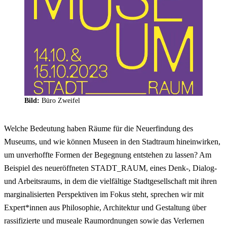
Bild:
Büro Zweifel
Welche Bedeutung haben Räume für die Neuerfindung des
Museums, und wie können Museen in den Stadtraum hineinwirken,
um unverhoffte Formen der Begegnung entstehen zu lassen? Am
Beispiel des neueröffneten STADT_RAUM, eines Denk-, Dialog-
und Arbeitsraums, in dem die vielfältige Stadtgesellschaft mit ihren
marginalisierten Perspektiven im Fokus steht, sprechen wir mit
Expert*innen aus Philosophie, Architektur und Gestaltung über
rassifizierte und museale Raumordnungen sowie das Verlernen