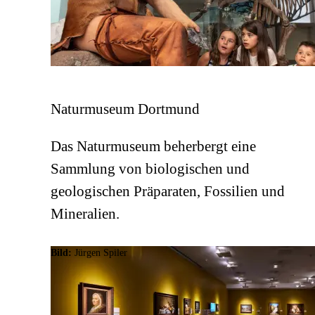
Naturmuseum Dortmund
Das Naturmuseum beherbergt eine
Sammlung von biologischen und
geologischen Präparaten, Fossilien und
Mineralien.
Bild:
Jürgen Spiler