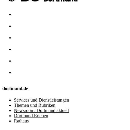
dortmund.de
Services und Dienstleistungen
Themen und Rubriken
Newsroom: Dortmund aktuell
Dortmund Erleben
Rathaus