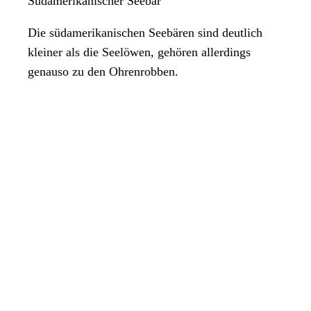
Südamerikanischer Seebär
Die südamerikanischen Seebären sind deutlich
kleiner als die Seelöwen, gehören allerdings
genauso zu den Ohrenrobben.