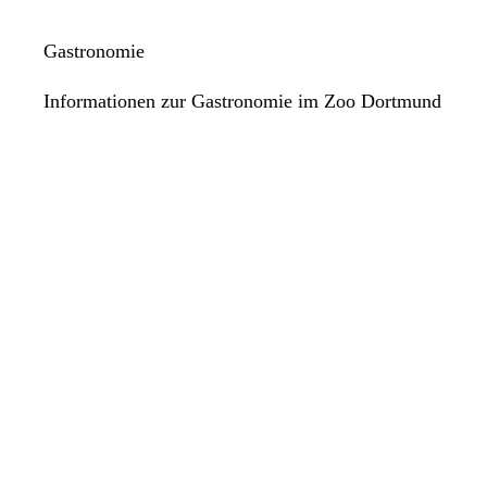
Gastronomie
Informationen zur Gastronomie im Zoo Dortmund