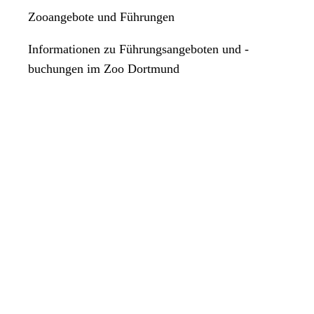
Zooangebote und Führungen
Informationen zu Führungsangeboten und -
buchungen im Zoo Dortmund