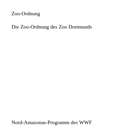
Zoo-Ordnung
Die Zoo-Ordnung des Zoo Dortmunds
Nord-Amazonas-Programm des WWF