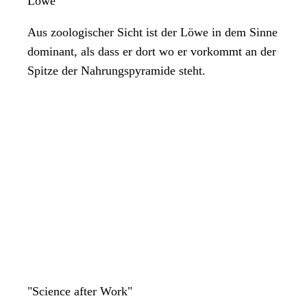
Löwe
Aus zoologischer Sicht ist der Löwe in dem Sinne
dominant, als dass er dort wo er vorkommt an der
Spitze der Nahrungspyramide steht.
"Science after Work"