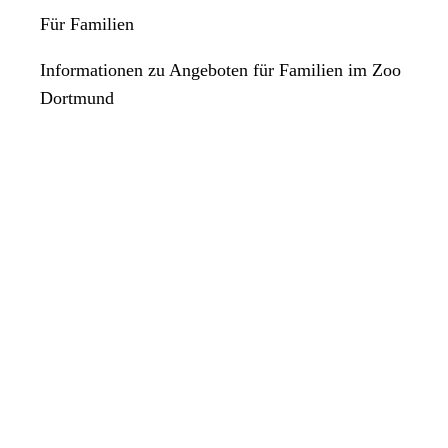
Für Familien
Informationen zu Angeboten für Familien im Zoo
Dortmund