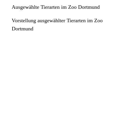
Ausgewählte Tierarten im Zoo Dortmund
Vorstellung ausgewählter Tierarten im Zoo
Dortmund