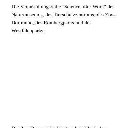
Die Veranstaltungsreihe "Science after Work" des
Naturmuseums, des Tierschutzzentrums, des Zoos
Dortmund, des Rombergparks und des
Westfalenparks.