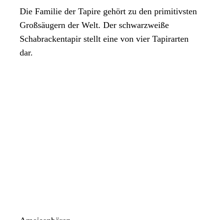
Die Familie der Tapire gehört zu den primitivsten
Großsäugern der Welt. Der schwarzweiße
Schabrackentapir stellt eine von vier Tapirarten
dar.