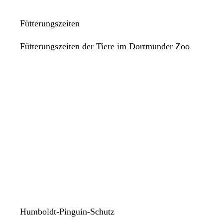
Fütterungszeiten
Fütterungszeiten der Tiere im Dortmunder Zoo
Humboldt-Pinguin-Schutz