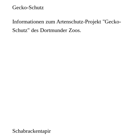
Gecko-Schutz
Informationen zum Artenschutz-Projekt "Gecko-
Schutz" des Dortmunder Zoos.
Schabrackentapir