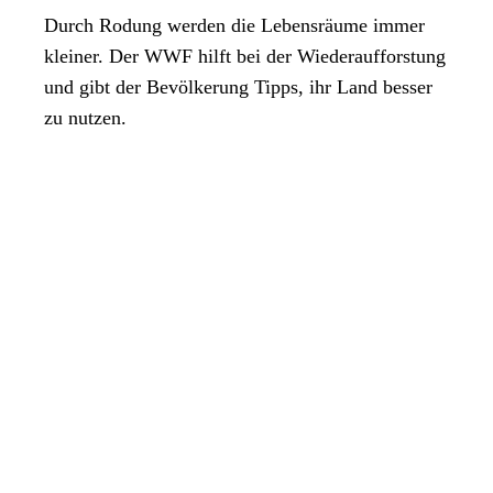
Durch Rodung werden die Lebensräume immer
kleiner. Der WWF hilft bei der Wiederaufforstung
und gibt der Bevölkerung Tipps, ihr Land besser
zu nutzen.