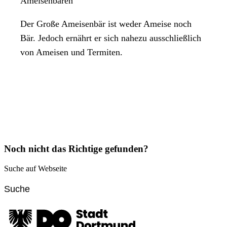
Ameisenbären
Der Große Ameisenbär ist weder Ameise noch
Bär. Jedoch ernährt er sich nahezu ausschließlich
von Ameisen und Termiten.
Noch nicht das Richtige gefunden?
Suche auf Webseite