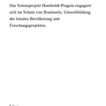
Das Schutzprojekt Humboldt-Pinguin engagiert
sich im Schutz von Brutinseln, Umweltbildung
der lokalen Bevölkerung und
Forschungsprojekten.