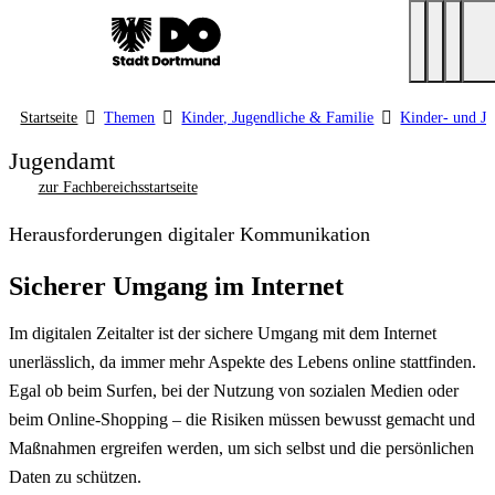
Startseite
Themen
Kinder, Jugendliche & Familie
Kinder- und J
Jugendamt
zur Fachbereichsstartseite
Herausforderungen digitaler Kommunikation
Sicherer Umgang im Internet
Im digitalen Zeitalter ist der sichere Umgang mit dem Internet
unerlässlich, da immer mehr Aspekte des Lebens online stattfinden.
Egal ob beim
Surfen
, bei der Nutzung von sozialen Medien oder
beim
Online-Shopping
– die Risiken müssen bewusst gemacht und
Maßnahmen ergreifen werden, um sich selbst und die persönlichen
Daten zu schützen.