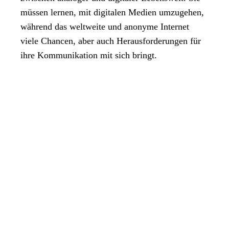
müssen lernen, mit digitalen Medien umzugehen,
während das weltweite und anonyme Internet
viele Chancen, aber auch Herausforderungen für
ihre Kommunikation mit sich bringt.