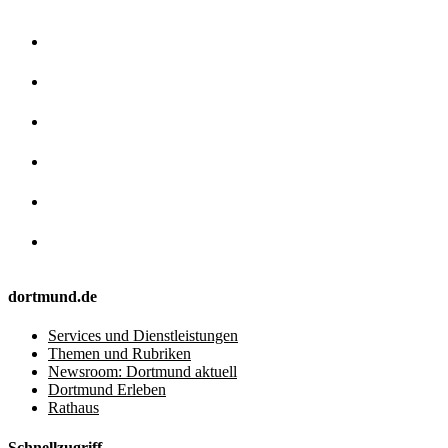
dortmund.de
Services und Dienstleistungen
Themen und Rubriken
Newsroom: Dortmund aktuell
Dortmund Erleben
Rathaus
Schnellzugriff