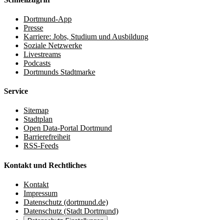
Dortmund-App
Presse
Karriere: Jobs, Studium und Ausbildung
Soziale Netzwerke
Livestreams
Podcasts
Dortmunds Stadtmarke
Service
Sitemap
Stadtplan
Open Data-Portal Dortmund
Barrierefreiheit
RSS-Feeds
Kontakt und Rechtliches
Kontakt
Impressum
Datenschutz (dortmund.de)
Datenschutz (Stadt Dortmund)