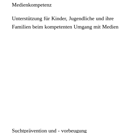
Medienkompetenz
Unterstützung für Kinder, Jugendliche und ihre
Familien beim kompetenten Umgang mit Medien
Suchtprävention und - vorbeugung