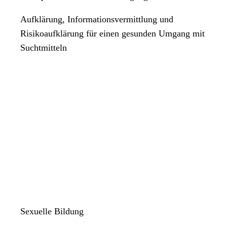
Aufklärung, Informationsvermittlung und
Risikoaufklärung für einen gesunden Umgang mit
Suchtmitteln
Sexuelle Bildung