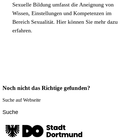
Sexuelle Bildung umfasst die Aneignung von
Wissen, Einstellungen und Kompetenzen im
Bereich Sexualität. Hier können Sie mehr dazu
erfahren.
Noch nicht das Richtige gefunden?
Suche auf Webseite