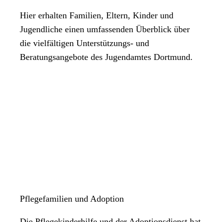
Hier erhalten Familien, Eltern, Kinder und
Jugendliche einen umfassenden Überblick über
die vielfältigen Unterstützungs- und
Beratungsangebote des Jugendamtes Dortmund.
Pflegefamilien und Adoption
Die Pflegekinderhilfe und der Adoptionsdienst hat