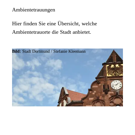
Ambientetrauungen
Hier finden Sie eine Übersicht, welche
Ambientetrauorte die Stadt anbietet.
Bild:
Stadt Dortmund /
Stefanie Kleemann