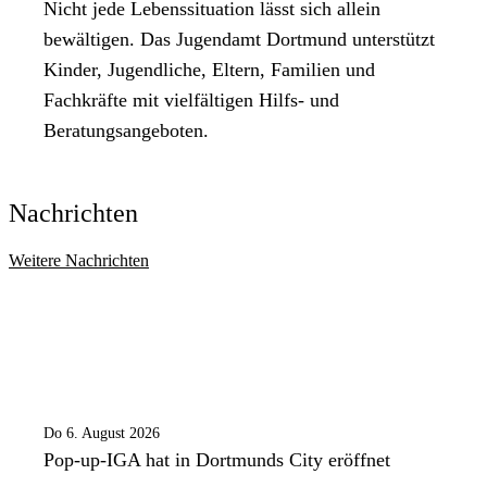
Nicht jede Lebenssituation lässt sich allein
bewältigen. Das Jugendamt Dortmund unterstützt
Kinder, Jugendliche, Eltern, Familien und
Fachkräfte mit vielfältigen Hilfs- und
Beratungsangeboten.
Nachrichten
Weitere Nachrichten
Do 6. August 2026
Pop-up-IGA hat in Dortmunds City eröffnet