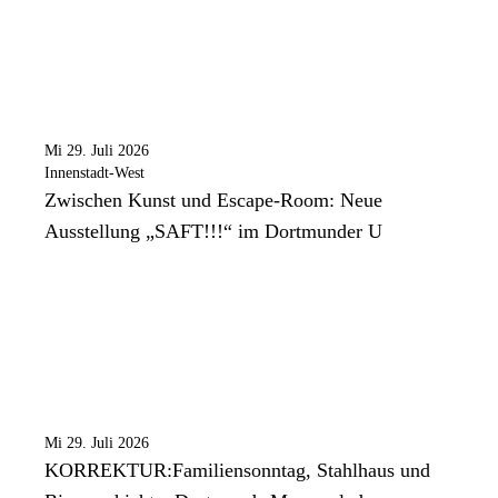
Mi 29. Juli 2026
Innenstadt-West
Zwischen Kunst und Escape-Room: Neue
Ausstellung „SAFT!!!“ im Dortmunder U
Mi 29. Juli 2026
KORREKTUR:Familiensonntag, Stahlhaus und