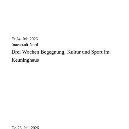
Fr 24. Juli 2026
Innenstadt-Nord
Drei Wochen Begegnung, Kultur und Sport im
Keuninghaus
Do 23. Juli 2026