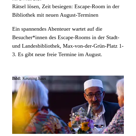
Rätsel lösen, Zeit besiegen: Escape-Room in der
Bibliothek mit neuen August-Terminen
Ein spannendes Abenteuer wartet auf die
Besucher*innen des Escape-Rooms in der Stadt-
und Landesbibliothek, Max-von-der-Grün-Platz 1-
3. Es gibt neue freie Termine im August.
Bild:
Keuning.haus