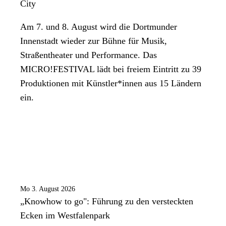
City
Am 7. und 8. August wird die Dortmunder
Innenstadt wieder zur Bühne für Musik,
Straßentheater und Performance. Das
MICRO!FESTIVAL lädt bei freiem Eintritt zu 39
Produktionen mit Künstler*innen aus 15 Ländern
ein.
Mo 3. August 2026
„Knowhow to go": Führung zu den versteckten
Ecken im Westfalenpark