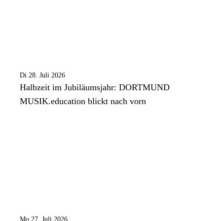
Di 28. Juli 2026
Halbzeit im Jubiläumsjahr: DORTMUND
MUSIK.education blickt nach vorn
Mo 27. Juli 2026