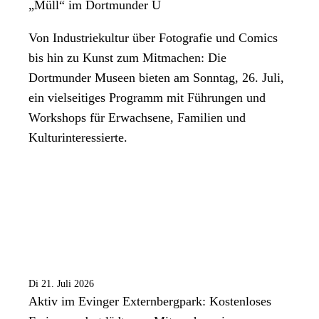
„Müll“ im Dortmunder U
Von Industriekultur über Fotografie und Comics
bis hin zu Kunst zum Mitmachen: Die
Dortmunder Museen bieten am Sonntag, 26. Juli,
ein vielseitiges Programm mit Führungen und
Workshops für Erwachsene, Familien und
Kulturinteressierte.
Di 21. Juli 2026
Aktiv im Evinger Externbergpark: Kostenloses