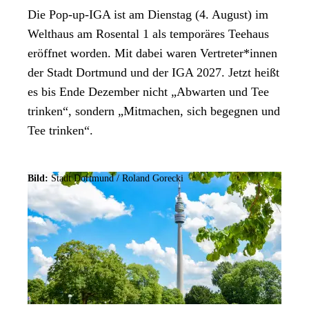
Die Pop-up-IGA ist am Dienstag (4. August) im
Welthaus am Rosental 1 als temporäres Teehaus
eröffnet worden. Mit dabei waren Vertreter*innen
der Stadt Dortmund und der IGA 2027. Jetzt heißt
es bis Ende Dezember nicht „Abwarten und Tee
trinken“, sondern „Mitmachen, sich begegnen und
Tee trinken“.
Bild:
Stadt Dortmund / Roland Gorecki