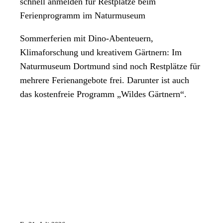
schnell anmelden für Restplätze beim
Ferienprogramm im Naturmuseum
Sommerferien mit Dino-Abenteuern,
Klimaforschung und kreativem Gärtnern: Im
Naturmuseum Dortmund sind noch Restplätze für
mehrere Ferienangebote frei. Darunter ist auch
das kostenfreie Programm „Wildes Gärtnern“.