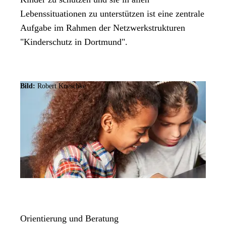
Lebenssituationen zu unterstützen ist eine zentrale
Aufgabe im Rahmen der Netzwerkstrukturen
"Kinderschutz in Dortmund".
Bild:
Robert Kneschke
Orientierung und Beratung