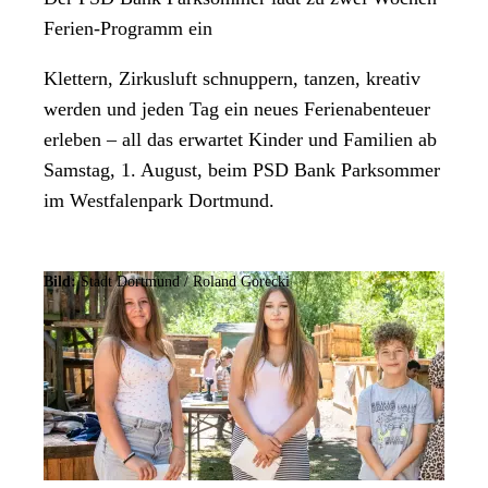
Ferien-Programm ein
Klettern, Zirkusluft schnuppern, tanzen, kreativ
werden und jeden Tag ein neues Ferienabenteuer
erleben – all das erwartet Kinder und Familien ab
Samstag, 1. August, beim PSD Bank Parksommer
im Westfalenpark Dortmund.
Bild:
Stadt Dortmund / Roland Gorecki