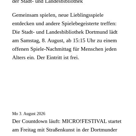
der Stadt- und Landesbibliothek
Gemeinsam spielen, neue Lieblingsspiele
entdecken und andere Spielebegeisterte treffen:
Die Stadt- und Landesbibliothek Dortmund lädt
am Samstag, 8. August, ab 15:15 Uhr zu einem
offenen Spiele-Nachmittag für Menschen jeden
Alters ein. Der Eintritt ist frei.
Mo 3. August 2026
Der Countdown läuft: MICRO!FESTIVAL startet
am Freitag mit Straßenkunst in der Dortmunder