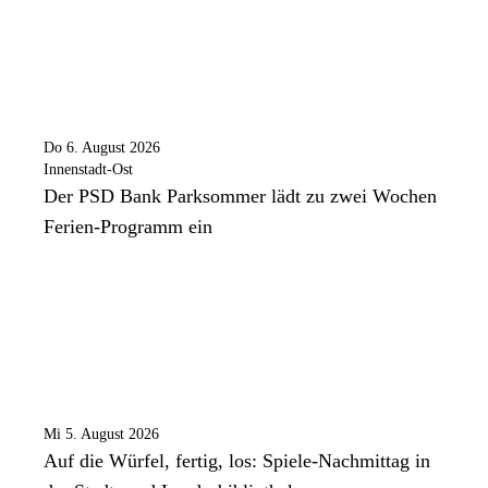
Do 6. August 2026
Innenstadt-Ost
Der PSD Bank Parksommer lädt zu zwei Wochen
Ferien-Programm ein
Mi 5. August 2026
Auf die Würfel, fertig, los: Spiele-Nachmittag in