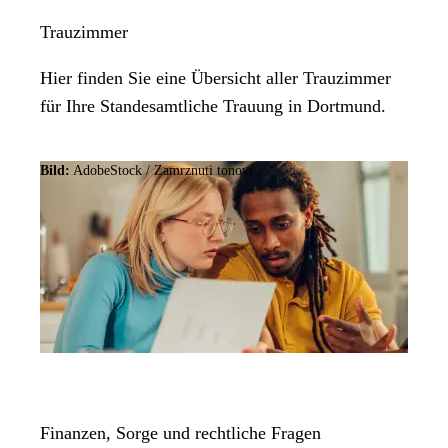
Trauzimmer
Hier finden Sie eine Übersicht aller Trauzimmer
für Ihre Standesamtliche Trauung in Dortmund.
Bild:
AdobeStock / Zamrznuti tonovi
Finanzen, Sorge und rechtliche Fragen