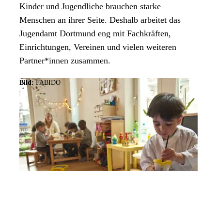
Kinder und Jugendliche brauchen starke
Menschen an ihrer Seite. Deshalb arbeitet das
Jugendamt Dortmund eng mit Fachkräften,
Einrichtungen, Vereinen und vielen weiteren
Partner*innen zusammen.
Bild:
FABIDO