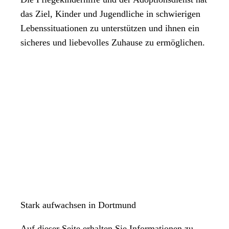
das Ziel, Kinder und Jugendliche in schwierigen
Lebenssituationen zu unterstützen und ihnen ein
sicheres und liebevolles Zuhause zu ermöglichen.
Stark aufwachsen in Dortmund
Auf dieser Seite erhalten Sie Informationen zu