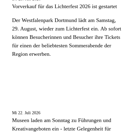
Vorverkauf für das Lichterfest 2026 ist gestartet
Der Westfalenpark Dortmund lädt am Samstag,
29. August, wieder zum Lichterfest ein. Ab sofort
können Besucherinnen und Besucher ihre Tickets
für einen der beliebtesten Sommerabende der
Region erwerben.
Mi 22. Juli 2026
Museen laden am Sonntag zu Führungen und
Kreativangeboten ein - letzte Gelegenheit für