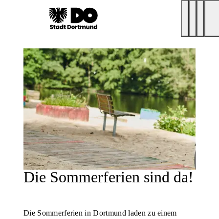
Die Sommerferien sind da!
Die Sommerferien in Dortmund laden zu einem