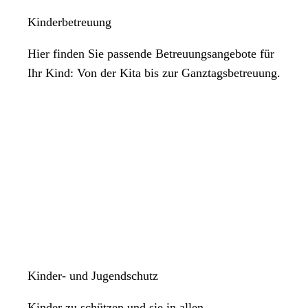
Kinderbetreuung
Hier finden Sie passende Betreuungsangebote für
Ihr Kind: Von der Kita bis zur Ganztagsbetreuung.
Kinder- und Jugendschutz
Kinder zu schützen und sie in allen