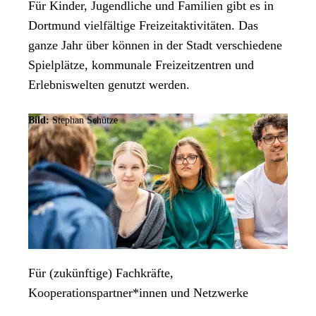
Für Kinder, Jugendliche und Familien gibt es in
Dortmund vielfältige Freizeitaktivitäten. Das
ganze Jahr über können in der Stadt verschiedene
Spielplätze, kommunale Freizeitzentren und
Erlebniswelten genutzt werden.
Bild:
Stephan Schütze
Für (zukünftige) Fachkräfte,
Kooperationspartner*innen und Netzwerke