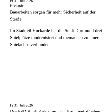
Fr 31. Juli 2026
Huckarde
Bauarbeiten sorgen für mehr Sicherheit auf der
Straße
Im Stadtteil Huckarde hat die Stadt Dortmund drei
Spielplätze modernisiert und thematisch zu einer
Spielachse verbunden.
Fr 31. Juli 2026
Der PSD Bank Parksommer lädt zu zwei Wochen