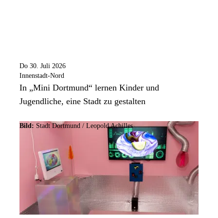
Do 30. Juli 2026
Innenstadt-Nord
In „Mini Dortmund“ lernen Kinder und
Jugendliche, eine Stadt zu gestalten
Bild:
Stadt Dortmund / Leopold Achilles