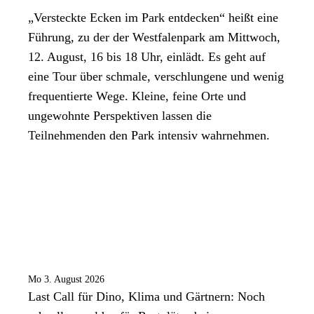
„Versteckte Ecken im Park entdecken“ heißt eine
Führung, zu der der Westfalenpark am Mittwoch,
12. August, 16 bis 18 Uhr, einlädt. Es geht auf
eine Tour über schmale, verschlungene und wenig
frequentierte Wege. Kleine, feine Orte und
ungewohnte Perspektiven lassen die
Teilnehmenden den Park intensiv wahrnehmen.
Mo 3. August 2026
Last Call für Dino, Klima und Gärtnern: Noch