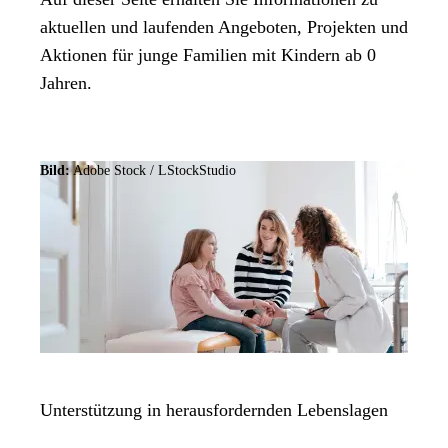
aktuellen und laufenden Angeboten, Projekten und
Aktionen für junge Familien mit Kindern ab 0
Jahren.
Bild:
Adobe Stock /
LStockStudio
Unterstützung in herausfordernden Lebenslagen