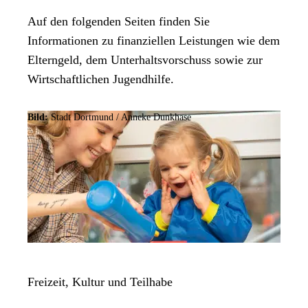
Auf den folgenden Seiten finden Sie
Informationen zu finanziellen Leistungen wie dem
Elterngeld, dem Unterhaltsvorschuss sowie zur
Wirtschaftlichen Jugendhilfe.
Bild:
Stadt Dortmund /
Anneke Dunkhase
Freizeit, Kultur und Teilhabe