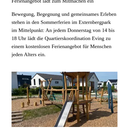
Ferienangebot lädt zum Mitmachen ein
Bewegung, Begegnung und gemeinsames Erleben
stehen in den Sommerferien im Externbergpark
im Mittelpunkt: An jedem Donnerstag von 14 bis
18 Uhr lädt die Quartierskoordination Eving zu
einem kostenlosen Ferienangebot für Menschen
jeden Alters ein.