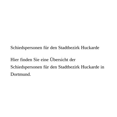
Schiedspersonen für den Stadtbezirk Huckarde
Hier finden Sie eine Übersicht der
Schiedspersonen für den Stadtbezirk Huckarde in
Dortmund.