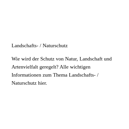
Landschafts- / Naturschutz
Wie wird der Schutz von Natur, Landschaft und
Artenvielfalt geregelt? Alle wichtigen
Informationen zum Thema Landschafts- /
Naturschutz hier.