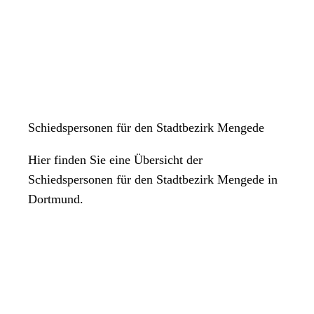
Schiedspersonen für den Stadtbezirk Mengede
Hier finden Sie eine Übersicht der
Schiedspersonen für den Stadtbezirk Mengede in
Dortmund.