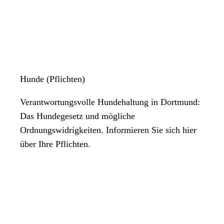
Hunde (Pflichten)
Verantwortungsvolle Hundehaltung in Dortmund:
Das Hundegesetz und mögliche
Ordnungswidrigkeiten. Informieren Sie sich hier
über Ihre Pflichten.