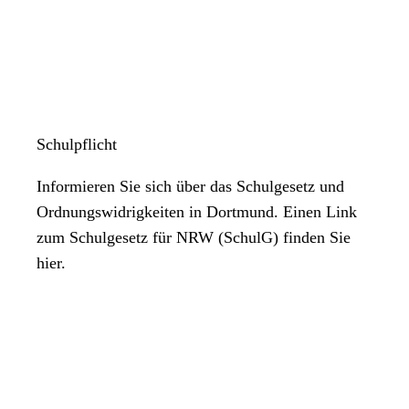
Schulpflicht
Informieren Sie sich über das Schulgesetz und
Ordnungswidrigkeiten in Dortmund. Einen Link
zum Schulgesetz für NRW (SchulG) finden Sie
hier.