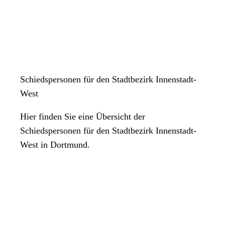
Schiedspersonen für den Stadtbezirk Innenstadt-
West
Hier finden Sie eine Übersicht der
Schiedspersonen für den Stadtbezirk Innenstadt-
West in Dortmund.