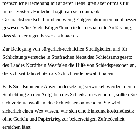
menschliche Beziehung mit anderen Beteiligten aber oftmals für
immer zerstört. Hinterher fragt man sich dann, ob
Gesprächsbereitschaft und ein wenig Entgegenkommen nicht besser
gewesen wäre. Viele Bürger*innen teilen deshalb die Auffassung,
dass sich vertragen besser als klagen ist.
Zur Beilegung von bürgerlich-rechtlichen Streitigkeiten und für
Schlichtungsversuche in Strafsachen bietet das Schiedsamtsgesetz
des Landes Nordrhein-Westfalen die Hilfe von Schiedspersonen an,
die sich seit Jahrzehnten als Schlichtende bewährt haben.
Falls Sie also in eine Auseinandersetzung verwickelt werden, deren
Schlichtung zu den Aufgaben des Schiedsamtes gehören, sollten Sie
sich vertrauensvoll an eine Schiedsperson wenden. Sie wird
sicherlich einen Weg wissen, wie sich eine Einigung kostengünstig
ohne Gericht und Papierkrieg zur beiderseitigen Zufriedenheit
erreichen lässt.