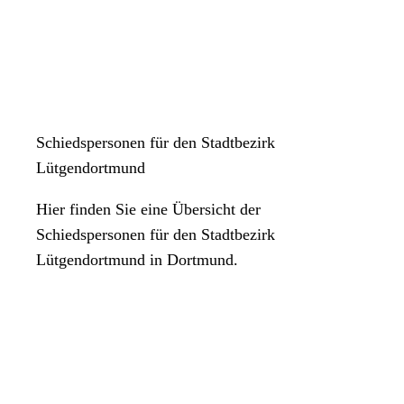
Schiedspersonen für den Stadtbezirk
Lütgendortmund
Hier finden Sie eine Übersicht der
Schiedspersonen für den Stadtbezirk
Lütgendortmund in Dortmund.