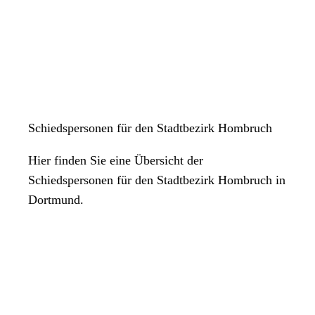
Schiedspersonen für den Stadtbezirk Hombruch
Hier finden Sie eine Übersicht der
Schiedspersonen für den Stadtbezirk Hombruch in
Dortmund.