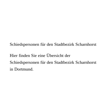
Schiedspersonen für den Stadtbezirk Scharnhorst
Hier finden Sie eine Übersicht der
Schiedspersonen für den Stadtbezirk Scharnhorst
in Dortmund.