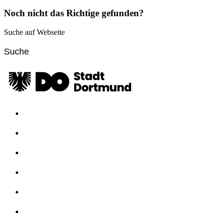
Noch nicht das Richtige gefunden?
Suche auf Webseite