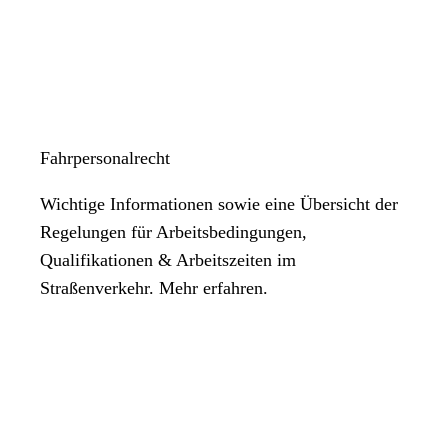
Fahrpersonalrecht
Wichtige Informationen sowie eine Übersicht der
Regelungen für Arbeitsbedingungen,
Qualifikationen & Arbeitszeiten im
Straßenverkehr. Mehr erfahren.