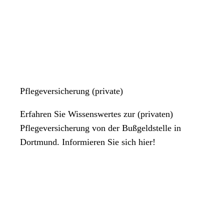
Pflegeversicherung (private)
Erfahren Sie Wissenswertes zur (privaten)
Pflegeversicherung von der Bußgeldstelle in
Dortmund. Informieren Sie sich hier!