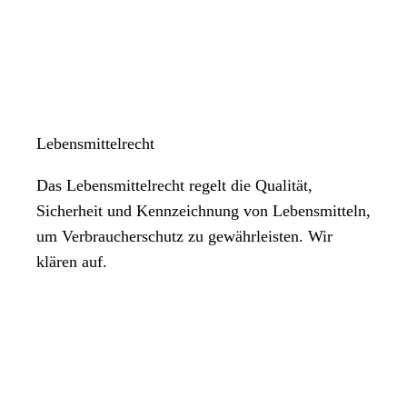
Lebensmittelrecht
Das Lebensmittelrecht regelt die Qualität,
Sicherheit und Kennzeichnung von Lebensmitteln,
um Verbraucherschutz zu gewährleisten. Wir
klären auf.