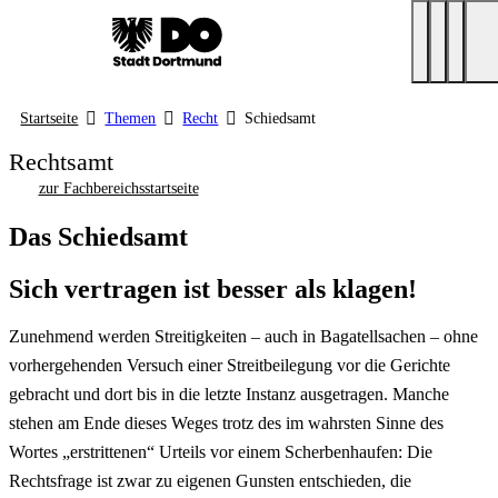
Startseite
Themen
Recht
Schiedsamt
Rechtsamt
zur Fachbereichsstartseite
Das Schiedsamt
Sich vertragen ist besser als klagen!
Zunehmend werden Streitigkeiten – auch in Bagatellsachen – ohne
vorhergehenden Versuch einer Streitbeilegung vor die Gerichte
gebracht und dort bis in die letzte Instanz ausgetragen. Manche
stehen am Ende dieses Weges trotz des im wahrsten Sinne des
Wortes „erstrittenen“ Urteils vor einem Scherbenhaufen: Die
Rechtsfrage ist zwar zu eigenen Gunsten entschieden, die