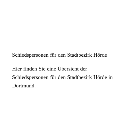
Schiedspersonen für den Stadtbezirk Hörde
Hier finden Sie eine Übersicht der
Schiedspersonen für den Stadtbezirk Hörde in
Dortmund.