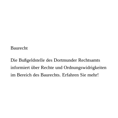
Baurecht
Die Bußgeldstelle des Dortmunder Rechtsamts
informiert über Rechte und Ordnungswidrigkeiten
im Bereich des Baurechts. Erfahren Sie mehr!