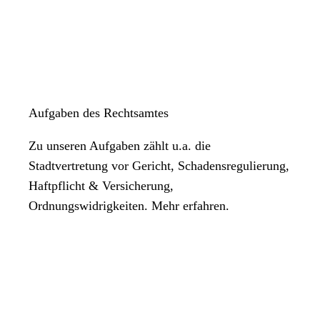
Aufgaben des Rechtsamtes
Zu unseren Aufgaben zählt u.a. die
Stadtvertretung vor Gericht, Schadensregulierung,
Haftpflicht & Versicherung,
Ordnungswidrigkeiten. Mehr erfahren.