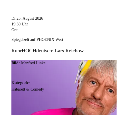
Di 25. August 2026
19:30 Uhr
Ort:
Spiegelzelt auf PHOENIX West
RuhrHOCHdeutsch: Lars Reichow
Bild:
Manfred Linke
Kategorie:
Kabarett & Comedy