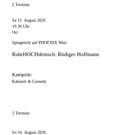
2 Termine
Sa 15. August 2026
19:30 Uhr
Ort:
Spiegelzelt auf PHOENIX West
RuhrHOCHdeutsch: Rüdiger Hoffmann
Kategorie:
Kabarett & Comedy
2 Termine
So 16. August 2026