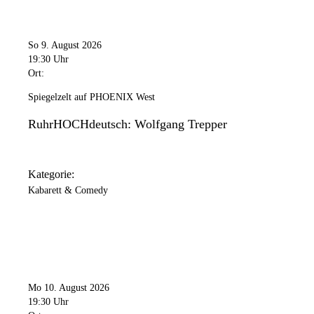
So 9. August 2026
19:30 Uhr
Ort:
Spiegelzelt auf PHOENIX West
RuhrHOCHdeutsch: Wolfgang Trepper
Kategorie:
Kabarett & Comedy
Mo 10. August 2026
19:30 Uhr