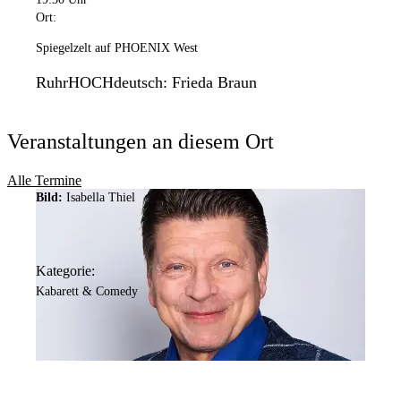
Ort:
Spiegelzelt auf PHOENIX West
RuhrHOCHdeutsch: Frieda Braun
Veranstaltungen an diesem Ort
Alle Termine
Bild:
Isabella Thiel
Kategorie:
Kabarett & Comedy