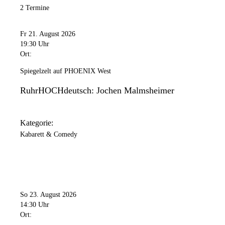
2 Termine
Fr 21. August 2026
19:30 Uhr
Ort:
Spiegelzelt auf PHOENIX West
RuhrHOCHdeutsch: Jochen Malmsheimer
Kategorie:
Kabarett & Comedy
So 23. August 2026
14:30 Uhr
Ort: