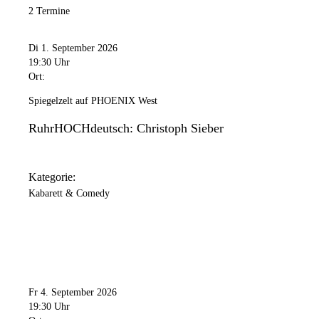
2 Termine
Di 1. September 2026
19:30 Uhr
Ort:
Spiegelzelt auf PHOENIX West
RuhrHOCHdeutsch: Christoph Sieber
Kategorie:
Kabarett & Comedy
Fr 4. September 2026
19:30 Uhr