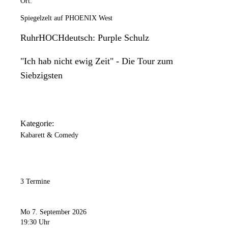
Ort:
Spiegelzelt auf PHOENIX West
RuhrHOCHdeutsch: Purple Schulz
"Ich hab nicht ewig Zeit" - Die Tour zum
Siebzigsten
Kategorie:
Kabarett & Comedy
3 Termine
Mo 7. September 2026
19:30 Uhr