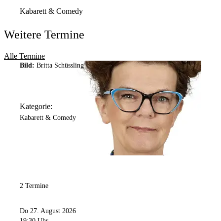
44263
Dortmund
Kabarett & Comedy
Weitere Termine
Alle Termine
Bild:
Britta Schüssling
Kategorie:
Kabarett & Comedy
2 Termine
Do 27. August 2026
19:30 Uhr