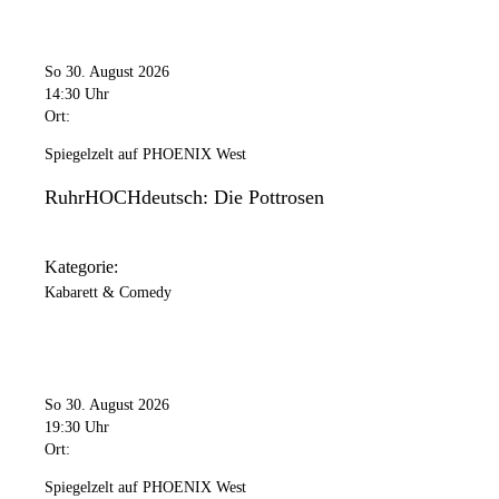
So 30. August 2026
14:30 Uhr
Ort:
Spiegelzelt auf PHOENIX West
RuhrHOCHdeutsch: Die Pottrosen
Kategorie:
Kabarett & Comedy
So 30. August 2026
19:30 Uhr
Ort:
Spiegelzelt auf PHOENIX West