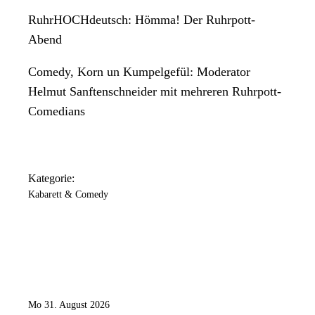
RuhrHOCHdeutsch: Hömma! Der Ruhrpott-
Abend
Comedy, Korn un Kumpelgefül: Moderator
Helmut Sanftenschneider mit mehreren Ruhrpott-
Comedians
Kategorie:
Kabarett & Comedy
Mo 31. August 2026