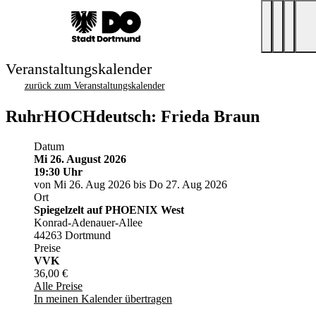
Veranstaltungskalender
zurück zum Veranstaltungskalender
RuhrHOCHdeutsch: Frieda Braun
Datum
Mi 26. August 2026
19:30 Uhr
von Mi 26. Aug 2026 bis Do 27. Aug 2026
Ort
Spiegelzelt auf PHOENIX West
Konrad-Adenauer-Allee
44263 Dortmund
Preise
VVK
36,00 €
Alle Preise
In meinen Kalender übertragen