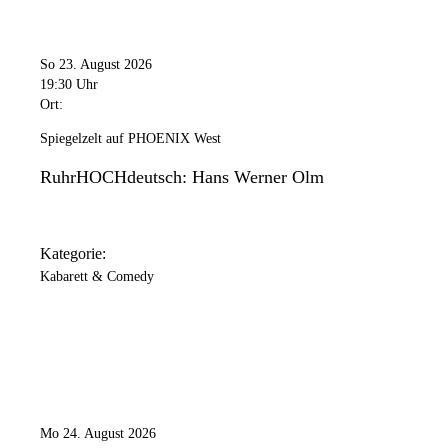
So 23. August 2026
19:30 Uhr
Ort:
Spiegelzelt auf PHOENIX West
RuhrHOCHdeutsch: Hans Werner Olm
Kategorie:
Kabarett & Comedy
Mo 24. August 2026