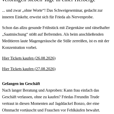
... und zwar „ohne Worte“! Das Schweigeseminar, gedacht zur
inneren Einkehr, erweist sich für Frieda als Nervenprobe.
Schon das allzu gesunde Frühstück mit Ziegenkäse und rätselhafter
„Saatmischung“ stößt auf Befremden. Als beim anschließenden
Meditieren laute Magengeräusche die Stille zerreißen, ist es mit der
Konzentration vorbei.
Hier Tickets kaufen (26.08.2026)
Hier Tickets kaufen (27.08.2026)
Gefangen im Geschäft
Nach langer Beratung und Anproben: Kann frau einfach das
Geschäft verlassen, ohne zu kaufen? Friedas Freundin Trude
vertraut in diesen Momenten auf Jagddackel Bonzo, der eine
Ohnmacht vortäuscht und Frauchen vor Fehlkäufen bewahrt.