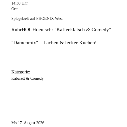
14:30 Uhr
Ort:
Spiegelzelt auf PHOENIX West
RuhrHOCHdeutsch: "Kaffeeklatsch & Comedy"
"Damenmix" – Lachen & lecker Kuchen!
Kategorie:
Kabarett & Comedy
Mo 17. August 2026