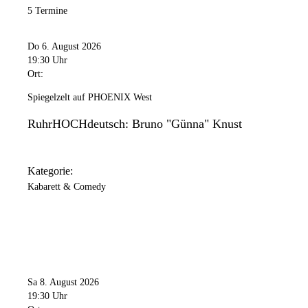
5 Termine
Do 6. August 2026
19:30 Uhr
Ort:
Spiegelzelt auf PHOENIX West
RuhrHOCHdeutsch: Bruno "Günna" Knust
Kategorie:
Kabarett & Comedy
Sa 8. August 2026
19:30 Uhr