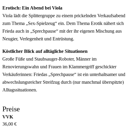
Erotisch: Ein Abend bei Viola
Viola lädt die Splittergruppe zu einem prickelnden Verkaufsabend
zum Thema „Sex-Spielzeug“ ein. Dem Thema Erotik nähert sich
Frieda auch in „Sprechpause“ mit der ihr eigenen Mischung aus
Neugier, Verlegenheit und Entrüstung.
Köstlicher Blick auf alltägliche Situationen
Große Füße und Staubsauger-Roboter, Männer im
Renovierungswahn und Frauen im Klammergriff geschickter
Verkäuferinnen: Friedas „Sprechpause“ ist ein unterhaltsamer und
abwechslungsreicher Streifzug durch (nur manchmal überspitzte)
Alltagssituationen.
Preise
VVK
36,00 €