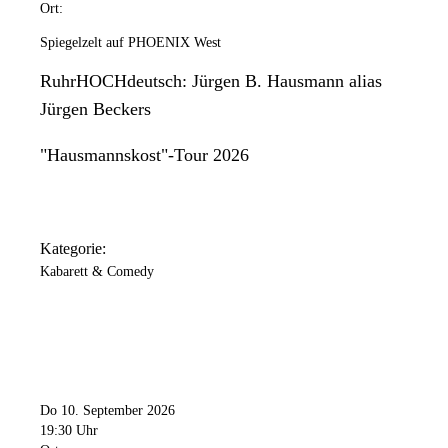
Ort:
Spiegelzelt auf PHOENIX West
RuhrHOCHdeutsch: Jürgen B. Hausmann alias
Jürgen Beckers
"Hausmannskost"-Tour 2026
Kategorie:
Kabarett & Comedy
Do 10. September 2026
19:30 Uhr