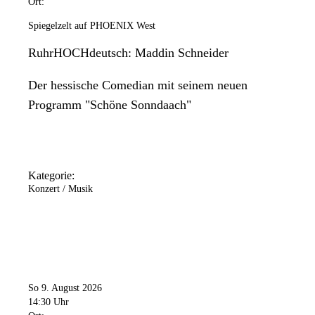
Ort:
Spiegelzelt auf PHOENIX West
RuhrHOCHdeutsch: Maddin Schneider
Der hessische Comedian mit seinem neuen
Programm "Schöne Sonndaach"
Kategorie:
Konzert / Musik
So 9. August 2026
14:30 Uhr