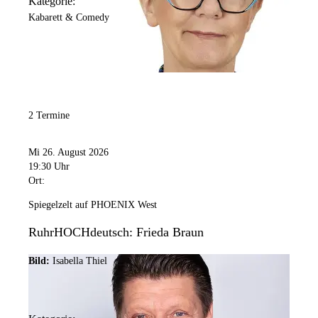
Kategorie:
Kabarett & Comedy
2 Termine
Mi 26. August 2026
19:30 Uhr
Ort:
Spiegelzelt auf PHOENIX West
RuhrHOCHdeutsch: Frieda Braun
Bild:
Isabella Thiel