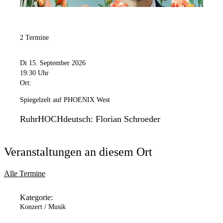
2 Termine
Di 15. September 2026
19:30 Uhr
Ort:
Spiegelzelt auf PHOENIX West
RuhrHOCHdeutsch: Florian Schroeder
Veranstaltungen an diesem Ort
Alle Termine
Kategorie:
Konzert / Musik