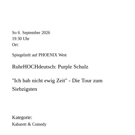
So 6. September 2026
19:30 Uhr
Ort:
Spiegelzelt auf PHOENIX West
RuhrHOCHdeutsch: Purple Schulz
"Ich hab nicht ewig Zeit" - Die Tour zum
Siebzigsten
Kategorie:
Kabarett & Comedy