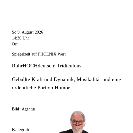
So 9. August 2026
14:30 Uhr
Ort:
Spiegelzelt auf PHOENIX West
RuhrHOCHdeutsch: Tridiculous
Geballte Kraft und Dynamik, Musikalität und eine
ordentliche Portion Humor
Bild:
Agentur
Kategorie: