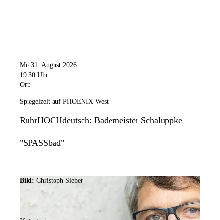
Mo 31. August 2026
19:30 Uhr
Ort:
Spiegelzelt auf PHOENIX West
RuhrHOCHdeutsch: Bademeister Schaluppke
"SPASSbad"
Bild:
Christoph Sieber