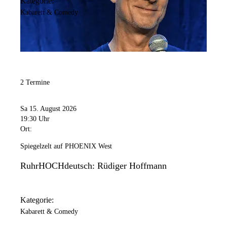
Kategorie:
Kabarett & Comedy
2 Termine
Sa 15. August 2026
19:30 Uhr
Ort:
Spiegelzelt auf PHOENIX West
RuhrHOCHdeutsch: Rüdiger Hoffmann
Kategorie:
Kabarett & Comedy