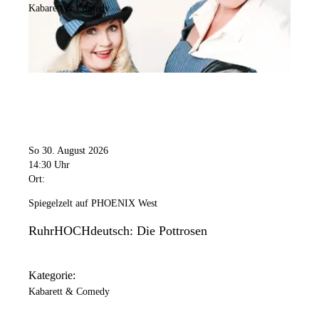
Kabarett & Comedy
So 30. August 2026
14:30 Uhr
Ort:
Spiegelzelt auf PHOENIX West
RuhrHOCHdeutsch: Die Pottrosen
Kategorie:
Kabarett & Comedy