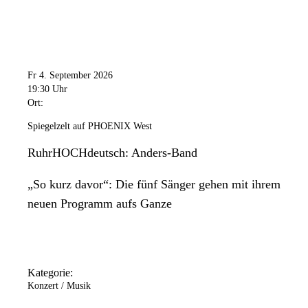
Fr 4. September 2026
19:30 Uhr
Ort:
Spiegelzelt auf PHOENIX West
RuhrHOCHdeutsch: Anders-Band
„So kurz davor“: Die fünf Sänger gehen mit ihrem
neuen Programm aufs Ganze
Kategorie:
Konzert / Musik