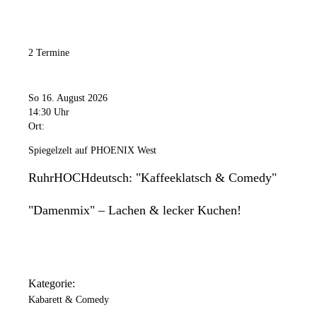
2 Termine
So 16. August 2026
14:30 Uhr
Ort:
Spiegelzelt auf PHOENIX West
RuhrHOCHdeutsch: "Kaffeeklatsch & Comedy"
"Damenmix" – Lachen & lecker Kuchen!
Kategorie:
Kabarett & Comedy