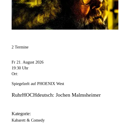
Kategorie:
Kabarett & Comedy
2 Termine
Fr 21. August 2026
19:30 Uhr
Ort:
Spiegelzelt auf PHOENIX West
RuhrHOCHdeutsch: Jochen Malmsheimer
Kategorie:
Kabarett & Comedy