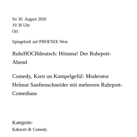
So 30. August 2026
19:30 Uhr
Ort:
Spiegelzelt auf PHOENIX West
RuhrHOCHdeutsch: Hömma! Der Ruhrpott-
Abend
Comedy, Korn un Kumpelgefül: Moderator
Helmut Sanftenschneider mit mehreren Ruhrpott-
Comedians
Kategorie:
Kabarett & Comedy