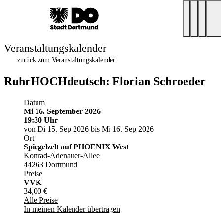
Veranstaltungskalender
zurück zum Veranstaltungskalender
RuhrHOCHdeutsch: Florian Schroeder
Datum
Mi 16. September 2026
19:30 Uhr
von Di 15. Sep 2026 bis Mi 16. Sep 2026
Ort
Spiegelzelt auf PHOENIX West
Konrad-Adenauer-Allee
44263 Dortmund
Preise
VVK
34,00 €
Alle Preise
In meinen Kalender übertragen