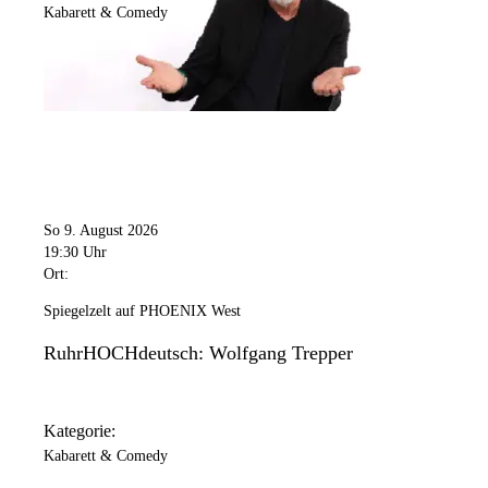
Kabarett & Comedy
So 9. August 2026
19:30 Uhr
Ort:
Spiegelzelt auf PHOENIX West
RuhrHOCHdeutsch: Wolfgang Trepper
Kategorie:
Kabarett & Comedy