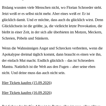
Bislang wussten viele Menschen nicht, wo Florian Schroeder steht.
Jetzt weiß er es selbst nicht mehr. Aber eines weiß er: Er ist
glücklich damit. Und er möchte, dass auch du glücklich wirst. Denn
Glücklichsein ist die größte, ja, die vielleicht letzte Provokation, die
bleibt in einer Zeit, in der sich alle überbieten im Motzen, Meckern,
Schreien, Pöbeln und Stänkern.
Wenn die Wahnsinnigen Angst und Schrecken verbreiten, wenn die
Apokalypse dreimal täglich kommt, dann braucht es einen wie ihn,
der einfach Mut macht. Endlich glücklich – das ist Schroeders
Mantra. Natürlich ist die Welt aus den Fugen – aber seine eben
nicht. Und deine muss das auch nicht sein.
Hier Tickets kaufen (15.09.2026)
Hier Tickets kaufen (16.09.2026)