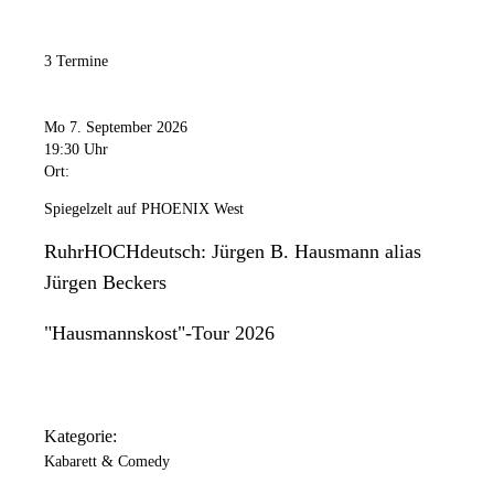
3 Termine
Mo 7. September 2026
19:30 Uhr
Ort:
Spiegelzelt auf PHOENIX West
RuhrHOCHdeutsch: Jürgen B. Hausmann alias
Jürgen Beckers
"Hausmannskost"-Tour 2026
Kategorie:
Kabarett & Comedy