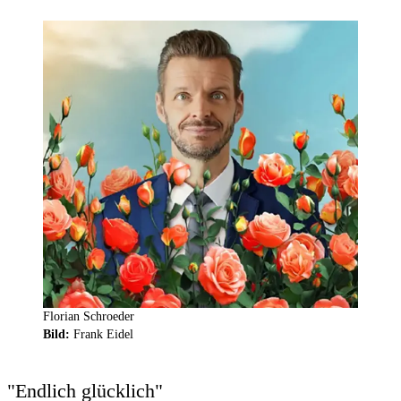
Florian Schroeder
Bild:
Frank Eidel
"Endlich glücklich"