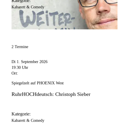
Kategorie:
Kabarett & Comedy
2 Termine
Di 1. September 2026
19:30 Uhr
Ort:
Spiegelzelt auf PHOENIX West
RuhrHOCHdeutsch: Christoph Sieber
Kategorie:
Kabarett & Comedy