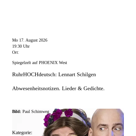
Mo 17. August 2026
19:30 Uhr
Ort:
Spiegelzelt auf PHOENIX West
RuhrHOCHdeutsch: Lennart Schilgen
Abwesenheitsnotizen. Lieder & Gedichte.
Bild:
Paul Schimweg
Kategorie: