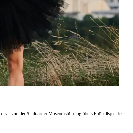
nts – von der Stadt- oder Museumsführung übers Fußballspiel bis