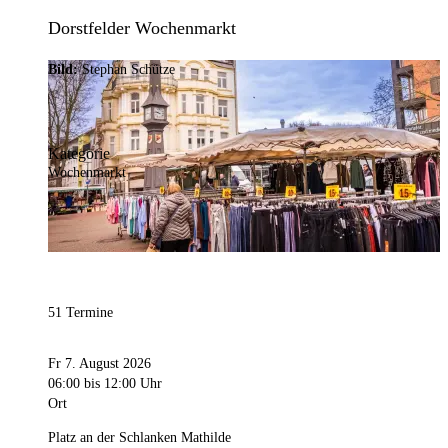
Dorstfelder Wochenmarkt
Bild:
Stephan Schütze
Kategorie
Wochenmarkt
51 Termine
Fr 7. August 2026
06:00
bis 12:00 Uhr
Ort
Platz an der Schlanken Mathilde