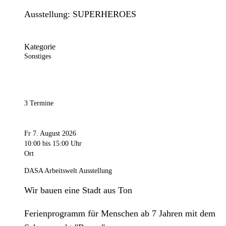
Ausstellung: SUPERHEROES
Kategorie
Sonstiges
3 Termine
Fr 7. August 2026
10:00
bis 15:00 Uhr
Ort
DASA Arbeitswelt Ausstellung
Wir bauen eine Stadt aus Ton
Ferienprogramm für Menschen ab 7 Jahren mit dem