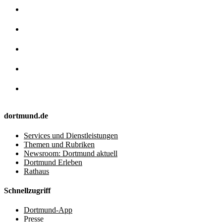
dortmund.de
Services und Dienstleistungen
Themen und Rubriken
Newsroom: Dortmund aktuell
Dortmund Erleben
Rathaus
Schnellzugriff
Dortmund-App
Presse