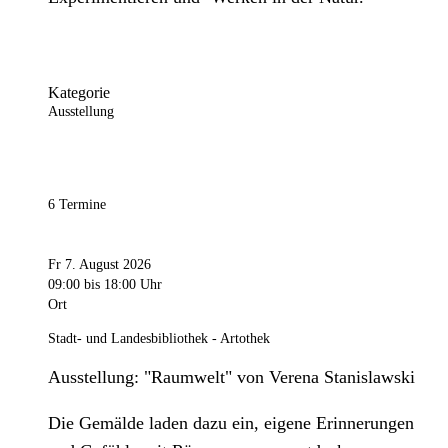
Kategorie
Ausstellung
6 Termine
Fr 7. August 2026
09:00
bis 18:00 Uhr
Ort
Stadt- und Landesbibliothek - Artothek
Ausstellung: "Raumwelt" von Verena Stanislawski
Die Gemälde laden dazu ein, eigene Erinnerungen