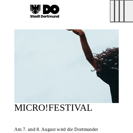
MICRO!FESTIVAL
Am 7. und 8. August wird die Dortmunder