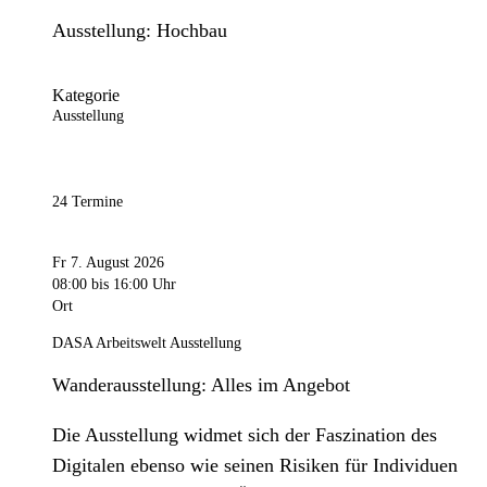
Ausstellung: Hochbau
Kategorie
Ausstellung
24 Termine
Fr 7. August 2026
08:00
bis 16:00 Uhr
Ort
DASA Arbeitswelt Ausstellung
Wanderausstellung: Alles im Angebot
Die Ausstellung widmet sich der Faszination des
Digitalen ebenso wie seinen Risiken für Individuen