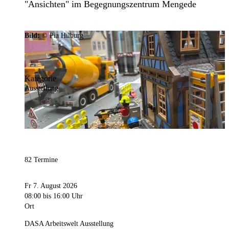
"Ansichten" im Begegnungszentrum Mengede
Bild:
© Pia Hilburg
Kategorie
Ausstellung
82 Termine
Fr 7. August 2026
08:00
bis 16:00 Uhr
Ort
DASA Arbeitswelt Ausstellung