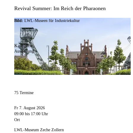
Revival Summer: Im Reich der Pharaonen
Bild:
LWL-Museen für Industriekultur
Kategorie
Ausstellung
75 Termine
Fr 7. August 2026
09:00
bis 17:00 Uhr
Ort
LWL-Museum Zeche Zollern