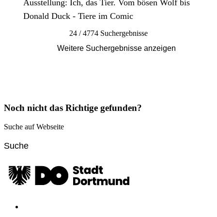
Ausstellung: Ich, das Tier. Vom bösen Wolf bis
Donald Duck - Tiere im Comic
24 / 4774 Suchergebnisse
Weitere Suchergebnisse anzeigen
Noch nicht das Richtige gefunden?
Suche auf Webseite