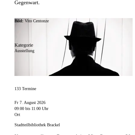
Gegenwart.
Bild:
Vito Centonze
Kategorie
Ausstellung
133 Termine
Fr 7. August 2026
09:00
bis 11:00 Uhr
Ort
Stadtteilbibliothek Brackel