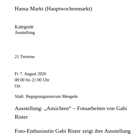
Hansa Markt (Hauptwochenmarkt)
Kategorie
Ausstellung
21 Termine
Fr 7. August 2026
08:00
bis 21:00 Uhr
Ort
Städt. Begegnungszentrum Mengede
Ausstellung: „Ansichten“ – Fotoarbeiten von Gabi
Rister
Foto-Enthusiastin Gabi Rister zeigt ihre Ausstellung