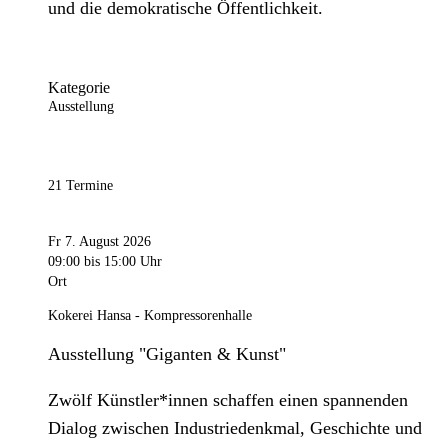
und die demokratische Öffentlichkeit.
Kategorie
Ausstellung
21 Termine
Fr 7. August 2026
09:00
bis 15:00 Uhr
Ort
Kokerei Hansa - Kompressorenhalle
Ausstellung "Giganten & Kunst"
Zwölf Künstler*innen schaffen einen spannenden
Dialog zwischen Industriedenkmal, Geschichte und