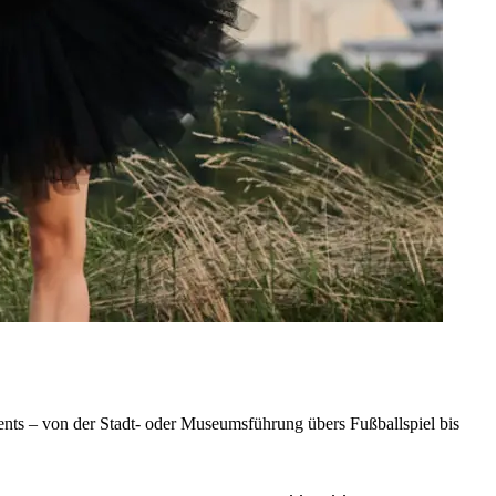
nts – von der Stadt- oder Museumsführung übers Fußballspiel bis