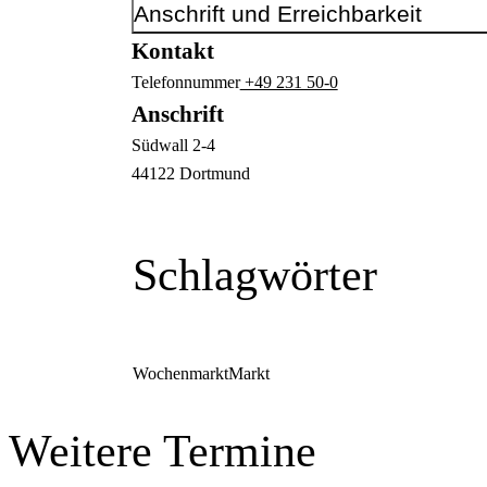
Anschrift und Erreichbarkeit
Kontakt
Telefonnummer
+49 231 50-0
Anschrift
Südwall
2-4
44122
Dortmund
Schlagwörter
Wochenmarkt
Markt
Weitere Termine