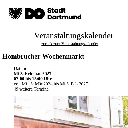
Veranstaltungskalender
zurück zum Veranstaltungskalender
Hombrucher Wochenmarkt
Datum
Mi 3. Februar 2027
07:00
bis 13:00 Uhr
von Mi 13. Mär 2024 bis Mi 3. Feb 2027
49 weitere Termine