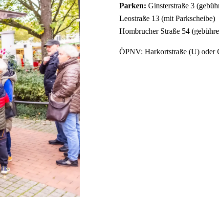
Parken:
Ginsterstraße 3 (gebühr
Leostraße 13 (mit Parkscheibe)
Hombrucher Straße 54 (gebühren
ÖPNV: Harkortstraße (U) oder 