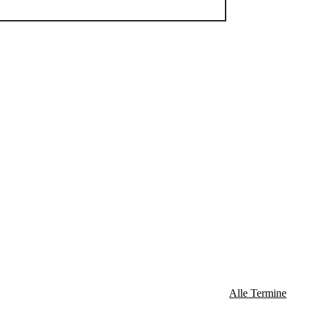
Alle Termine