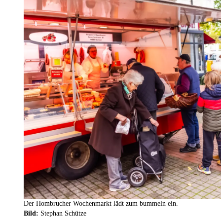
Der Hombrucher Wochenmarkt lädt zum bummeln ein.
Bild:
Stephan Schütze