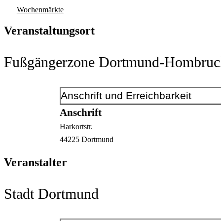
Wochenmärkte
Veranstaltungsort
Fußgängerzone Dortmund-Hombruc
Anschrift und Erreichbarkeit
Anschrift
Harkortstr.
44225
Dortmund
Veranstalter
Stadt Dortmund