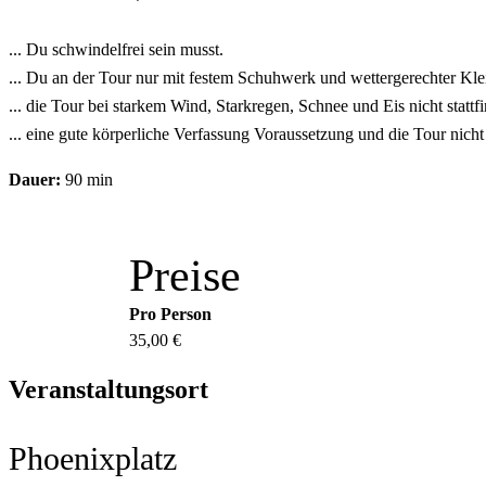
... Du schwindelfrei sein musst.
... Du an der Tour nur mit festem Schuhwerk und wettergerechter Kle
... die Tour bei starkem Wind, Starkregen, Schnee und Eis nicht stattfi
... eine gute körperliche Verfassung Voraussetzung und die Tour nicht r
Dauer:
90 min
Preise
Pro Person
35,00 €
Veranstaltungsort
Phoenixplatz