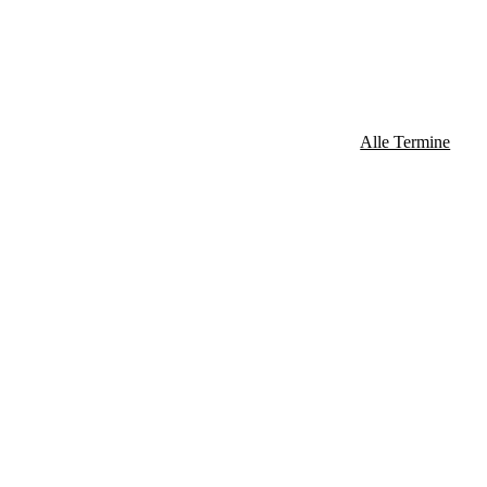
Alle Termine