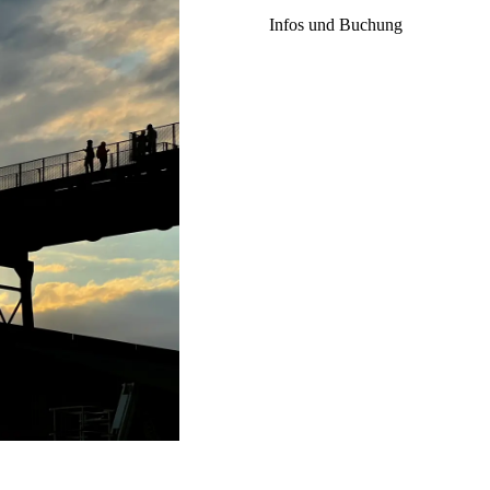
Infos und Buchung