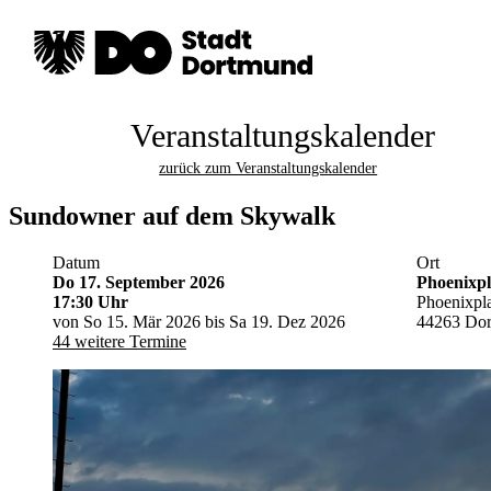
Veranstaltungskalender
zurück zum Veranstaltungskalender
Sundowner auf dem Skywalk
Datum
Ort
Do 17. September 2026
Phoenixpl
17:30 Uhr
Phoenixpla
von So 15. Mär 2026 bis Sa 19. Dez 2026
44263 Do
44 weitere Termine