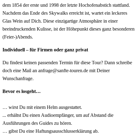
dem 1854 der erste und 1998 der letzte Hochofenabstich stattfand.
Nachdem das Ende des Skywalks erreicht ist, wartet ein leckeres
Glas Wein auf Dich. Diese einzigartige Atmosphäre in einer
beeindruckenden Kulisse, ist der Höhepunkt dieses ganz besonderen
(Feier-)Abends.
Individuell – für Firmen oder ganz privat
Du findest keinen passenden Termin für diese Tour? Dann schreibe
doch eine Mail an anfrage@sanfte-touren.de mit Deiner
Wunschanfrage.
Bevor es losgeht…
… wirst Du mit einem Helm ausgestattet.
... erhältst Du einen Audioempfänger, um auf Abstand die
Ausführungen des Guides zu hören.
… gibst Du eine Haftungsausschlusserklärung ab.