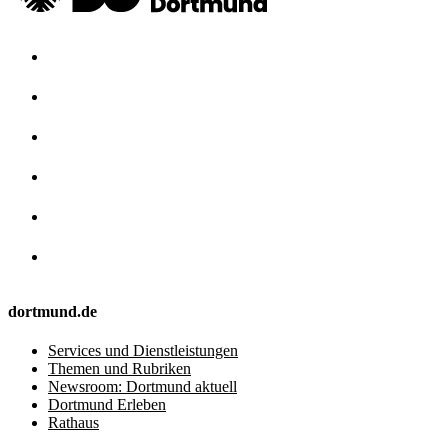
dortmund.de
Services und Dienstleistungen
Themen und Rubriken
Newsroom: Dortmund aktuell
Dortmund Erleben
Rathaus