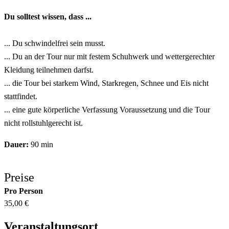
Du solltest wissen, dass ...
... Du schwindelfrei sein musst.
... Du an der Tour nur mit festem Schuhwerk und wettergerechter
Kleidung teilnehmen darfst.
... die Tour bei starkem Wind, Starkregen, Schnee und Eis nicht
stattfindet.
... eine gute körperliche Verfassung Voraussetzung und die Tour
nicht rollstuhlgerecht ist.
Dauer:
90 min
Preise
Pro Person
35,00 €
Veranstaltungsort