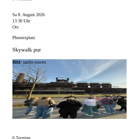
Sa 8. August 2026
13:30 Uhr
Ort:
Phoenixplatz
Skywalk pur
Bild:
sanfte-touren
Kategorie:
Führung
6 Termine