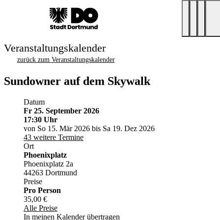
Veranstaltungskalender
zurück zum Veranstaltungskalender
Sundowner auf dem Skywalk
Datum
Fr 25. September 2026
17:30 Uhr
von So 15. Mär 2026 bis Sa 19. Dez 2026
43 weitere Termine
Ort
Phoenixplatz
Phoenixplatz 2a
44263 Dortmund
Preise
Pro Person
35,00 €
Alle Preise
In meinen Kalender übertragen