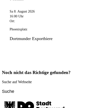
Sa 8. August 2026
16:00 Uhr
Ort:
Phoenixplatz
Dortmunder Exportbiere
Noch nicht das Richtige gefunden?
Suche auf Webseite