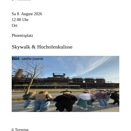
Sa 8. August 2026
12:00 Uhr
Ort:
Phoenixplatz
Skywalk & Hochofenkulisse
Bild:
sanfte-touren
Kategorie:
Führung
6 Termine