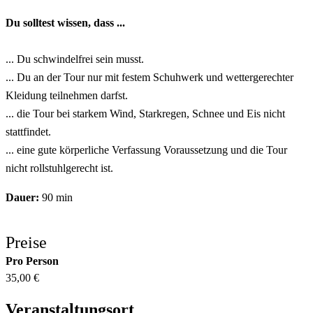
Du solltest wissen, dass ...
... Du schwindelfrei sein musst.
... Du an der Tour nur mit festem Schuhwerk und wettergerechter
Kleidung teilnehmen darfst.
... die Tour bei starkem Wind, Starkregen, Schnee und Eis nicht
stattfindet.
... eine gute körperliche Verfassung Voraussetzung und die Tour
nicht rollstuhlgerecht ist.
Dauer:
90 min
Preise
Pro Person
35,00 €
Veranstaltungsort