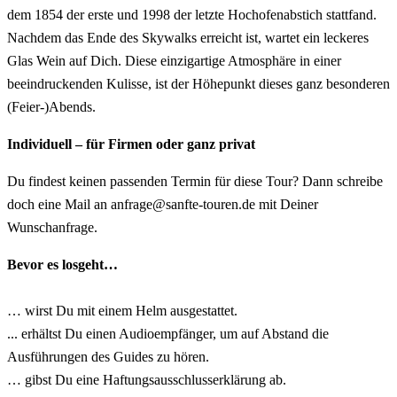
dem 1854 der erste und 1998 der letzte Hochofenabstich stattfand.
Nachdem das Ende des Skywalks erreicht ist, wartet ein leckeres
Glas Wein auf Dich. Diese einzigartige Atmosphäre in einer
beeindruckenden Kulisse, ist der Höhepunkt dieses ganz besonderen
(Feier-)Abends.
Individuell – für Firmen oder ganz privat
Du findest keinen passenden Termin für diese Tour? Dann schreibe
doch eine Mail an anfrage@sanfte-touren.de mit Deiner
Wunschanfrage.
Bevor es losgeht…
… wirst Du mit einem Helm ausgestattet.
... erhältst Du einen Audioempfänger, um auf Abstand die
Ausführungen des Guides zu hören.
… gibst Du eine Haftungsausschlusserklärung ab.