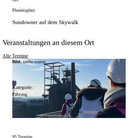
Phoenixplatz
Sundowner auf dem Skywalk
Veranstaltungen an diesem Ort
Alle Termine
Bild:
sanfte-touren
Kategorie:
Führung
95 Termine