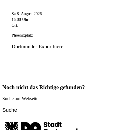
Sa 8. August 2026
16:00 Uhr
Ort:
Phoenixplatz
Dortmunder Exportbiere
Noch nicht das Richtige gefunden?
Suche auf Webseite