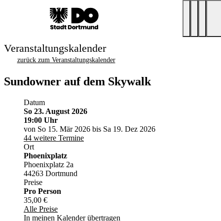
Veranstaltungskalender
zurück zum Veranstaltungskalender
Sundowner auf dem Skywalk
Datum
So 23. August 2026
19:00 Uhr
von So 15. Mär 2026 bis Sa 19. Dez 2026
44 weitere Termine
Ort
Phoenixplatz
Phoenixplatz 2a
44263 Dortmund
Preise
Pro Person
35,00 €
Alle Preise
In meinen Kalender übertragen