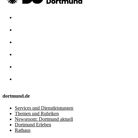
dortmund.de
Services und Dienstleistungen
Themen und Rubriken
Newsroom: Dortmund aktuell
Dortmund Erleben
Rathaus