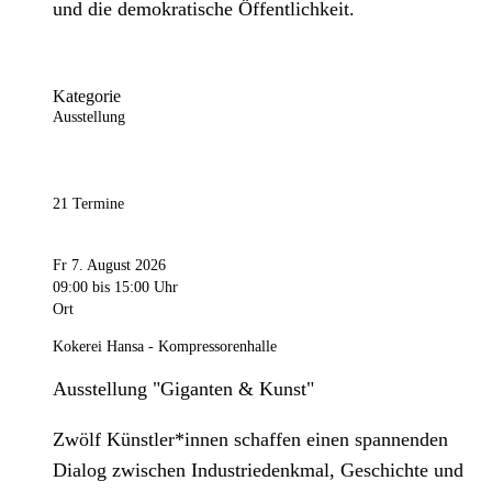
und die demokratische Öffentlichkeit.
Kategorie
Ausstellung
21 Termine
Fr 7. August 2026
09:00
bis 15:00 Uhr
Ort
Kokerei Hansa - Kompressorenhalle
Ausstellung "Giganten & Kunst"
Zwölf Künstler*innen schaffen einen spannenden
Dialog zwischen Industriedenkmal, Geschichte und