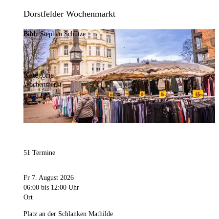
Dorstfelder Wochenmarkt
Bild:
Stephan Schütze
Kategorie
Wochenmarkt
51 Termine
Fr 7. August 2026
06:00
bis 12:00 Uhr
Ort
Platz an der Schlanken Mathilde