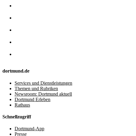
dortmund.de
Services und Dienstleistungen
Themen und Rubriken
Newsroom: Dortmund aktuell
Dortmund Erleben
Rathaus
Schnellzugriff
Dortmund-App
Presse