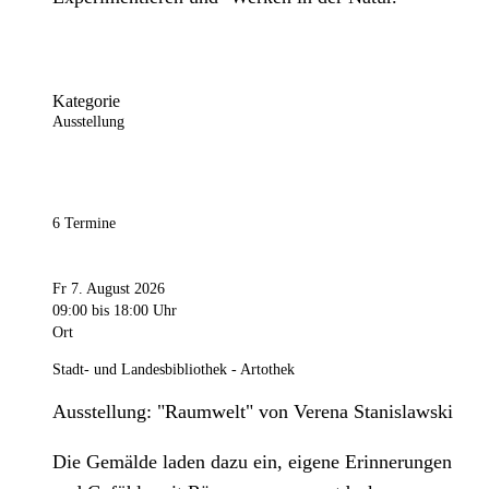
Kategorie
Ausstellung
6 Termine
Fr 7. August 2026
09:00
bis 18:00 Uhr
Ort
Stadt- und Landesbibliothek - Artothek
Ausstellung: "Raumwelt" von Verena Stanislawski
Die Gemälde laden dazu ein, eigene Erinnerungen