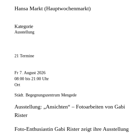
Hansa Markt (Hauptwochenmarkt)
Kategorie
Ausstellung
21 Termine
Fr 7. August 2026
08:00
bis 21:00 Uhr
Ort
Städt. Begegnungszentrum Mengede
Ausstellung: „Ansichten“ – Fotoarbeiten von Gabi
Rister
Foto-Enthusiastin Gabi Rister zeigt ihre Ausstellung