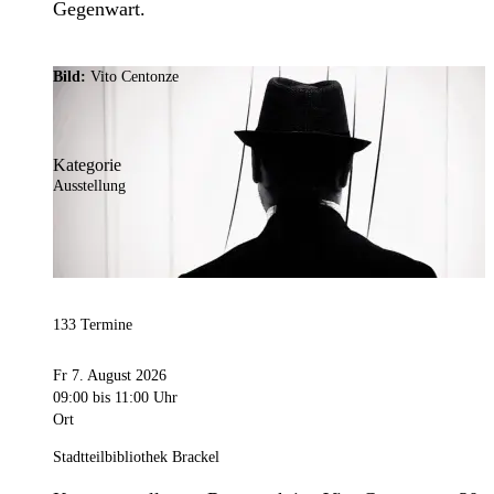
Gegenwart.
Bild:
Vito Centonze
Kategorie
Ausstellung
133 Termine
Fr 7. August 2026
09:00
bis 11:00 Uhr
Ort
Stadtteilbibliothek Brackel