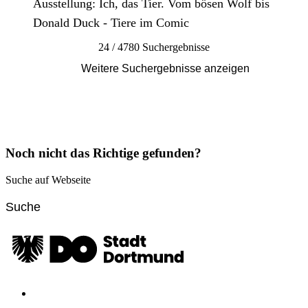
Ausstellung: Ich, das Tier. Vom bösen Wolf bis
Donald Duck - Tiere im Comic
24 / 4780 Suchergebnisse
Weitere Suchergebnisse anzeigen
Noch nicht das Richtige gefunden?
Suche auf Webseite