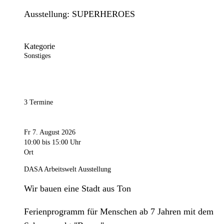
Ausstellung: SUPERHEROES
Kategorie
Sonstiges
3 Termine
Fr 7. August 2026
10:00
bis 15:00 Uhr
Ort
DASA Arbeitswelt Ausstellung
Wir bauen eine Stadt aus Ton
Ferienprogramm für Menschen ab 7 Jahren mit dem