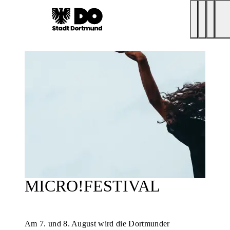
MICRO!FESTIVAL
Am 7. und 8. August wird die Dortmunder