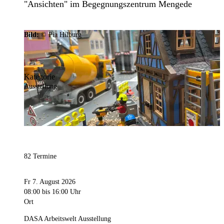
"Ansichten" im Begegnungszentrum Mengede
Bild:
© Pia Hilburg
Kategorie
Ausstellung
82 Termine
Fr 7. August 2026
08:00
bis 16:00 Uhr
Ort
DASA Arbeitswelt Ausstellung