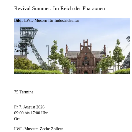
Revival Summer: Im Reich der Pharaonen
Bild:
LWL-Museen für Industriekultur
Kategorie
Ausstellung
75 Termine
Fr 7. August 2026
09:00
bis 17:00 Uhr
Ort
LWL-Museum Zeche Zollern