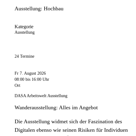
Ausstellung: Hochbau
Kategorie
Ausstellung
24 Termine
Fr 7. August 2026
08:00
bis 16:00 Uhr
Ort
DASA Arbeitswelt Ausstellung
Wanderausstellung: Alles im Angebot
Die Ausstellung widmet sich der Faszination des
Digitalen ebenso wie seinen Risiken für Individuen