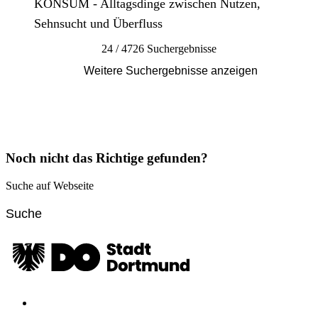
KONSUM - Alltagsdinge zwischen Nutzen,
Sehnsucht und Überfluss
24 / 4726 Suchergebnisse
Weitere Suchergebnisse anzeigen
Noch nicht das Richtige gefunden?
Suche auf Webseite