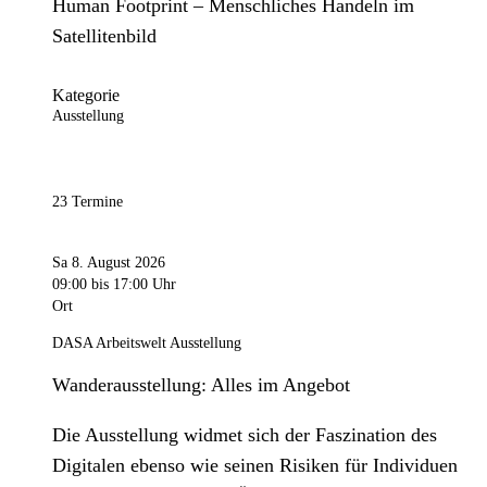
Human Footprint – Menschliches Handeln im
Satellitenbild
Kategorie
Ausstellung
23 Termine
Sa 8. August 2026
09:00
bis 17:00 Uhr
Ort
DASA Arbeitswelt Ausstellung
Wanderausstellung: Alles im Angebot
Die Ausstellung widmet sich der Faszination des
Digitalen ebenso wie seinen Risiken für Individuen