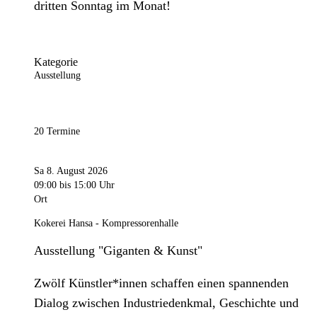
dritten Sonntag im Monat!
Kategorie
Ausstellung
20 Termine
Sa 8. August 2026
09:00
bis 15:00 Uhr
Ort
Kokerei Hansa - Kompressorenhalle
Ausstellung "Giganten & Kunst"
Zwölf Künstler*innen schaffen einen spannenden
Dialog zwischen Industriedenkmal, Geschichte und