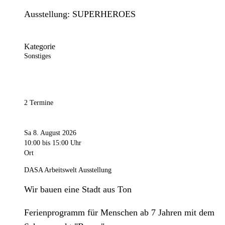
Ausstellung: SUPERHEROES
Kategorie
Sonstiges
2 Termine
Sa 8. August 2026
10:00
bis 15:00 Uhr
Ort
DASA Arbeitswelt Ausstellung
Wir bauen eine Stadt aus Ton
Ferienprogramm für Menschen ab 7 Jahren mit dem