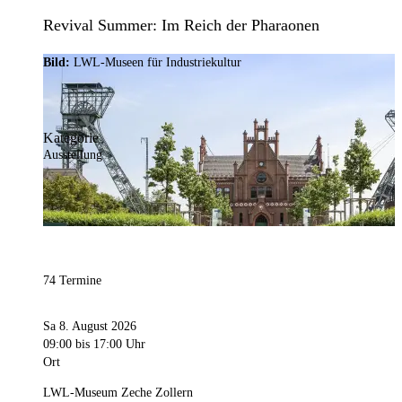
Revival Summer: Im Reich der Pharaonen
Bild:
LWL-Museen für Industriekultur
Kategorie
Ausstellung
74 Termine
Sa 8. August 2026
09:00
bis 17:00 Uhr
Ort
LWL-Museum Zeche Zollern