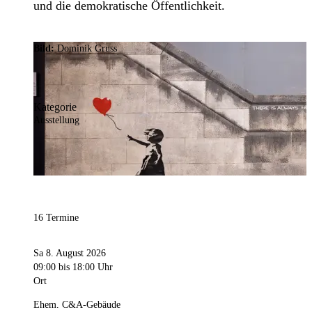
und die demokratische Öffentlichkeit.
Bild:
Dominik Gruss
Kategorie
Ausstellung
16 Termine
Sa 8. August 2026
09:00
bis 18:00 Uhr
Ort
Ehem. C&A-Gebäude