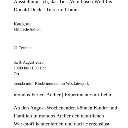
Ausstellung: Ich, das Tier. Vom bösen Wolf bis
Donald Duck - Tiere im Comic
Kategorie
Mitmach-Aktion
21 Termine
Sa 8. August 2026
10:00
bis 11:30 Uhr
Ort
mondo mio! Kindermuseum im Westfalenpark
mondos Ferien-Atelier | Experimente mit Lehm
An den August-Wochenenden können Kinder und
Familien in mondos Atelier den natürlichen
Werkstoff kennenlernen und nach Herzenslust