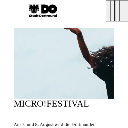
MICRO!FESTIVAL
Am 7. und 8. August wird die Dortmunder