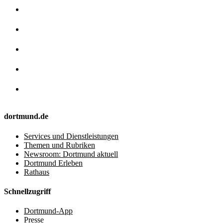
dortmund.de
Services und Dienstleistungen
Themen und Rubriken
Newsroom: Dortmund aktuell
Dortmund Erleben
Rathaus
Schnellzugriff
Dortmund-App
Presse