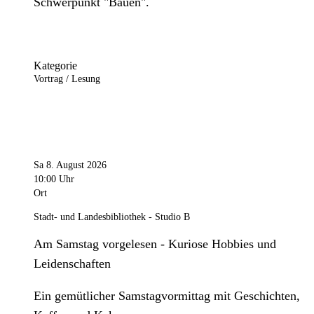
Schwerpunkt "Bauen".
Kategorie
Vortrag / Lesung
Sa 8. August 2026
10:00 Uhr
Ort
Stadt- und Landesbibliothek - Studio B
Am Samstag vorgelesen - Kuriose Hobbies und
Leidenschaften
Ein gemütlicher Samstagvormittag mit Geschichten,