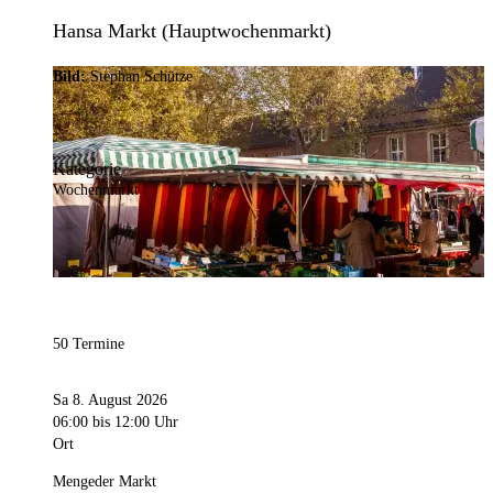
Hansa Markt (Hauptwochenmarkt)
Bild:
Stephan Schütze
Kategorie
Wochenmarkt
50 Termine
Sa 8. August 2026
06:00
bis 12:00 Uhr
Ort
Mengeder Markt