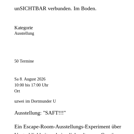
unSICHTBAR verbunden. Im Boden.
Kategorie
Ausstellung
50 Termine
Sa 8. August 2026
10:00
bis 17:00 Uhr
Ort
uzwei im Dortmunder U
Ausstellung: "SAFT!!!"
Ein Escape-Room-Ausstellungs-Experiment über