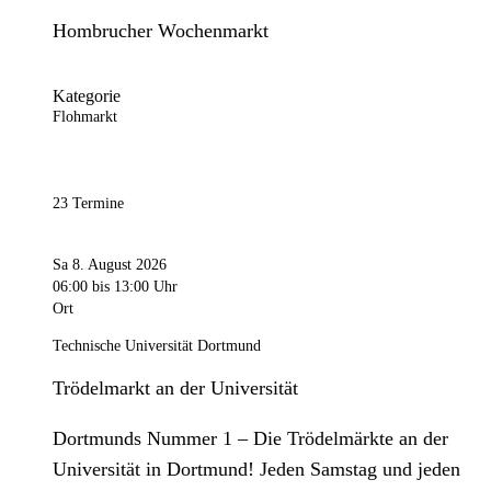
Hombrucher Wochenmarkt
Kategorie
Flohmarkt
23 Termine
Sa 8. August 2026
06:00
bis 13:00 Uhr
Ort
Technische Universität Dortmund
Trödelmarkt an der Universität
Dortmunds Nummer 1 – Die Trödelmärkte an der
Universität in Dortmund! Jeden Samstag und jeden