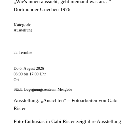
„Wie's innen aussieht, geht niemand was an…“
Dortmunder Griechen 1976
Kategorie
Ausstellung
22 Termine
Do 6. August 2026
08:00
bis 17:00 Uhr
Ort
Städt. Begegnungszentrum Mengede
Ausstellung: „Ansichten“ – Fotoarbeiten von Gabi
Rister
Foto-Enthusiastin Gabi Rister zeigt ihre Ausstellung