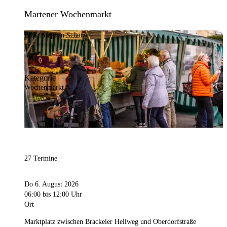
Martener Wochenmarkt
Bild:
Stephan Schütze
Kategorie
Wochenmarkt
27 Termine
Do 6. August 2026
06:00
bis 12:00 Uhr
Ort
Marktplatz zwischen Brackeler Hellweg und Oberdorfstraße