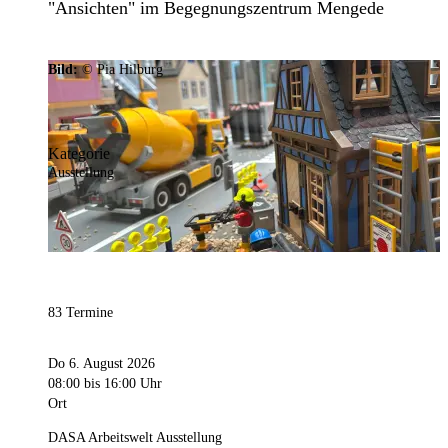
"Ansichten" im Begegnungszentrum Mengede
Bild:
© Pia Hilburg
Kategorie
Ausstellung
83 Termine
Do 6. August 2026
08:00
bis 16:00 Uhr
Ort
DASA Arbeitswelt Ausstellung