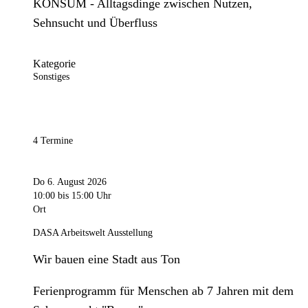
KONSUM - Alltagsdinge zwischen Nutzen,
Sehnsucht und Überfluss
Kategorie
Sonstiges
4 Termine
Do 6. August 2026
10:00
bis 15:00 Uhr
Ort
DASA Arbeitswelt Ausstellung
Wir bauen eine Stadt aus Ton
Ferienprogramm für Menschen ab 7 Jahren mit dem