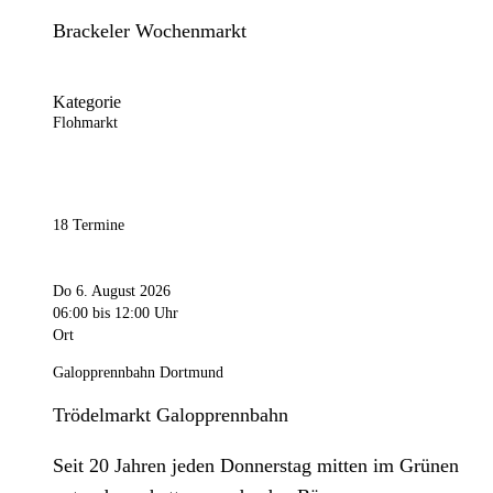
Brackeler Wochenmarkt
Kategorie
Flohmarkt
18 Termine
Do 6. August 2026
06:00
bis 12:00 Uhr
Ort
Galopprennbahn Dortmund
Trödelmarkt Galopprennbahn
Seit 20 Jahren jeden Donnerstag mitten im Grünen