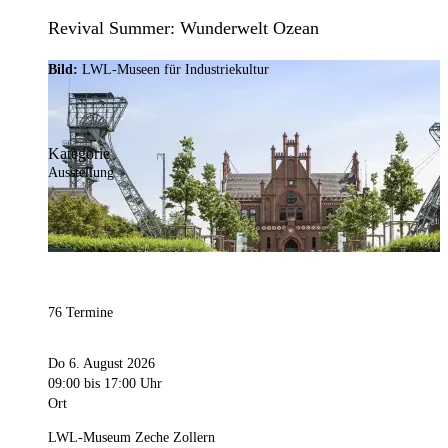
Revival Summer: Wunderwelt Ozean
Bild:
LWL-Museen für Industriekultur
Kategorie
Ausstellung
76 Termine
Do 6. August 2026
09:00
bis 17:00 Uhr
Ort
LWL-Museum Zeche Zollern