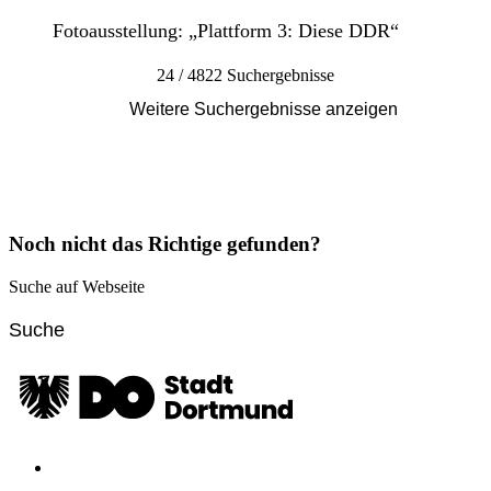
Fotoausstellung: „Plattform 3: Diese DDR“
24 / 4822 Suchergebnisse
Weitere Suchergebnisse anzeigen
Noch nicht das Richtige gefunden?
Suche auf Webseite