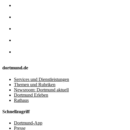
dortmund.de
Services und Dienstleistungen
Themen und Rubriken
Newsroom: Dortmund aktuell
Dortmund Erleben
Rathaus
Schnellzugriff
Dortmund-App
Presse