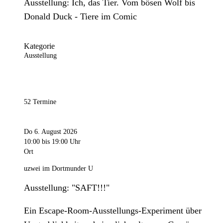
Ausstellung: Ich, das Tier. Vom bösen Wolf bis
Donald Duck - Tiere im Comic
Kategorie
Ausstellung
52 Termine
Do 6. August 2026
10:00
bis 19:00 Uhr
Ort
uzwei im Dortmunder U
Ausstellung: "SAFT!!!"
Ein Escape-Room-Ausstellungs-Experiment über