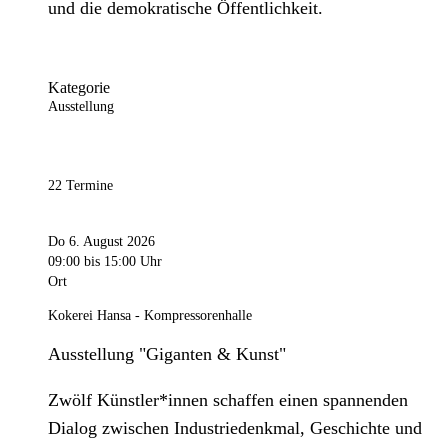
und die demokratische Öffentlichkeit.
Kategorie
Ausstellung
22 Termine
Do 6. August 2026
09:00
bis 15:00 Uhr
Ort
Kokerei Hansa - Kompressorenhalle
Ausstellung "Giganten & Kunst"
Zwölf Künstler*innen schaffen einen spannenden
Dialog zwischen Industriedenkmal, Geschichte und