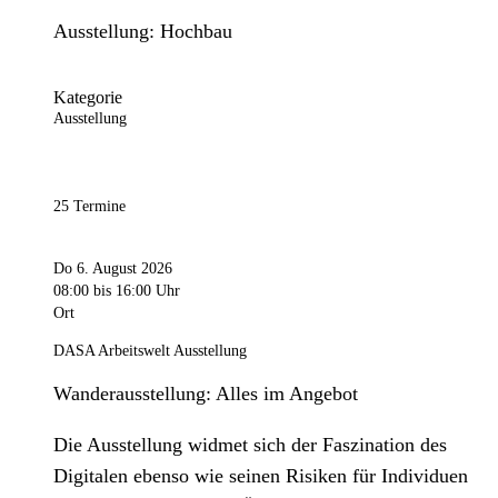
Ausstellung: Hochbau
Kategorie
Ausstellung
25 Termine
Do 6. August 2026
08:00
bis 16:00 Uhr
Ort
DASA Arbeitswelt Ausstellung
Wanderausstellung: Alles im Angebot
Die Ausstellung widmet sich der Faszination des
Digitalen ebenso wie seinen Risiken für Individuen