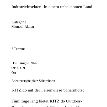
IndustrieInsekten. In einem unbekannten Land
Kategorie
Mitmach-Aktion
2 Termine
Do 6. August 2026
09:00 Uhr
Ort
Abenteuerspielplatz Scharnhorst
KITZ.do auf der Ferienwiese Scharnhorst
Fünf Tage lang bietet KITZ.do Outdoor-