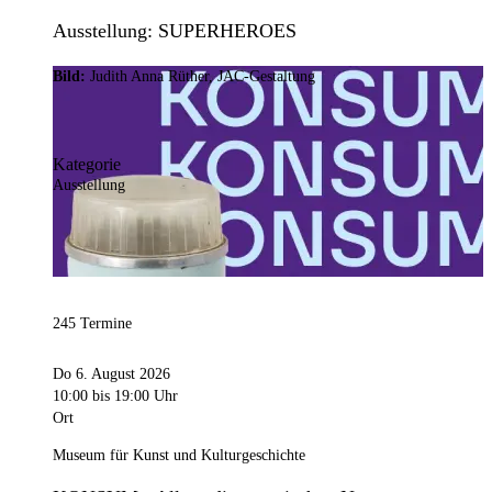
Ausstellung: SUPERHEROES
Bild:
Judith Anna Rüther, JAC-Gestaltung
Kategorie
Ausstellung
245 Termine
Do 6. August 2026
10:00
bis 19:00 Uhr
Ort
Museum für Kunst und Kulturgeschichte