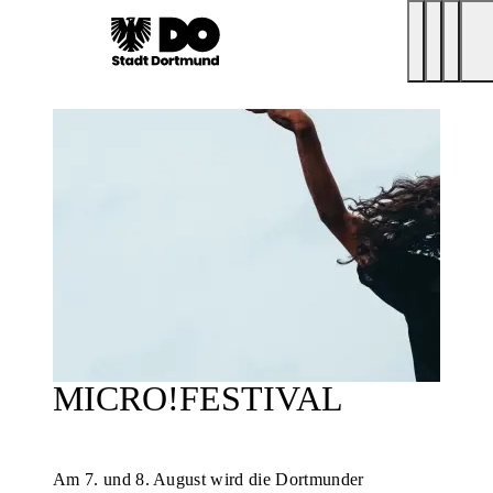
MICRO!FESTIVAL
Am 7. und 8. August wird die Dortmunder