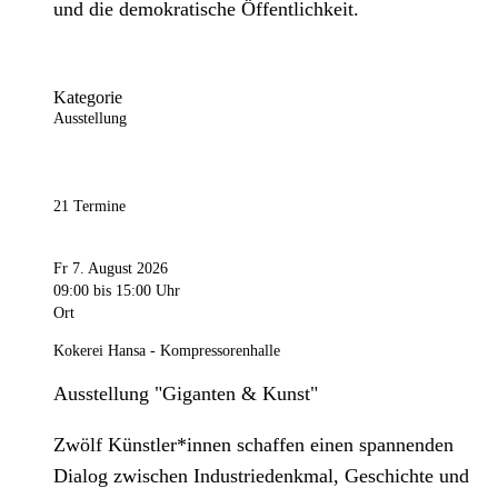
und die demokratische Öffentlichkeit.
Kategorie
Ausstellung
21 Termine
Fr 7. August 2026
09:00
bis 15:00 Uhr
Ort
Kokerei Hansa - Kompressorenhalle
Ausstellung "Giganten & Kunst"
Zwölf Künstler*innen schaffen einen spannenden
Dialog zwischen Industriedenkmal, Geschichte und