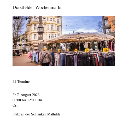
Dorstfelder Wochenmarkt
Bild:
Stephan Schütze
Kategorie
Wochenmarkt
51 Termine
Fr 7. August 2026
06:00
bis 12:00 Uhr
Ort
Platz an der Schlanken Mathilde