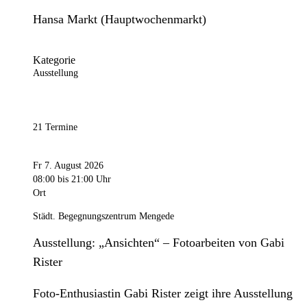
Hansa Markt (Hauptwochenmarkt)
Kategorie
Ausstellung
21 Termine
Fr 7. August 2026
08:00
bis 21:00 Uhr
Ort
Städt. Begegnungszentrum Mengede
Ausstellung: „Ansichten“ – Fotoarbeiten von Gabi
Rister
Foto-Enthusiastin Gabi Rister zeigt ihre Ausstellung