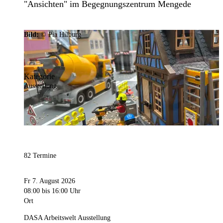
"Ansichten" im Begegnungszentrum Mengede
Bild:
© Pia Hilburg
Kategorie
Ausstellung
82 Termine
Fr 7. August 2026
08:00
bis 16:00 Uhr
Ort
DASA Arbeitswelt Ausstellung