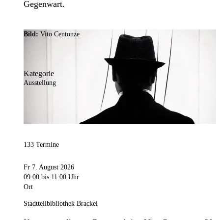
Gegenwart.
Bild:
Vito Centonze
Kategorie
Ausstellung
133 Termine
Fr 7. August 2026
09:00
bis 11:00 Uhr
Ort
Stadtteilbibliothek Brackel