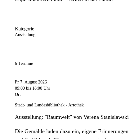
Kategorie
Ausstellung
6 Termine
Fr 7. August 2026
09:00
bis 18:00 Uhr
Ort
Stadt- und Landesbibliothek - Artothek
Ausstellung: "Raumwelt" von Verena Stanislawski
Die Gemälde laden dazu ein, eigene Erinnerungen