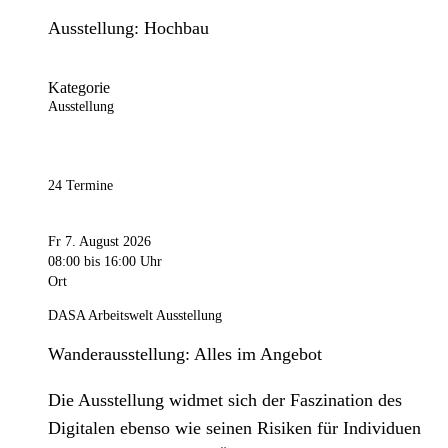
Ausstellung: Hochbau
Kategorie
Ausstellung
24 Termine
Fr 7. August 2026
08:00
bis 16:00 Uhr
Ort
DASA Arbeitswelt Ausstellung
Wanderausstellung: Alles im Angebot
Die Ausstellung widmet sich der Faszination des
Digitalen ebenso wie seinen Risiken für Individuen