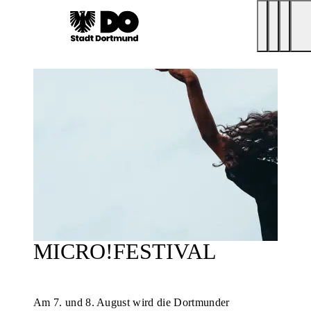
MICRO!FESTIVAL
Am 7. und 8. August wird die Dortmunder