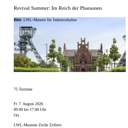
Revival Summer: Im Reich der Pharaonen
Bild:
LWL-Museen für Industriekultur
Kategorie
Ausstellung
75 Termine
Fr 7. August 2026
09:00
bis 17:00 Uhr
Ort
LWL-Museum Zeche Zollern