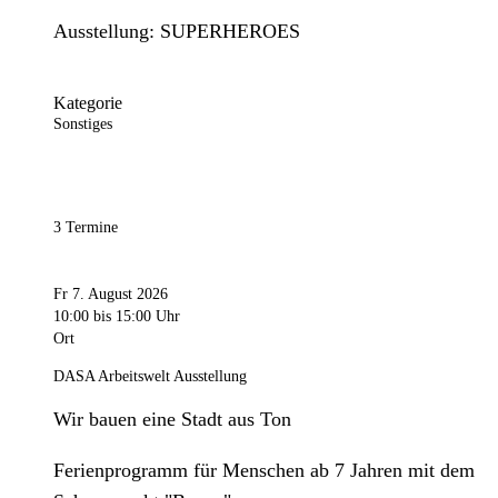
Ausstellung: SUPERHEROES
Kategorie
Sonstiges
3 Termine
Fr 7. August 2026
10:00
bis 15:00 Uhr
Ort
DASA Arbeitswelt Ausstellung
Wir bauen eine Stadt aus Ton
Ferienprogramm für Menschen ab 7 Jahren mit dem