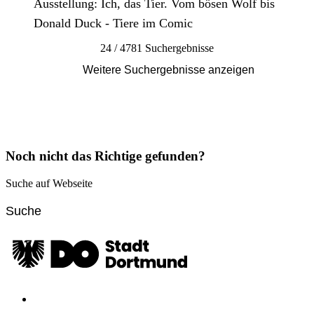
Ausstellung: Ich, das Tier. Vom bösen Wolf bis
Donald Duck - Tiere im Comic
24 / 4781 Suchergebnisse
Weitere Suchergebnisse anzeigen
Noch nicht das Richtige gefunden?
Suche auf Webseite