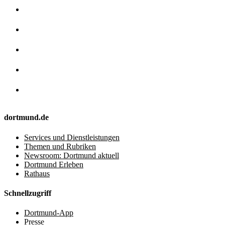
dortmund.de
Services und Dienstleistungen
Themen und Rubriken
Newsroom: Dortmund aktuell
Dortmund Erleben
Rathaus
Schnellzugriff
Dortmund-App
Presse