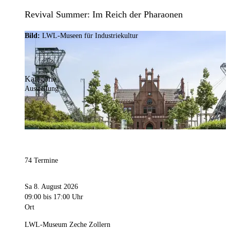
Revival Summer: Im Reich der Pharaonen
Bild:
LWL-Museen für Industriekultur
Kategorie
Ausstellung
74 Termine
Sa 8. August 2026
09:00
bis 17:00 Uhr
Ort
LWL-Museum Zeche Zollern