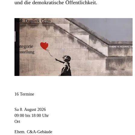
und die demokratische Öffentlichkeit.
Bild:
Dominik Gruss
Kategorie
Ausstellung
16 Termine
Sa 8. August 2026
09:00
bis 18:00 Uhr
Ort
Ehem. C&A-Gebäude