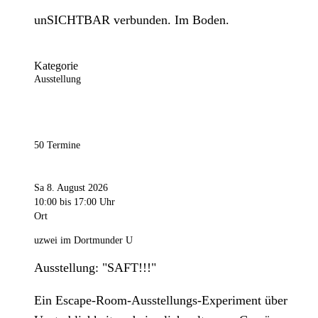
unSICHTBAR verbunden. Im Boden.
Kategorie
Ausstellung
50 Termine
Sa 8. August 2026
10:00
bis 17:00 Uhr
Ort
uzwei im Dortmunder U
Ausstellung: "SAFT!!!"
Ein Escape-Room-Ausstellungs-Experiment über