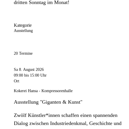
dritten Sonntag im Monat!
Kategorie
Ausstellung
20 Termine
Sa 8. August 2026
09:00
bis 15:00 Uhr
Ort
Kokerei Hansa - Kompressorenhalle
Ausstellung "Giganten & Kunst"
Zwölf Künstler*innen schaffen einen spannenden
Dialog zwischen Industriedenkmal, Geschichte und