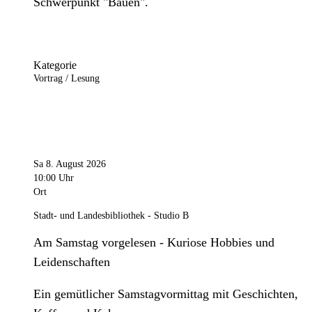
Schwerpunkt "Bauen".
Kategorie
Vortrag / Lesung
Sa 8. August 2026
10:00 Uhr
Ort
Stadt- und Landesbibliothek - Studio B
Am Samstag vorgelesen - Kuriose Hobbies und
Leidenschaften
Ein gemütlicher Samstagvormittag mit Geschichten,