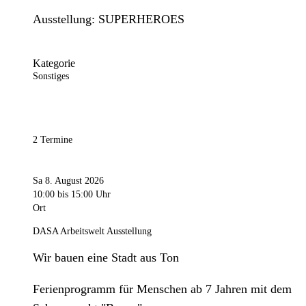
Ausstellung: SUPERHEROES
Kategorie
Sonstiges
2 Termine
Sa 8. August 2026
10:00
bis 15:00 Uhr
Ort
DASA Arbeitswelt Ausstellung
Wir bauen eine Stadt aus Ton
Ferienprogramm für Menschen ab 7 Jahren mit dem