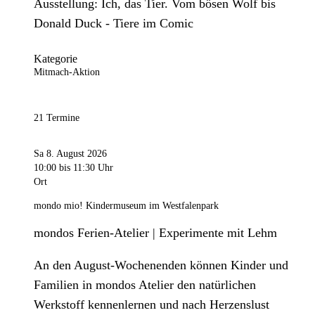
Ausstellung: Ich, das Tier. Vom bösen Wolf bis
Donald Duck - Tiere im Comic
Kategorie
Mitmach-Aktion
21 Termine
Sa 8. August 2026
10:00
bis 11:30 Uhr
Ort
mondo mio! Kindermuseum im Westfalenpark
mondos Ferien-Atelier | Experimente mit Lehm
An den August-Wochenenden können Kinder und
Familien in mondos Atelier den natürlichen
Werkstoff kennenlernen und nach Herzenslust