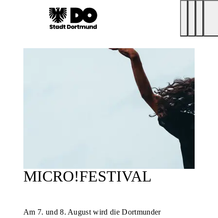
MICRO!FESTIVAL
Am 7. und 8. August wird die Dortmunder