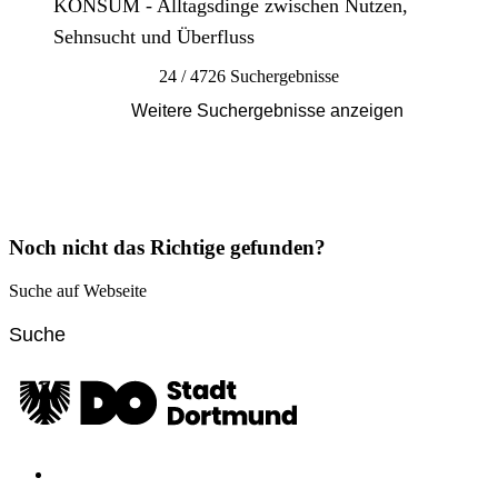
KONSUM - Alltagsdinge zwischen Nutzen,
Sehnsucht und Überfluss
24 / 4726 Suchergebnisse
Weitere Suchergebnisse anzeigen
Noch nicht das Richtige gefunden?
Suche auf Webseite