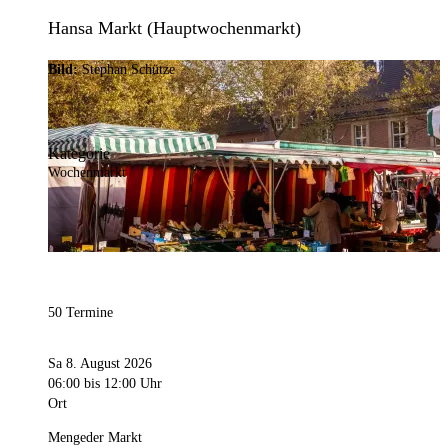
Hansa Markt (Hauptwochenmarkt)
Bild:
Stephan Schütze
Kategorie
Wochenmarkt
50 Termine
Sa 8. August 2026
06:00
bis 12:00 Uhr
Ort
Mengeder Markt