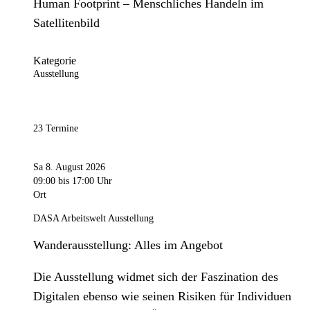
Human Footprint – Menschliches Handeln im
Satellitenbild
Kategorie
Ausstellung
23 Termine
Sa 8. August 2026
09:00
bis 17:00 Uhr
Ort
DASA Arbeitswelt Ausstellung
Wanderausstellung: Alles im Angebot
Die Ausstellung widmet sich der Faszination des
Digitalen ebenso wie seinen Risiken für Individuen