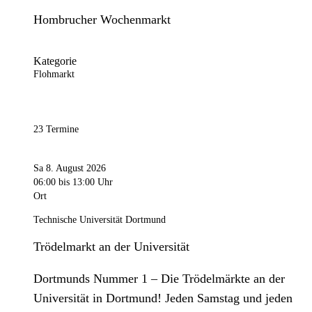
Hombrucher Wochenmarkt
Kategorie
Flohmarkt
23 Termine
Sa 8. August 2026
06:00
bis 13:00 Uhr
Ort
Technische Universität Dortmund
Trödelmarkt an der Universität
Dortmunds Nummer 1 – Die Trödelmärkte an der
Universität in Dortmund! Jeden Samstag und jeden