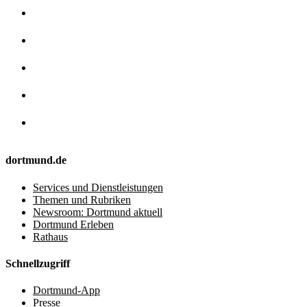
dortmund.de
Services und Dienstleistungen
Themen und Rubriken
Newsroom: Dortmund aktuell
Dortmund Erleben
Rathaus
Schnellzugriff
Dortmund-App
Presse